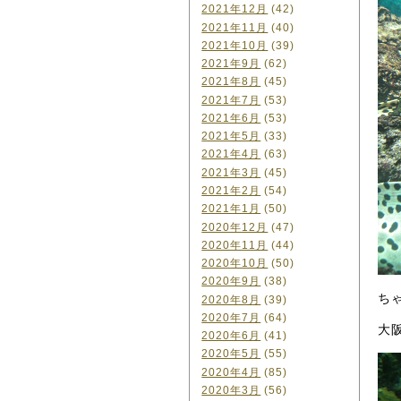
2021年12月
(42)
2021年11月
(40)
2021年10月
(39)
2021年9月
(62)
2021年8月
(45)
2021年7月
(53)
2021年6月
(53)
2021年5月
(33)
2021年4月
(63)
2021年3月
(45)
2021年2月
(54)
2021年1月
(50)
2020年12月
(47)
2020年11月
(44)
2020年10月
(50)
2020年9月
(38)
ち
2020年8月
(39)
2020年7月
(64)
大
2020年6月
(41)
2020年5月
(55)
2020年4月
(85)
2020年3月
(56)