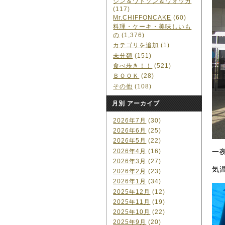
ジン＆ワトソン＆ウォッカ
(117)
Mr.CHIFFONCAKE
(60)
料理・ケーキ・美味しいも
の
(1,376)
カテゴリを追加
(1)
未分類
(151)
食べ歩き！！
(521)
ＢＯＯＫ
(28)
その他
(108)
月別 アーカイブ
2026年7月
(30)
2026年6月
(25)
2026年5月
(22)
2026年4月
(16)
一
2026年3月
(27)
気
2026年2月
(23)
2026年1月
(34)
2025年12月
(12)
2025年11月
(19)
2025年10月
(22)
2025年9月
(20)