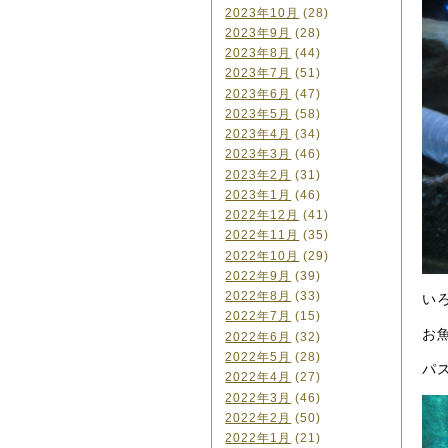
2023年10月
(28)
2023年9月
(28)
2023年8月
(44)
2023年7月
(51)
2023年6月
(47)
2023年5月
(58)
2023年4月
(34)
2023年3月
(46)
2023年2月
(31)
2023年1月
(46)
2022年12月
(41)
2022年11月
(35)
2022年10月
(29)
2022年9月
(39)
2022年8月
(33)
い
2022年7月
(15)
お
2022年6月
(32)
2022年5月
(28)
パ
2022年4月
(27)
2022年3月
(46)
2022年2月
(50)
2022年1月
(21)