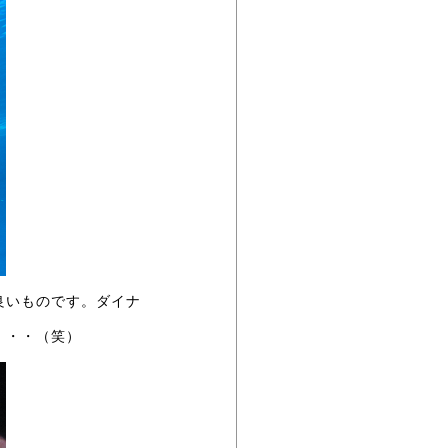
良いものです。ダイナ
・・・（笑）