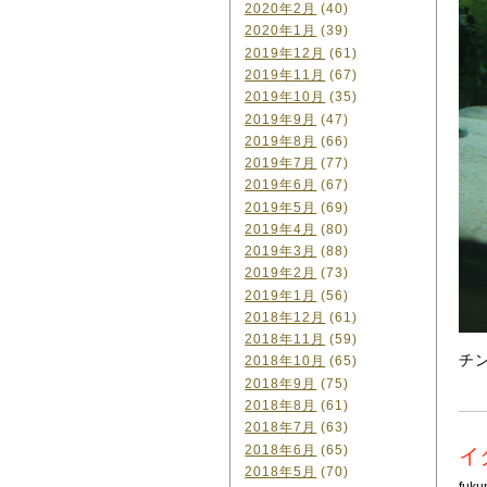
2020年2月
(40)
2020年1月
(39)
2019年12月
(61)
2019年11月
(67)
2019年10月
(35)
2019年9月
(47)
2019年8月
(66)
2019年7月
(77)
2019年6月
(67)
2019年5月
(69)
2019年4月
(80)
2019年3月
(88)
2019年2月
(73)
2019年1月
(56)
2018年12月
(61)
2018年11月
(59)
チ
2018年10月
(65)
2018年9月
(75)
2018年8月
(61)
2018年7月
(63)
2018年6月
(65)
イ
2018年5月
(70)