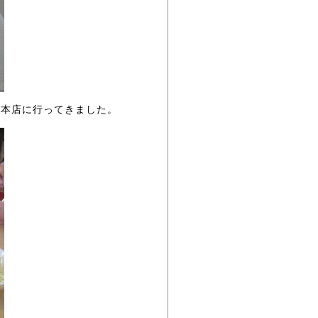
ん本店に行ってきました。