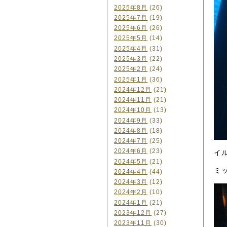
2025年8月
(26)
2025年7月
(19)
2025年6月
(26)
2025年5月
(14)
2025年4月
(31)
2025年3月
(22)
2025年2月
(24)
2025年1月
(36)
2024年12月
(21)
2024年11月
(21)
2024年10月
(13)
2024年9月
(33)
2024年8月
(18)
2024年7月
(25)
2024年6月
(23)
イ
2024年5月
(21)
ミ
2024年4月
(44)
2024年3月
(12)
2024年2月
(10)
2024年1月
(21)
2023年12月
(27)
2023年11月
(30)