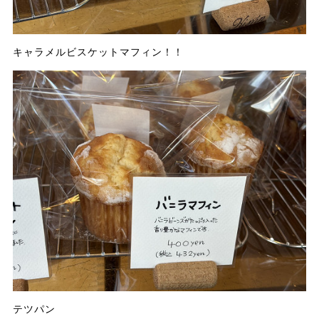
キャラメルビスケットマフィン！！
テツパン