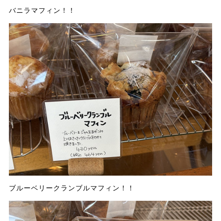
バニラマフィン！！
ブルーベリークランブルマフィン！！