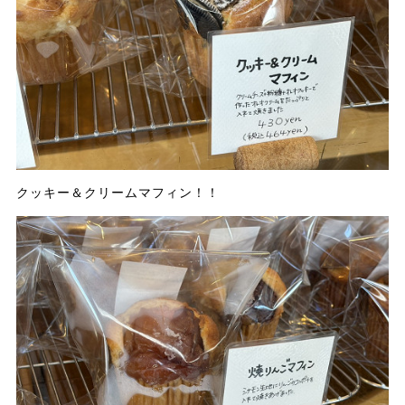
クッキー＆クリームマフィン！！