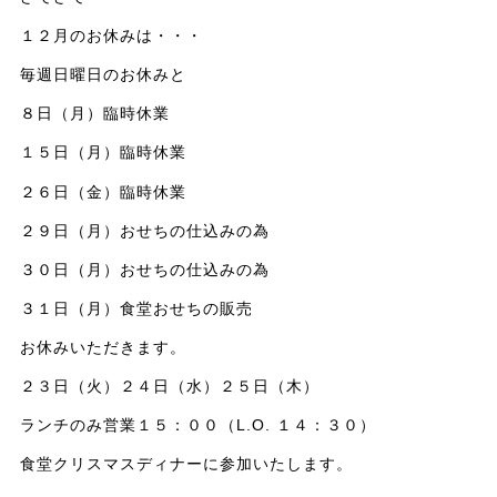
１２月のお休みは・・・
毎週日曜日のお休みと
８日（月）臨時休業
１５日（月）臨時休業
２６日（金）臨時休業
２９日（月）おせちの仕込みの為
３０日（月）おせちの仕込みの為
３１日（月）食堂おせちの販売
お休みいただきます。
２３日（火）２４日（水）２５日（木）
ランチのみ営業１５：００（L.O. １４：３０）
食堂クリスマスディナーに参加いたします。