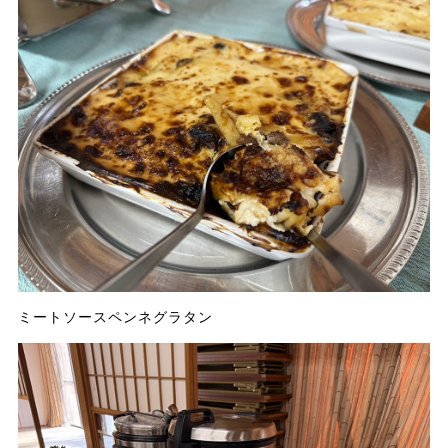
ミートソースペンネグラタン