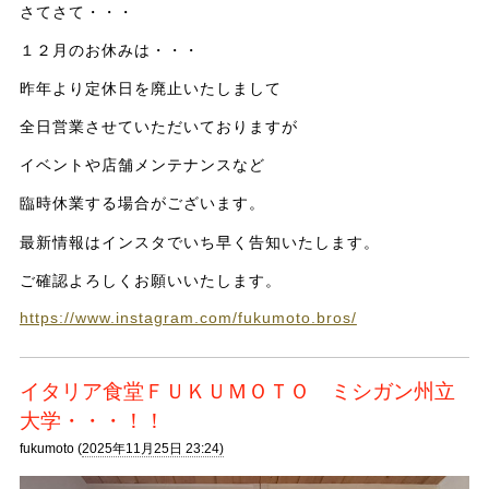
さてさて・・・
１２月のお休みは・・・
昨年より定休日を廃止いたしまして
全日営業させていただいておりますが
イベントや店舗メンテナンスなど
臨時休業する場合がございます。
最新情報はインスタでいち早く告知いたします。
ご確認よろしくお願いいたします。
https://www.instagram.com/fukumoto.bros/
イタリア食堂ＦＵＫＵＭＯＴＯ ミシガン州立
大学・・・！！
fukumoto (
2025年11月25日 23:24)