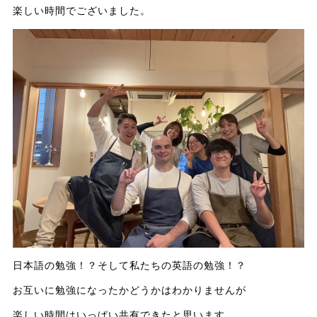
楽しい時間でございました。
日本語の勉強！？そして私たちの英語の勉強！？
お互いに勉強になったかどうかはわかりませんが
楽しい時間はいっぱい共有できたと思います。