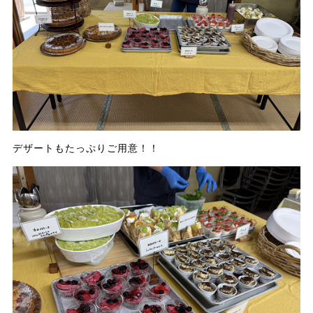
デザートもたっぷりご用意！！