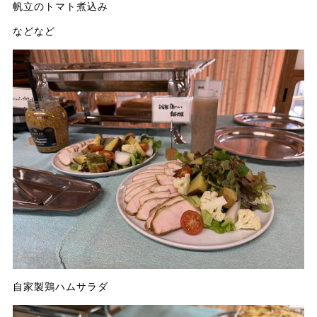
帆立のトマト煮込み
などなど
自家製鶏ハムサラダ