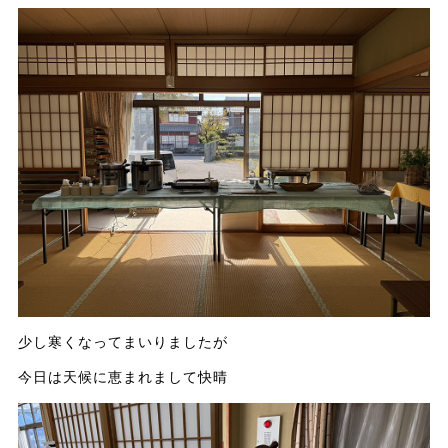
少し寒くなってまいりましたが
今日は天候に恵まれまして快晴