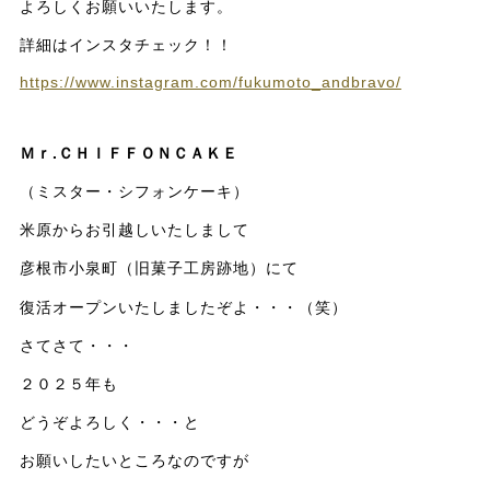
よろしくお願いいたします。
詳細はインスタチェック！！
https://www.instagram.com/fukumoto_andbravo/
Ｍｒ.ＣＨＩＦＦＯＮＣＡＫＥ
（ミスター・シフォンケーキ）
米原からお引越しいたしまして
彦根市小泉町（旧菓子工房跡地）にて
復活オープンいたしましたぞよ・・・（笑）
さてさて・・・
２０２５年も
どうぞよろしく・・・と
お願いしたいところなのですが