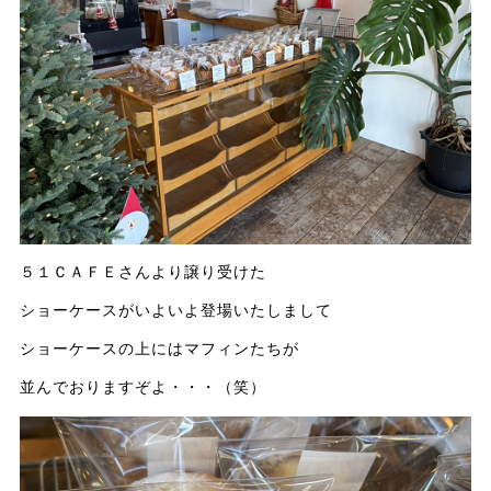
５１ＣＡＦＥさんより譲り受けた
ショーケースがいよいよ登場いたしまして
ショーケースの上にはマフィンたちが
並んでおりますぞよ・・・（笑）