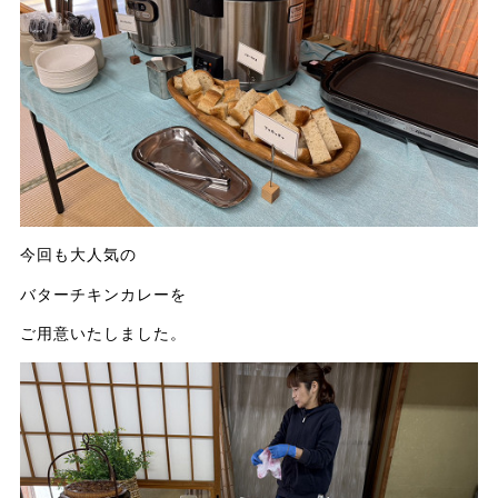
今回も大人気の
バターチキンカレーを
ご用意いたしました。