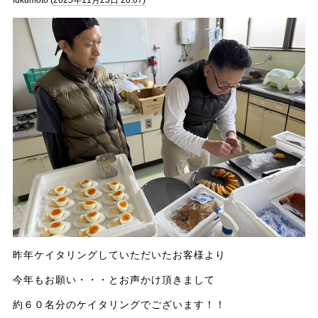
昨年ケイタリングしていただいたお客様より
今年もお願い・・・とお声かけ頂きまして
約６０名分のケイタリングでございます！！