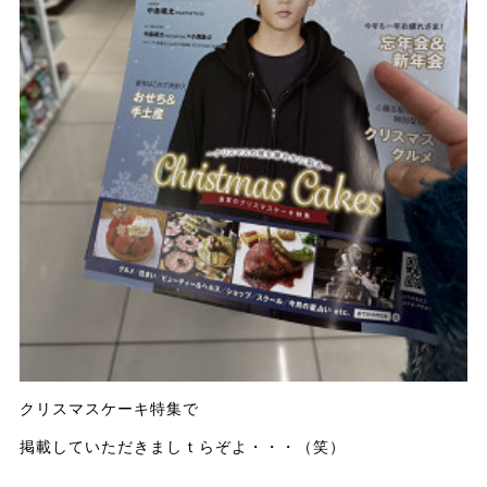
クリスマスケーキ特集で
掲載していただきましｔらぞよ・・・（笑）