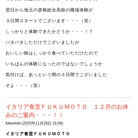
翌日から地元の彦根総合高校の職場体験が
３日間スタートでございます・・・（笑）
しっかりと体験できたかどうか・・・！？
バタバタしただけでございましたが
おいしい賄はしっかり食べていただけたので
いちばんの体験になったのではないでしょうか
気付けば、あっという間の３日間でございました
ぞよ・・・（笑）
イタリア食堂ＦＵＫＵＭＯＴＯ １２月のお休
みのご案内・・・！！
fukumoto (
2025年11月28日 16:06)
イタリア食堂ＦＵＫＵＭＯＴＯ