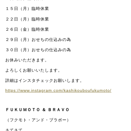
１５日（月）臨時休業
２２日（月）臨時休業
２６日（金）臨時休業
２９日（月）おせちの仕込みの為
３０日（月）おせちの仕込みの為
お休みいただきます。
よろしくお願いいたします。
詳細はインスタチェックお願いします。
https://www.instagram.com/kashikouboufukumoto/
ＦＵＫＵＭＯＴＯ ＆ ＢＲＡＶＯ
（フクモト・アンド・ブラボー）
さてさて