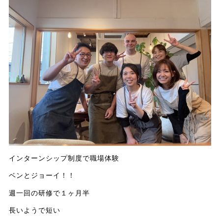
インターンシップ制度で職場体験
ベンとジョーイ！！
週一回の研修で１ヶ月半
長いようで短い