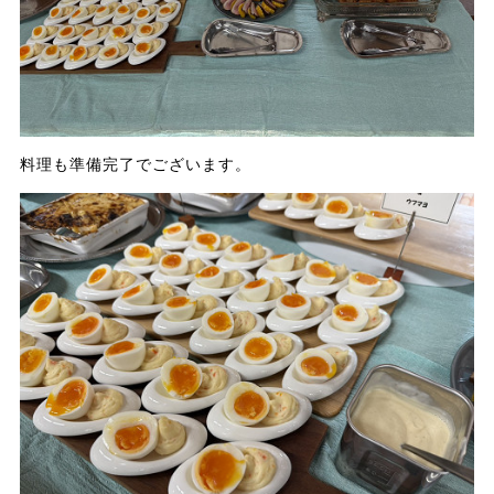
料理も準備完了でございます。