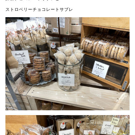
ストロベリーチョコレートサブレ