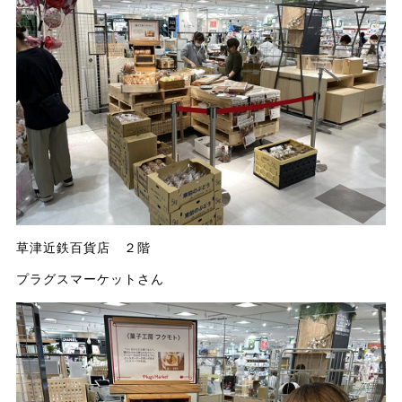
草津近鉄百貨店 ２階
プラグスマーケットさん