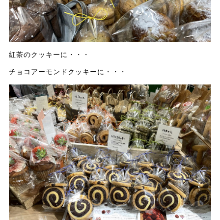
紅茶のクッキーに・・・
チョコアーモンドクッキーに・・・