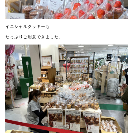
イニシャルクッキーも
たっぷりご用意できました。