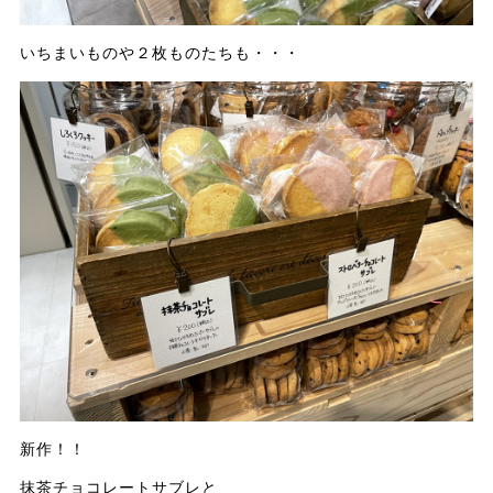
いちまいものや２枚ものたちも・・・
新作！！
抹茶チョコレートサブレと