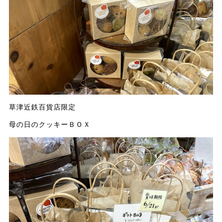
草津近鉄百貨店限定
母の日のクッキーＢＯＸ