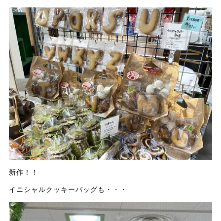
新作！！
イニシャルクッキーバッグも・・・