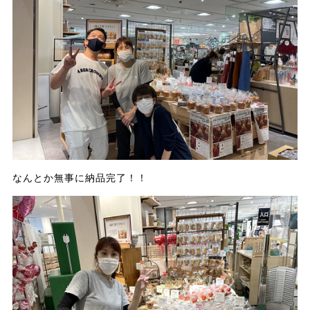
なんとか無事に納品完了！！