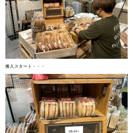
搬入スタート・・・