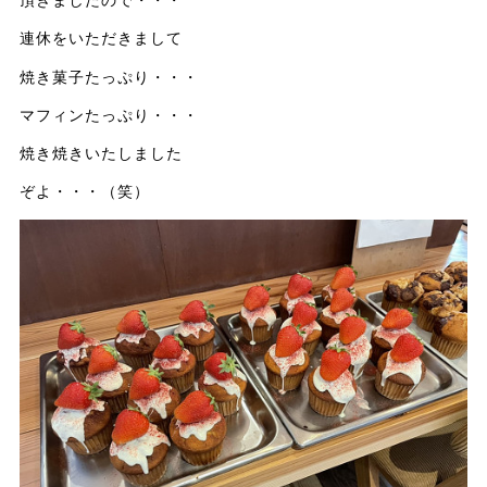
頂きましたので・・・
連休をいただきまして
焼き菓子たっぷり・・・
マフィンたっぷり・・・
焼き焼きいたしました
ぞよ・・・（笑）