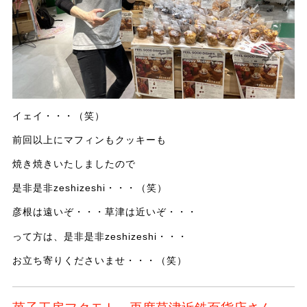
イェイ・・・（笑）
前回以上にマフィンもクッキーも
焼き焼きいたしましたので
是非是非zeshizeshi・・・（笑）
彦根は遠いぞ・・・草津は近いぞ・・・
って方は、是非是非zeshizeshi・・・
お立ち寄りくださいませ・・・（笑）