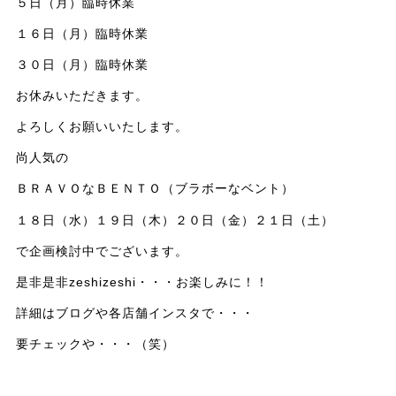
５日（月）臨時休業
１６日（月）臨時休業
３０日（月）臨時休業
お休みいただきます。
よろしくお願いいたします。
尚人気の
ＢＲＡＶＯなＢＥＮＴＯ（ブラボーなベント）
１８日（水）１９日（木）２０日（金）２１日（土）
で企画検討中でございます。
是非是非zeshizeshi・・・お楽しみに！！
詳細はブログや各店舗インスタで・・・
要チェックや・・・（笑）