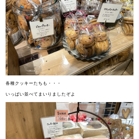
各種クッキーたちも・・・
いっぱい並べてまいりましたぞよ