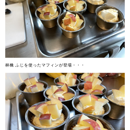
林檎 ふじを使ったマフィンが登場・・・