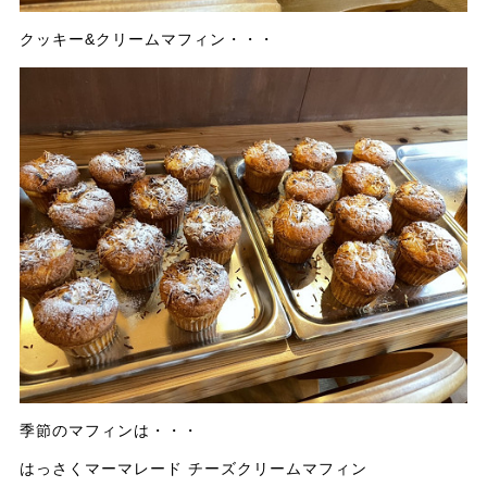
クッキー&クリームマフィン・・・
季節のマフィンは・・・
はっさくマーマレード チーズクリームマフィン