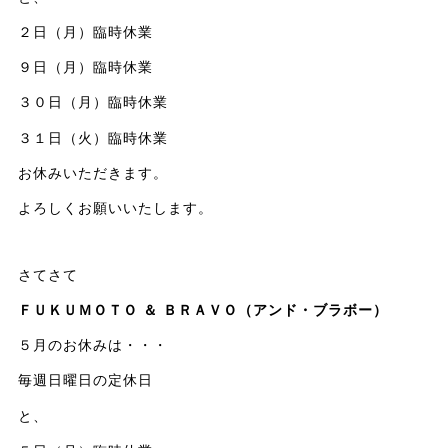
２日（月）臨時休業
９日（月）臨時休業
３０日（月）臨時休業
３１日（火）臨時休業
お休みいただきます。
よろしくお願いいたします。
さてさて
ＦＵＫＵＭＯＴＯ ＆ ＢＲＡＶＯ（アンド・ブラボー）
５月のお休みは・・・
毎週日曜日の定休日
と、