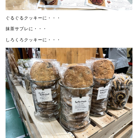
ぐるぐるクッキーに・・・
抹茶サブレに・・・
しろくろクッキーに・・・