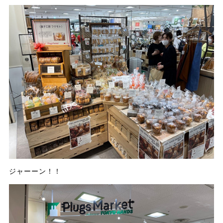
ジャーーン！！