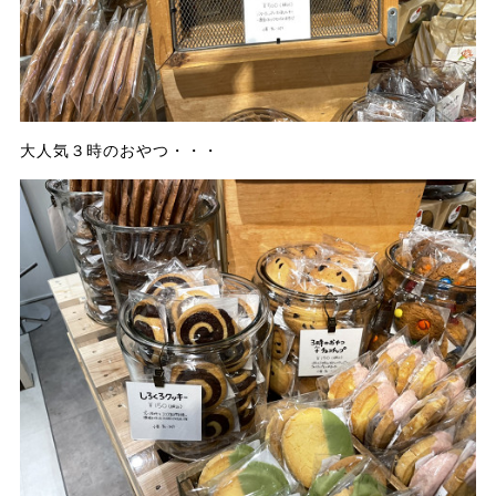
大人気３時のおやつ・・・