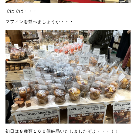
ではでは・・・
マフィンを並べましょうか・・・
初日は８種類１６０個納品いたしましたぞよ・・・！！