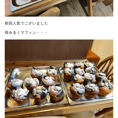
前回人気でございました
苺みるくマフィン・・・