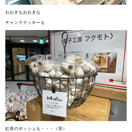
おおきなおおきな
チャンククッキーも
紅茶のポッシュも・・・（笑）