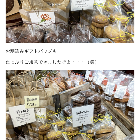
お馴染みギフトバッグも
たっぷりご用意できましたぞよ・・・（笑）