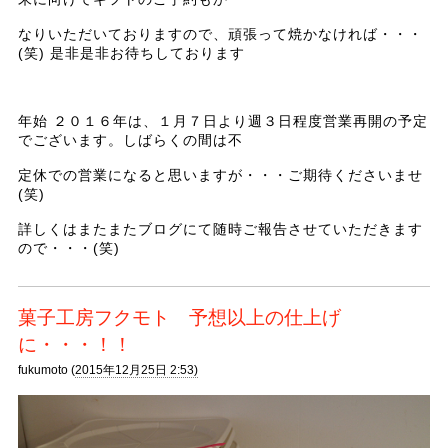
なりいただいておりますので、頑張って焼かなければ・・・
(笑) 是非是非お待ちしております
年始 ２０１６年は、１月７日より週３日程度営業再開の予定
でございます。しばらくの間は不
定休での営業になると思いますが・・・ご期待くださいませ
(笑)
詳しくはまたまたブログにて随時ご報告させていただきます
ので・・・(笑)
菓子工房フクモト 予想以上の仕上げ
に・・・！！
fukumoto (
2015年12月25日 2:53)