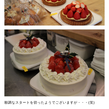
順調なスタートを切ったようでございますが・・・(笑)