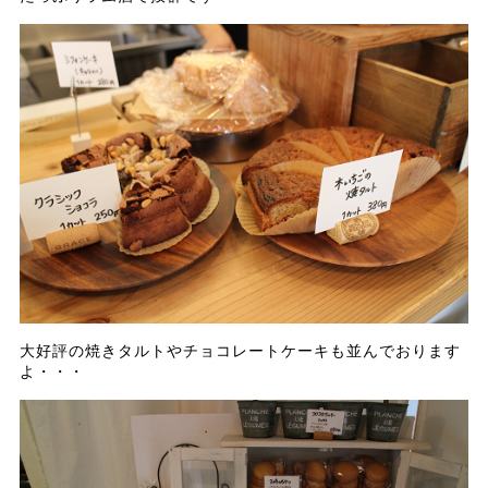
大好評の焼きタルトやチョコレートケーキも並んでおります
よ・・・