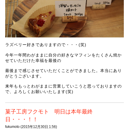
ラズベリー好きでありますので・・・(笑)
今年一年間わがままに自分の好きなマフィンをたくさん焼か
せていただけた幸福を最後の
最後まで感じさせていただくことができました。本当にあり
がとうございます。
来年ももっとわがままに営業していこうと思っておりますの
で、よろしくお願いいたします(笑)
菓子工房フクモト 明日は本年最終
日・・・！！
fukumoto (
2015年12月30日 1:56)