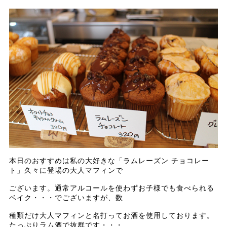
本日のおすすめは私の大好きな「ラムレーズン チョコレー
ト」久々に登場の大人マフィンで
ございます。通常アルコールを使わずお子様でも食べられる
ベイク・・・でございますが、数
種類だけ大人マフィンと名打ってお酒を使用しております。
たっぷりラム酒で抜群です・・・