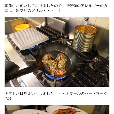
事前にお伺いしておりましたので、甲殻類のアレルギーの方
には、寒ブリのグリル・・・！！
今年もお目見えいたしました・・・オマールのハートマーク
(笑)