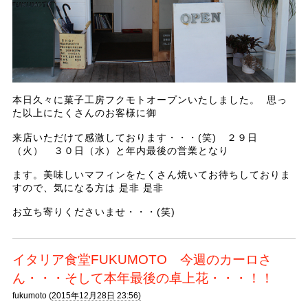
本日久々に菓子工房フクモトオープンいたしました。 思っ
た以上にたくさんのお客様に御
来店いただけて感激しております・・・(笑) ２９日
（火） ３０日（水）と年内最後の営業となり
ます。美味しいマフィンをたくさん焼いてお待ちしておりま
すので、気になる方は 是非 是非
お立ち寄りくださいませ・・・(笑)
イタリア食堂FUKUMOTO 今週のカーロさ
ん・・・そして本年最後の卓上花・・・！！
fukumoto (
2015年12月28日 23:56)