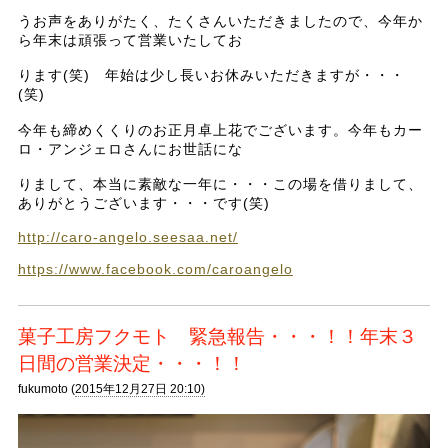
うお声をありがたく、たくさんいただきましたので、今年か
ら年末は頑張って営業いたしてお
ります(笑) 年始は少し長いお休みいただきますが・・・
(笑)
今年も締めくくりのお正月卓上花でございます。今年もカー
ロ・アンジェロさんにお世話にな
りまして、本当に素敵な一年に・・・この場を借りまして、
ありがとうございます・・・です(笑)
http://caro-angelo.seesaa.net/
https://www.facebook.com/caroangelo
菓子工房フクモト 緊急報告・・・！！年末３
日間の営業決定・・・！！
fukumoto (
2015年12月27日 20:10)