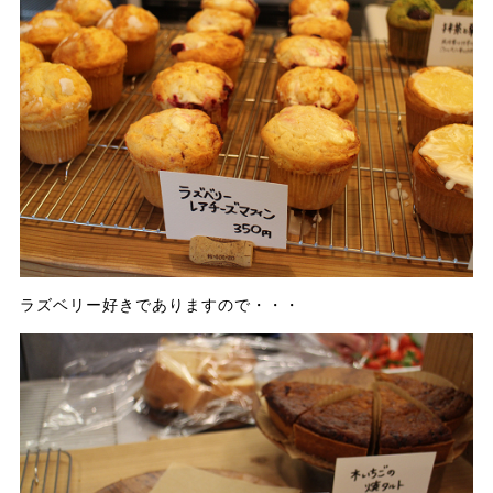
ラズベリー好きでありますので・・・