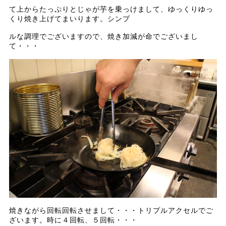
て上からたっぷりとじゃが芋を乗っけまして、ゆっくりゆっ
くり焼き上げてまいります。シンプ
ルな調理でございますので、焼き加減が命でございまし
て・・・
焼きながら回転回転させまして・・・トリプルアクセルでご
ざいます。時に４回転、５回転・・・