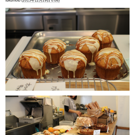
fukumoto (
2015年12月29日 0:08)