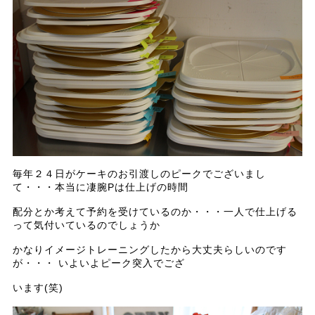
毎年２４日がケーキのお引渡しのピークでございまし
て・・・本当に凄腕Pは仕上げの時間
配分とか考えて予約を受けているのか・・・一人で仕上げる
って気付いているのでしょうか
かなりイメージトレーニングしたから大丈夫らしいのです
が・・・ いよいよピーク突入でござ
います(笑)