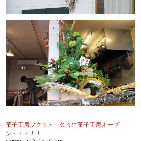
菓子工房フクモト 久々に菓子工房オープ
ン・・・！！