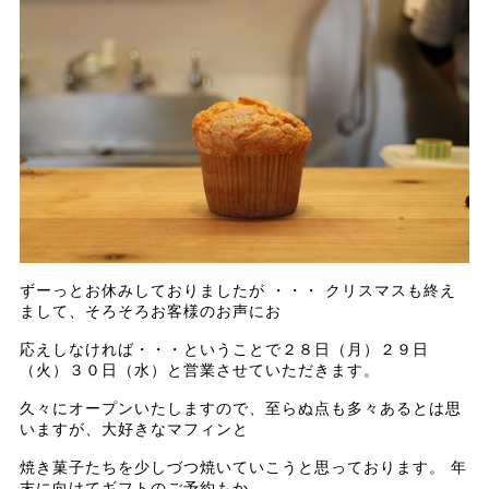
ずーっとお休みしておりましたが ・・・ クリスマスも終え
まして、そろそろお客様のお声にお
応えしなければ・・・ということで２８日（月）２９日
（火）３０日（水）と営業させていただきます。
久々にオープンいたしますので、至らぬ点も多々あるとは思
いますが、大好きなマフィンと
焼き菓子たちを少しづつ焼いていこうと思っております。 年
末に向けてギフトのご予約もか