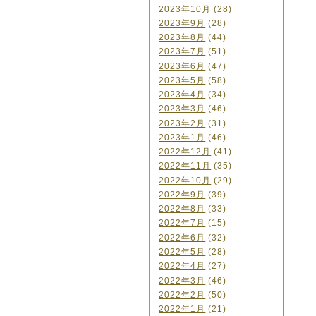
2023年10月
(28)
2023年9月
(28)
2023年8月
(44)
2023年7月
(51)
2023年6月
(47)
2023年5月
(58)
2023年4月
(34)
2023年3月
(46)
2023年2月
(31)
2023年1月
(46)
2022年12月
(41)
2022年11月
(35)
2022年10月
(29)
2022年9月
(39)
2022年8月
(33)
2022年7月
(15)
2022年6月
(32)
2022年5月
(28)
2022年4月
(27)
2022年3月
(46)
2022年2月
(50)
2022年1月
(21)