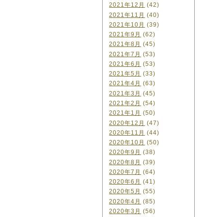
2021年12月
(42)
2021年11月
(40)
2021年10月
(39)
2021年9月
(62)
2021年8月
(45)
2021年7月
(53)
2021年6月
(53)
2021年5月
(33)
2021年4月
(63)
2021年3月
(45)
2021年2月
(54)
2021年1月
(50)
2020年12月
(47)
2020年11月
(44)
2020年10月
(50)
2020年9月
(38)
2020年8月
(39)
2020年7月
(64)
2020年6月
(41)
2020年5月
(55)
2020年4月
(85)
2020年3月
(56)