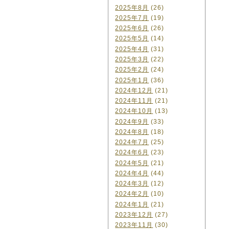
2025年8月
(26)
2025年7月
(19)
2025年6月
(26)
2025年5月
(14)
2025年4月
(31)
2025年3月
(22)
2025年2月
(24)
2025年1月
(36)
2024年12月
(21)
2024年11月
(21)
2024年10月
(13)
2024年9月
(33)
2024年8月
(18)
2024年7月
(25)
2024年6月
(23)
2024年5月
(21)
2024年4月
(44)
2024年3月
(12)
2024年2月
(10)
2024年1月
(21)
2023年12月
(27)
2023年11月
(30)