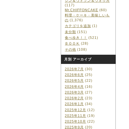
ジン＆ワトソン＆ウォッカ
(117)
Mr.CHIFFONCAKE
(60)
料理・ケーキ・美味しいも
の
(1,376)
カテゴリを追加
(1)
未分類
(151)
食べ歩き！！
(521)
ＢＯＯＫ
(28)
その他
(108)
月別 アーカイブ
2026年7月
(30)
2026年6月
(25)
2026年5月
(22)
2026年4月
(16)
2026年3月
(27)
2026年2月
(23)
2026年1月
(34)
2025年12月
(12)
2025年11月
(19)
2025年10月
(22)
2025年9月
(20)