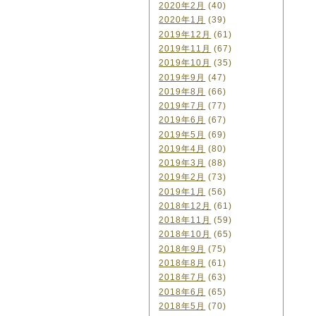
2020年2月
(40)
2020年1月
(39)
2019年12月
(61)
2019年11月
(67)
2019年10月
(35)
2019年9月
(47)
2019年8月
(66)
2019年7月
(77)
2019年6月
(67)
2019年5月
(69)
2019年4月
(80)
2019年3月
(88)
2019年2月
(73)
2019年1月
(56)
2018年12月
(61)
2018年11月
(59)
2018年10月
(65)
2018年9月
(75)
2018年8月
(61)
2018年7月
(63)
2018年6月
(65)
2018年5月
(70)