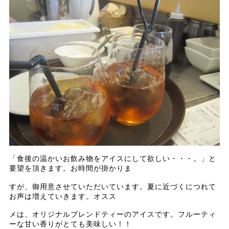
「食後の温かいお飲み物をアイスにして欲しい・・・。」と
要望を頂きます。お時間が掛かりま
すが、御用意させていただいています。夏に近づくにつれて
お声は増えていきます。オスス
メは、オリジナルブレンドティーのアイスです。フルーティ
ーな甘い香りがとても美味しい！！