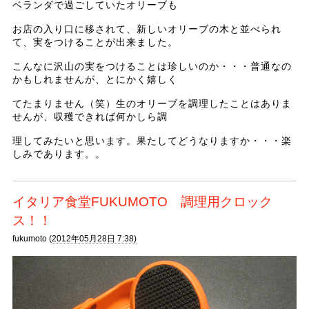
ベランダで過ごしていたオリーブも
お店の入り口に移されて、新しいオリーブの木と並べられ
て、実をつけることが出来ました。
こんなに沢山の実をつけることは珍しいのか・・・普通なの
かもしれませんが、とにかく嬉しく
てたまりません（笑）生のオリーブを調理したことはありま
せんが、収穫できれば何かしら調
理してみたいと思います。果たしてどうなりますか・・・楽
しみであります。。
イタリア食堂FUKUMOTO 調理用クロック
ス！！
fukumoto (
2012年05月28日 7:38)