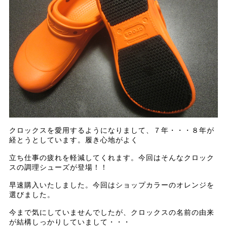
クロックスを愛用するようになりまして、７年・・・８年が
経とうとしています。履き心地がよく
立ち仕事の疲れを軽減してくれます。今回はそんなクロック
スの調理シューズが登場！！
早速購入いたしました。今回はショップカラーのオレンジを
選びました。
今まで気にしていませんでしたが、クロックスの名前の由来
が結構しっかりしていまして・・・