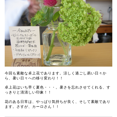
今回も素敵な卓上花であります。涼しく過ごし易い日々か
ら、暑い日々への移り変わり！！
卓上花はいち早く夏色・・・。暑さを忘れさせてくれる、す
っきりと清清しい印象！！
花のある日常は、やっぱり気持ちが良く、そして素敵であり
ます。さすが、カーロさん！！