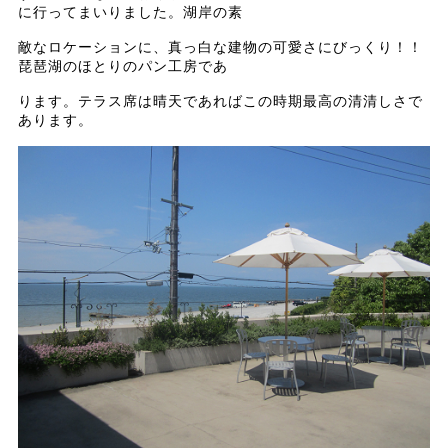
に行ってまいりました。湖岸の素
敵なロケーションに、真っ白な建物の可愛さにびっくり！！
琵琶湖のほとりのパン工房であ
ります。テラス席は晴天であればこの時期最高の清清しさで
あります。