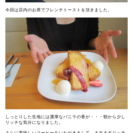
今回は店内のお席でフレンチトーストを頂きました。
しっとりした生地には濃厚なバニラの香が・・・朝から少し
リッチな気分になりました。
さらに美味しいコーヒーをいただきまして、ますますリッチ