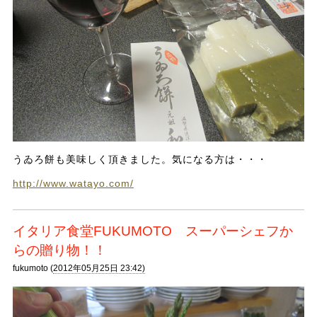
うゐろ餅も美味しく頂きました。気になる方は・・・
http://www.watayo.com/
イタリア食堂FUKUMOTO スーパーシェフか
らの贈り物！！
fukumoto (
2012年05月25日 23:42)