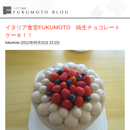
イタリア食堂FUKUMOTO 純生チョコレート
ケーキ！！
fukumoto (
2012年05月31日 23:25)