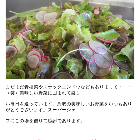
まだまだ青梗菜やスナックエンドウなどもありまして・・・
（笑）美味しい野菜に囲まれて楽し
い毎日を送っています。鳥取の美味しいお野菜をいつもあり
がとうございます。スーパーシェ
フにこの場を借りて感謝であります。