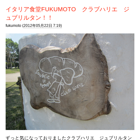
イタリア食堂FUKUMOTO クラブハリエ ジ
ュブリルタン！！
fukumoto (
2012年05月22日 7:19)
ずっと気になっておりましたクラブハリエ ジュブリルタン