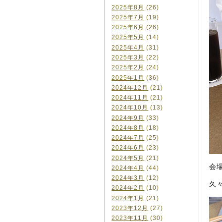
2025年8月
(26)
2025年7月
(19)
2025年6月
(26)
2025年5月
(14)
2025年4月
(31)
2025年3月
(22)
2025年2月
(24)
2025年1月
(36)
2024年12月
(21)
2024年11月
(21)
2024年10月
(13)
2024年9月
(33)
2024年8月
(18)
2024年7月
(25)
2024年6月
(23)
2024年5月
(21)
会
2024年4月
(44)
2024年3月
(12)
久
2024年2月
(10)
2024年1月
(21)
2023年12月
(27)
2023年11月
(30)