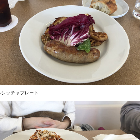
ルシッチャプレート