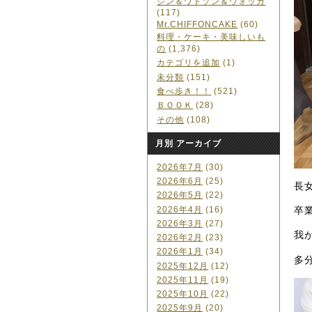
ジン＆ワトソン＆ウォッカ
(117)
Mr.CHIFFONCAKE
(60)
料理・ケーキ・美味しいも
の
(1,376)
カテゴリを追加
(1)
未分類
(151)
食べ歩き！！
(521)
ＢＯＯＫ
(28)
その他
(108)
月別 アーカイブ
2026年7月
(30)
2026年6月
(25)
長
2026年5月
(22)
2026年4月
(16)
卒
2026年3月
(27)
我
2026年2月
(23)
2026年1月
(34)
多
2025年12月
(12)
2025年11月
(19)
2025年10月
(22)
2025年9月
(20)