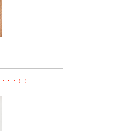
飯・・・！！