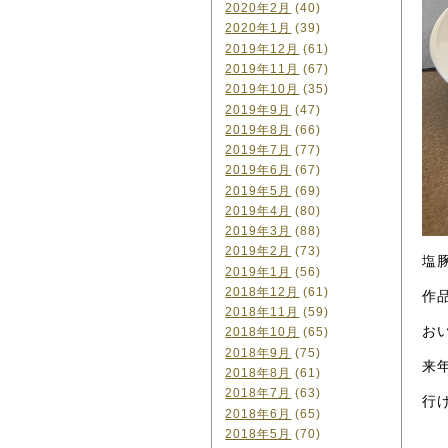
2020年2月
(40)
2020年1月
(39)
2019年12月
(61)
2019年11月
(67)
2019年10月
(35)
2019年9月
(47)
2019年8月
(66)
2019年7月
(77)
2019年6月
(67)
2019年5月
(69)
2019年4月
(80)
2019年3月
(88)
2019年2月
(73)
塩
2019年1月
(56)
2018年12月
(61)
作
2018年11月
(59)
お
2018年10月
(65)
2018年9月
(75)
来
2018年8月
(61)
2018年7月
(63)
行
2018年6月
(65)
2018年5月
(70)