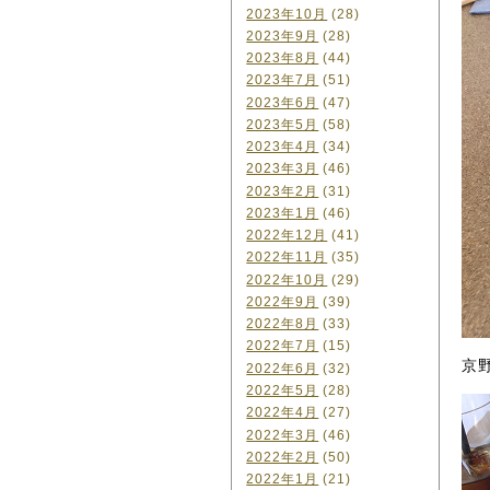
2023年10月
(28)
2023年9月
(28)
2023年8月
(44)
2023年7月
(51)
2023年6月
(47)
2023年5月
(58)
2023年4月
(34)
2023年3月
(46)
2023年2月
(31)
2023年1月
(46)
2022年12月
(41)
2022年11月
(35)
2022年10月
(29)
2022年9月
(39)
2022年8月
(33)
2022年7月
(15)
京
2022年6月
(32)
2022年5月
(28)
2022年4月
(27)
2022年3月
(46)
2022年2月
(50)
2022年1月
(21)