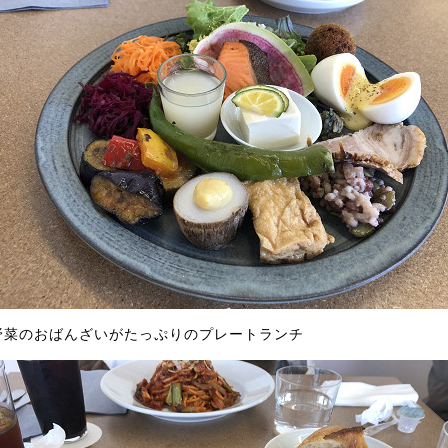
野菜のおばんざいがたっぷりのプレートランチ