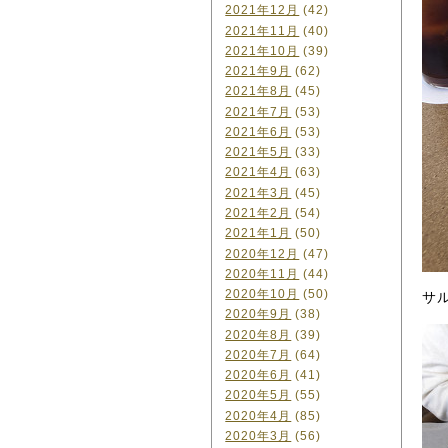
2021年12月
(42)
2021年11月
(40)
2021年10月
(39)
2021年9月
(62)
2021年8月
(45)
2021年7月
(53)
2021年6月
(53)
2021年5月
(33)
2021年4月
(63)
2021年3月
(45)
2021年2月
(54)
2021年1月
(50)
2020年12月
(47)
2020年11月
(44)
2020年10月
(50)
サ
2020年9月
(38)
2020年8月
(39)
2020年7月
(64)
2020年6月
(41)
2020年5月
(55)
2020年4月
(85)
2020年3月
(56)