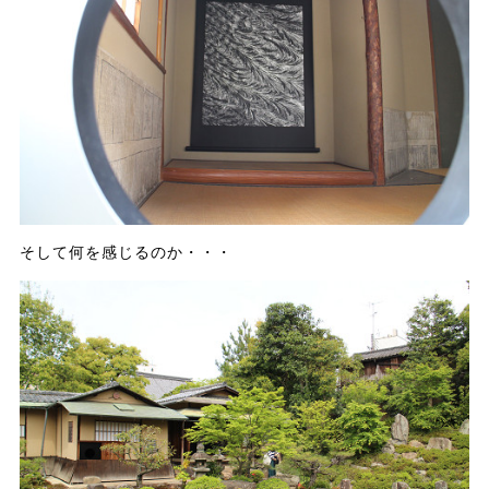
そして何を感じるのか・・・