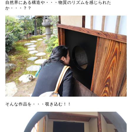
自然界にある構造や・・・物質のリズムを感じられた
か・・・？？
そんな作品を・・・覗き込む！！