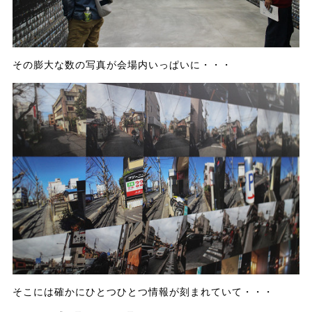
その膨大な数の写真が会場内いっぱいに・・・
そこには確かにひとつひとつ情報が刻まれていて・・・