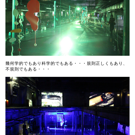
幾何学的でもあり科学的でもある・・・規則正しくもあり、
不規則でもある・・・