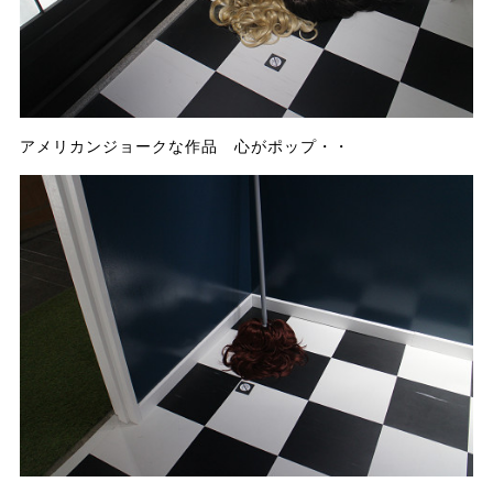
アメリカンジョークな作品 心がポップ・・