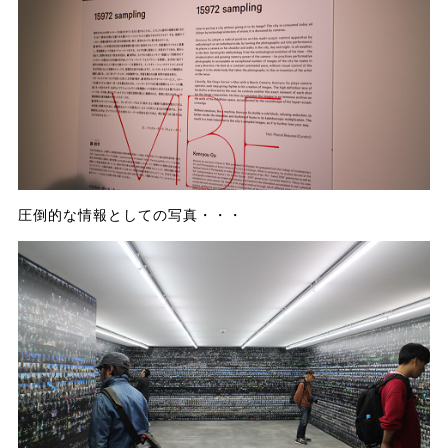
圧倒的な情報としての写真・・・