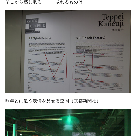
そこから感じ取る・・・取れるものは・・・
昨年とは違う表情を見せる空間（京都新聞社）