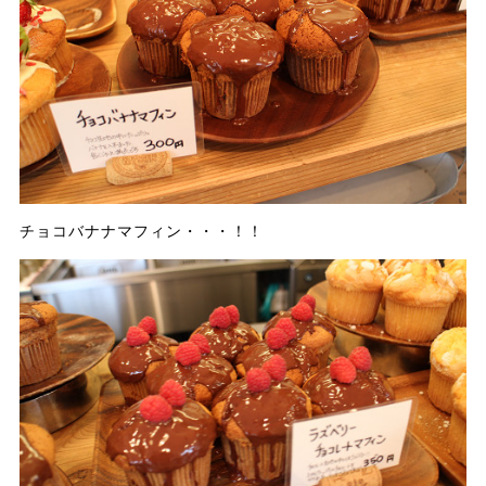
チョコバナナマフィン・・・！！