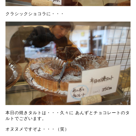
クラシックショコラに・・・
本日の焼きタルトは・・・久々に あんずとチョコレートのタ
ルトでございます。
オヌヌメですぞよ・・・（笑）