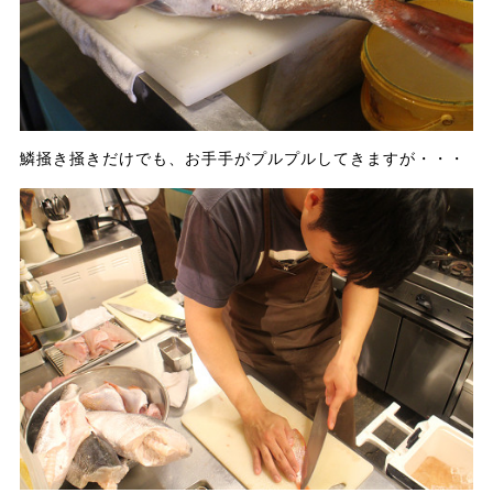
鱗掻き掻きだけでも、お手手がプルプルしてきますが・・・