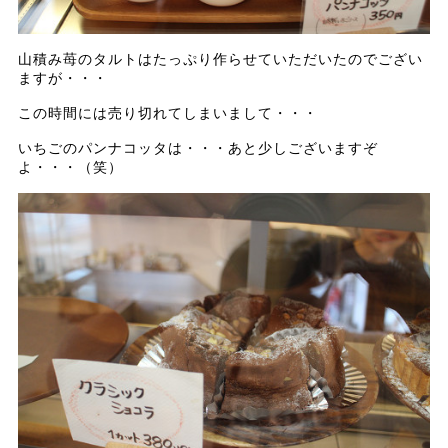
山積み苺のタルトはたっぷり作らせていただいたのでござい
ますが・・・
この時間には売り切れてしまいまして・・・
いちごのパンナコッタは・・・あと少しございますぞ
よ・・・（笑）