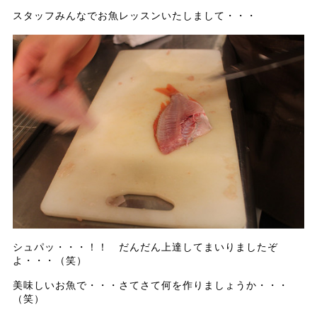
スタッフみんなでお魚レッスンいたしまして・・・
シュパッ・・・！！ だんだん上達してまいりましたぞ
よ・・・（笑）
美味しいお魚で・・・さてさて何を作りましょうか・・・
（笑）