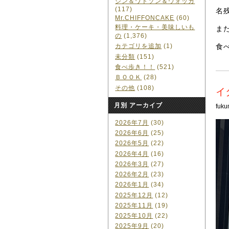
ジン＆ワトソン＆ウォッカ
(117)
名
Mr.CHIFFONCAKE
(60)
料理・ケーキ・美味しいも
ま
の
(1,376)
食
カテゴリを追加
(1)
未分類
(151)
食べ歩き！！
(521)
ＢＯＯＫ
(28)
その他
(108)
イ
月別 アーカイブ
fuku
2026年7月
(30)
2026年6月
(25)
2026年5月
(22)
2026年4月
(16)
2026年3月
(27)
2026年2月
(23)
2026年1月
(34)
2025年12月
(12)
2025年11月
(19)
2025年10月
(22)
2025年9月
(20)