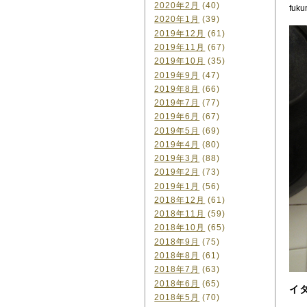
2020年2月
(40)
fuku
2020年1月
(39)
2019年12月
(61)
2019年11月
(67)
2019年10月
(35)
2019年9月
(47)
2019年8月
(66)
2019年7月
(77)
2019年6月
(67)
2019年5月
(69)
2019年4月
(80)
2019年3月
(88)
2019年2月
(73)
2019年1月
(56)
2018年12月
(61)
2018年11月
(59)
2018年10月
(65)
2018年9月
(75)
2018年8月
(61)
2018年7月
(63)
2018年6月
(65)
イ
2018年5月
(70)