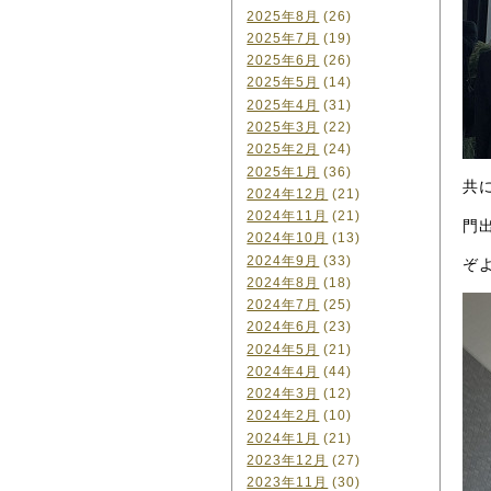
2025年8月
(26)
2025年7月
(19)
2025年6月
(26)
2025年5月
(14)
2025年4月
(31)
2025年3月
(22)
2025年2月
(24)
2025年1月
(36)
共
2024年12月
(21)
2024年11月
(21)
門
2024年10月
(13)
2024年9月
(33)
ぞ
2024年8月
(18)
2024年7月
(25)
2024年6月
(23)
2024年5月
(21)
2024年4月
(44)
2024年3月
(12)
2024年2月
(10)
2024年1月
(21)
2023年12月
(27)
2023年11月
(30)