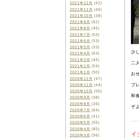
2021年12月
(42)
2021年11月
(40)
2021年10月
(39)
2021年9月
(62)
2021年8月
(45)
2021年7月
(53)
2021年6月
(53)
2021年5月
(33)
少
2021年4月
(63)
2021年3月
(45)
二
2021年2月
(54)
2021年1月
(50)
お
2020年12月
(47)
プ
2020年11月
(44)
2020年10月
(50)
和
2020年9月
(38)
2020年8月
(39)
ぞ
2020年7月
(64)
2020年6月
(41)
2020年5月
(55)
2020年4月
(85)
イ
2020年3月
(56)