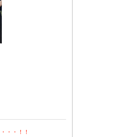
内・・・！！