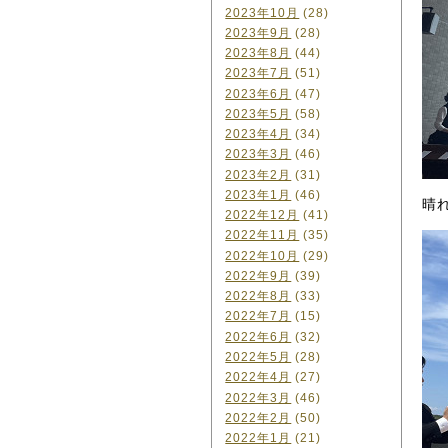
2023年10月
(28)
2023年9月
(28)
2023年8月
(44)
2023年7月
(51)
2023年6月
(47)
2023年5月
(58)
2023年4月
(34)
2023年3月
(46)
2023年2月
(31)
2023年1月
(46)
晴
2022年12月
(41)
2022年11月
(35)
2022年10月
(29)
2022年9月
(39)
2022年8月
(33)
2022年7月
(15)
2022年6月
(32)
2022年5月
(28)
2022年4月
(27)
2022年3月
(46)
2022年2月
(50)
2022年1月
(21)