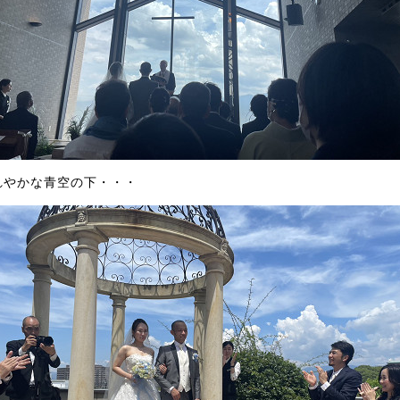
れやかな青空の下・・・