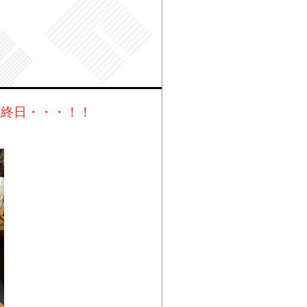
最終日・・・！！