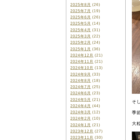
2025年8月
(26)
2025年7月
(19)
2025年6月
(26)
2025年5月
(14)
2025年4月
(31)
2025年3月
(22)
2025年2月
(24)
2025年1月
(36)
2024年12月
(21)
2024年11月
(21)
2024年10月
(13)
2024年9月
(33)
2024年8月
(18)
2024年7月
(25)
2024年6月
(23)
2024年5月
(21)
そ
2024年4月
(44)
季
2024年3月
(12)
2024年2月
(10)
大
2024年1月
(21)
2023年12月
(27)
2023年11月
(30)