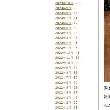
2023年10月
(28)
2023年9月
(28)
2023年8月
(44)
2023年7月
(51)
2023年6月
(47)
2023年5月
(58)
2023年4月
(34)
2023年3月
(46)
2023年2月
(31)
2023年1月
(46)
2022年12月
(41)
2022年11月
(35)
2022年10月
(29)
2022年9月
(39)
2022年8月
(33)
2022年7月
(15)
2022年6月
(32)
2022年5月
(28)
豚
2022年4月
(27)
贅
2022年3月
(46)
2022年2月
(50)
煮
2022年1月
(21)