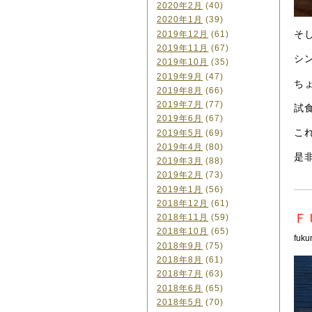
2020年2月
(40)
2020年1月
(39)
そ
2019年12月
(61)
2019年11月
(67)
シ
2019年10月
(35)
2019年9月
(47)
ち
2019年8月
(66)
2019年7月
(77)
試
2019年6月
(67)
こ
2019年5月
(69)
2019年4月
(80)
是非
2019年3月
(88)
2019年2月
(73)
2019年1月
(56)
2018年12月
(61)
Ｆ
2018年11月
(59)
2018年10月
(65)
fuku
2018年9月
(75)
2018年8月
(61)
2018年7月
(63)
2018年6月
(65)
2018年5月
(70)