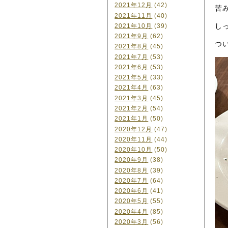
2021年12月
(42)
苦
2021年11月
(40)
し
2021年10月
(39)
2021年9月
(62)
つ
2021年8月
(45)
2021年7月
(53)
2021年6月
(53)
2021年5月
(33)
2021年4月
(63)
2021年3月
(45)
2021年2月
(54)
2021年1月
(50)
2020年12月
(47)
2020年11月
(44)
2020年10月
(50)
2020年9月
(38)
2020年8月
(39)
2020年7月
(64)
2020年6月
(41)
2020年5月
(55)
2020年4月
(85)
2020年3月
(56)