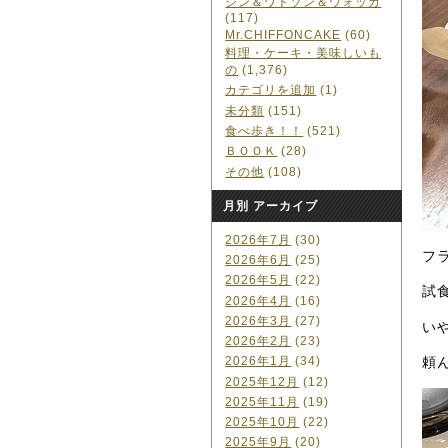
ジン＆ワトソン＆ウォッカ
(117)
Mr.CHIFFONCAKE
(60)
料理・ケーキ・美味しいも
の
(1,376)
カテゴリを追加
(1)
未分類
(151)
食べ歩き！！
(521)
ＢＯＯＫ
(28)
その他
(108)
月別 アーカイブ
2026年7月
(30)
フ
2026年6月
(25)
2026年5月
(22)
試
2026年4月
(16)
2026年3月
(27)
い
2026年2月
(23)
頼
2026年1月
(34)
2025年12月
(12)
2025年11月
(19)
2025年10月
(22)
2025年9月
(20)