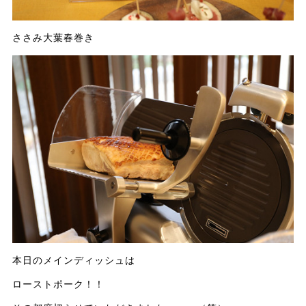
ささみ大葉春巻き
本日のメインディッシュは
ローストポーク！！