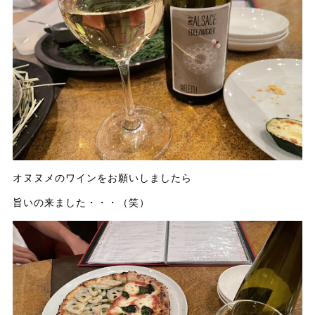
オヌヌメのワインをお願いしましたら
旨いの来ました・・・（笑）