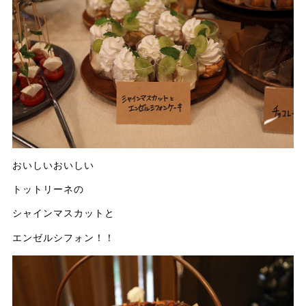
おいしいおいしい
トットリーネの
シャインマスカットと
エンゼルシフォン！！