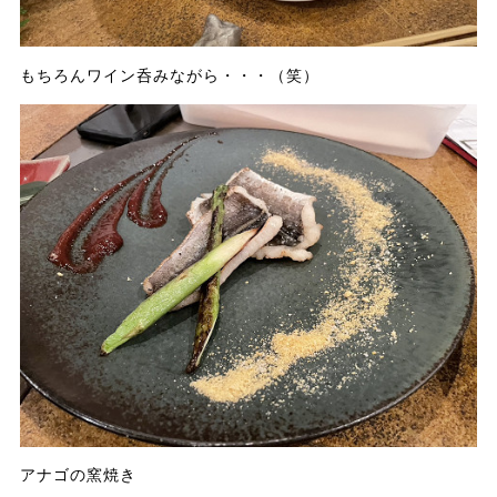
もちろんワイン呑みながら・・・（笑）
アナゴの窯焼き