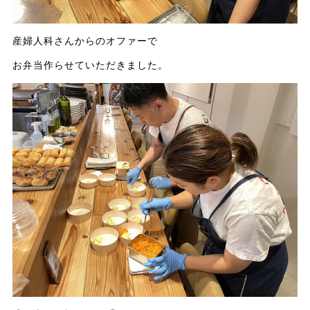
産婦人科さんからのオファーで
お弁当作らせていただきました。