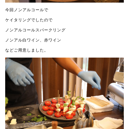
今回ノンアルコールで
ケイタリングでしたので
ノンアルコールスパークリング
ノンアル白ワイン、赤ワイン
などご用意しました。