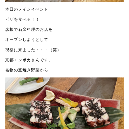
本日のメインイベント
ピザを食べる！！
彦根で石窯料理のお店を
オープンしようとして
視察に来ました・・・（笑）
京都エンボカさんです。
名物の窯焼き野菜から