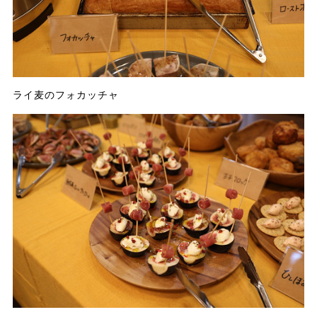
ライ麦のフォカッチャ