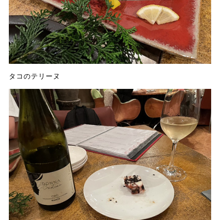
タコのテリーヌ