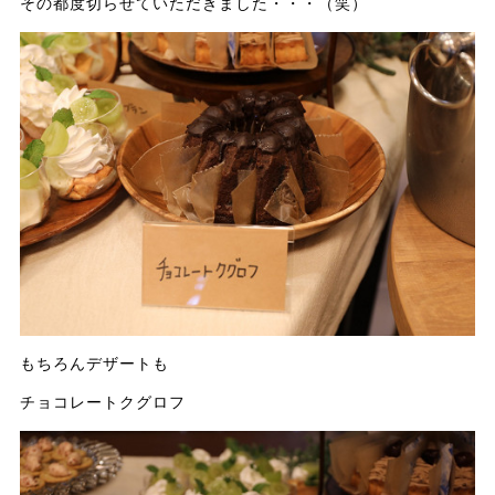
その都度切らせていただきました・・・（笑）
もちろんデザートも
チョコレートクグロフ