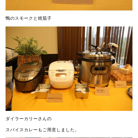
鴨のスモークと焼茄子
ダイラーカリーさんの
スパイスカレーもご用意しました。