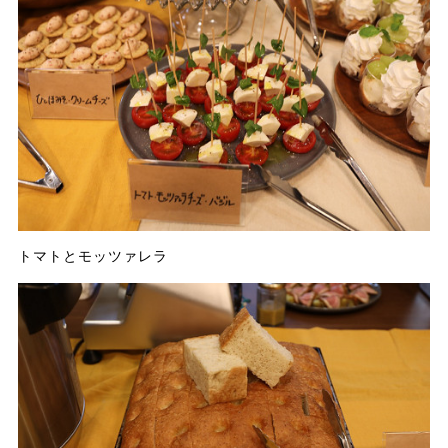
トマトとモッツァレラ