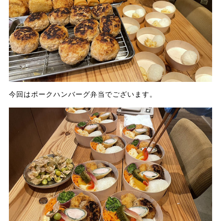
今回はポークハンバーグ弁当でございます。