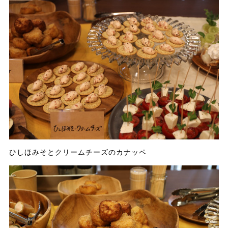
ひしほみそとクリームチーズのカナッペ