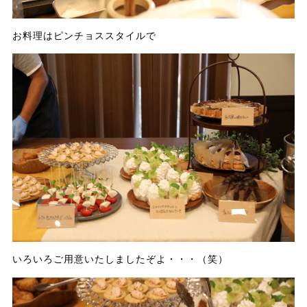
お料理はピンチョススタイルで
いろいろご用意いたしましたぞよ・・・（笑）