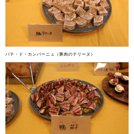
パテ・ド・カンパーニュ（豚肉のテリーヌ）