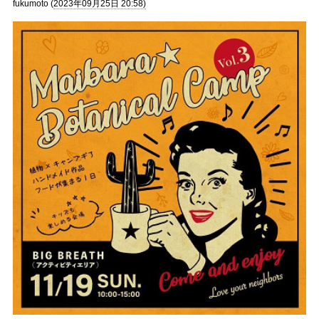
fukumoto (
2023年09月25日 20:58)