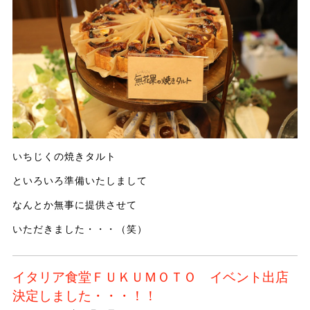
いちじくの焼きタルト
といろいろ準備いたしまして
なんとか無事に提供させて
いただきました・・・（笑）
イタリア食堂ＦＵＫＵＭＯＴＯ イベント出店
決定しました・・・！！