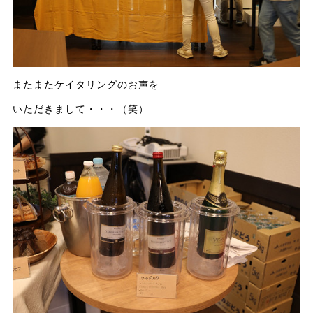
またまたケイタリングのお声を
いただきまして・・・（笑）