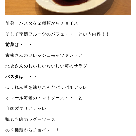
前菜 パスタを２種類からチョイス
そして季節フルーツのパフェ・・・という内容！！
前菜は・・・
古株さんのフレッシュモッツァレラと
北坂さんのおいしいおいしい苺のサラダ
パスタは・・・
ほうれん草を練りこんだパッパルデッレ
オマール海老のトマトソース・・・と
自家製タリアテッレ
鴨もも肉のラグーソース
の２種類からチョイス！！