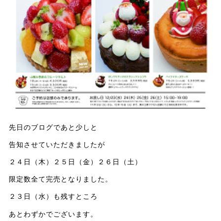
先日のブログであと少しと
告知させていただきましたが
２４日（木）２５日（金）２６日（土）
限定数全て完売となりました。
２３日（水）も残すところ
あとわずかでございます。