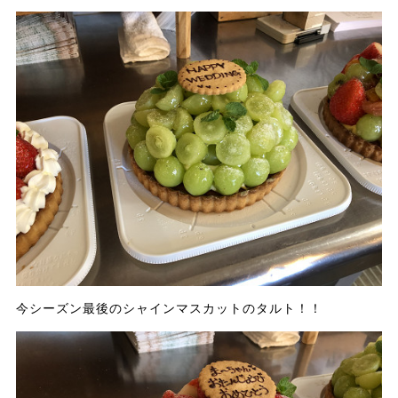
今シーズン最後のシャインマスカットのタルト！！