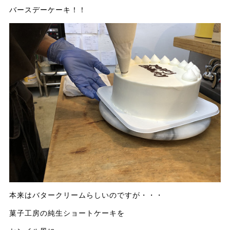
バースデーケーキ！！
本来はバタークリームらしいのですが・・・
菓子工房の純生ショートケーキを