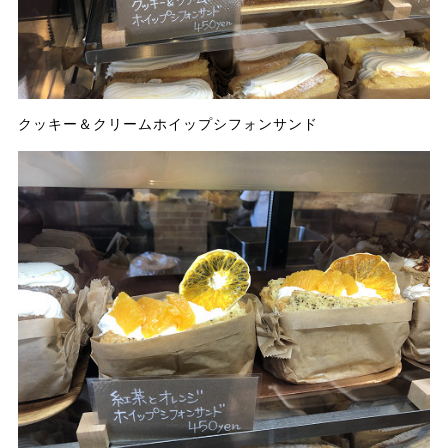
クッキー＆クリームホイップシフォンサンド