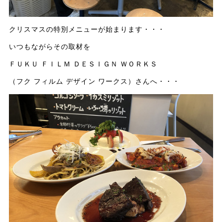
クリスマスの特別メニューが始まります・・・
いつもながらその取材を
ＦＵＫＵ ＦＩＬＭ ＤＥＳＩＧＮ ＷＯＲＫＳ
（フク フィルム デザイン ワークス）さんへ・・・