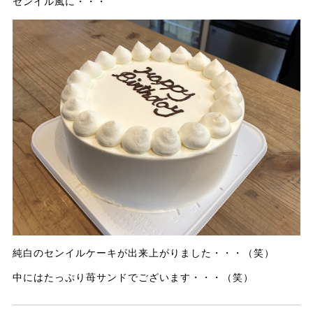
センイル風に・・・
純白のセンイルケーキが出来上がりました・・・（笑）
中にはたっぷり苺サンドでございます・・・（笑）