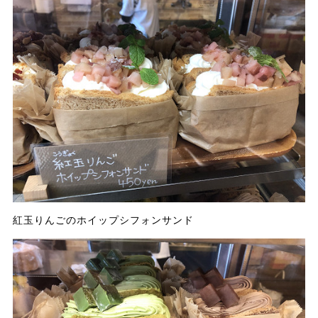
紅玉りんごのホイップシフォンサンド