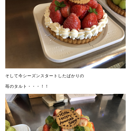
そして今シーズンスタートしたばかりの
苺のタルト・・・！！