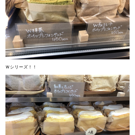
Ｗシリーズ！！