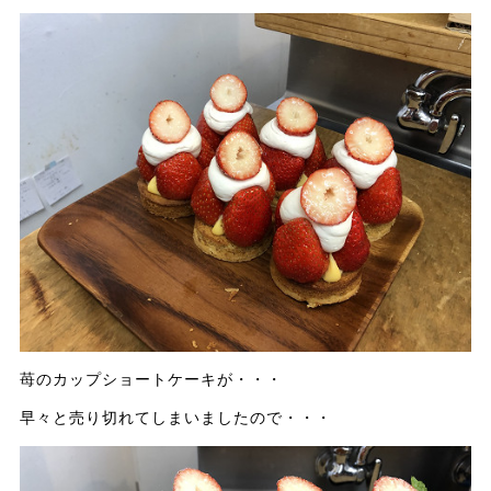
苺のカップショートケーキが・・・
早々と売り切れてしまいましたので・・・