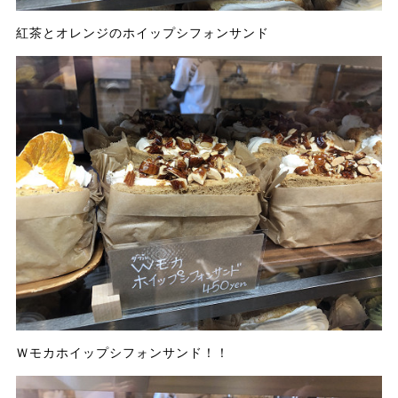
紅茶とオレンジのホイップシフォンサンド
Ｗモカホイップシフォンサンド！！