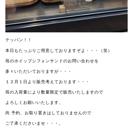
テッパン！！
本日もたっぷりご用意しておりますぞよ・・・（笑）
苺のホイップシフォンサンドのお問い合わせを
多々いただいておりますが・・・
１２月１日より販売考えております・・・
苺の入荷量により数量限定で販売いたしますので
よろしくお願いいたします。
尚 予約、お取り置きはしておりませんので
ご了承くださいませ・・・。