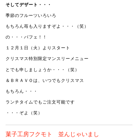
そしてデザート・・・
季節のフルーツいろいろ
もちろん苺も入りますぞよ・・・（笑）
の・・・パフェ！！
１２月１日（火）よりスタート
クリスマス特別限定マンスリーメニュー
とでも申しましょうか・・・（笑）
＆ＢＲＡＶＯは、いつでもクリスマス
もちろん・・・
ランチタイムでもご注文可能です
・・・ぞよ（笑）
菓子工房フクモト 並んじゃいまし