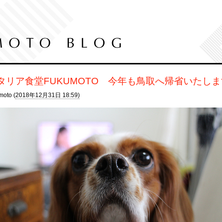
タリア食堂FUKUMOTO 今年も鳥取へ帰省いたし
moto (
2018年12月31日 18:59)