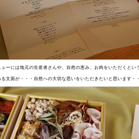
ニューには地元の生産者さんや、自然の恵み、お肉をいただくとい
わる文面が・・・自然への大切な思いをいただきたいと思います・