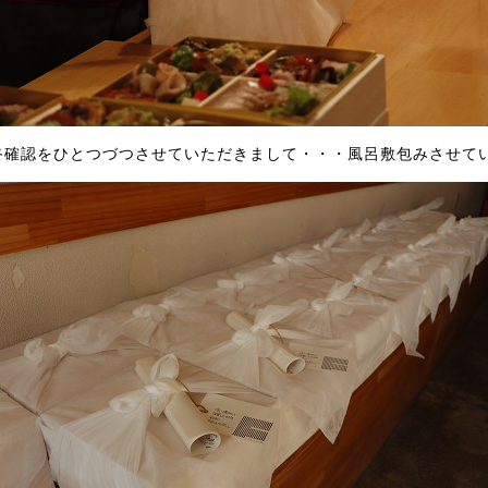
終確認をひとつづつさせていただきまして・・・風呂敷包みさせて