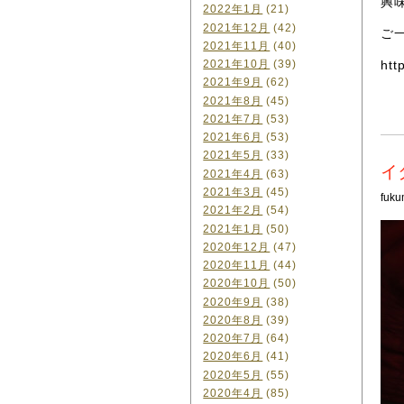
興
2022年1月
(21)
2021年12月
(42)
ご
2021年11月
(40)
htt
2021年10月
(39)
2021年9月
(62)
2021年8月
(45)
2021年7月
(53)
2021年6月
(53)
2021年5月
(33)
イ
2021年4月
(63)
2021年3月
(45)
fuku
2021年2月
(54)
2021年1月
(50)
2020年12月
(47)
2020年11月
(44)
2020年10月
(50)
2020年9月
(38)
2020年8月
(39)
2020年7月
(64)
2020年6月
(41)
2020年5月
(55)
2020年4月
(85)