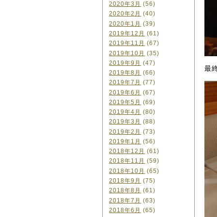
2020年3月
(56)
2020年2月
(40)
2020年1月
(39)
2019年12月
(61)
2019年11月
(67)
2019年10月
(35)
2019年9月
(47)
最
2019年8月
(66)
2019年7月
(77)
2019年6月
(67)
2019年5月
(69)
2019年4月
(80)
2019年3月
(88)
2019年2月
(73)
2019年1月
(56)
2018年12月
(61)
2018年11月
(59)
2018年10月
(65)
2018年9月
(75)
2018年8月
(61)
2018年7月
(63)
2018年6月
(65)