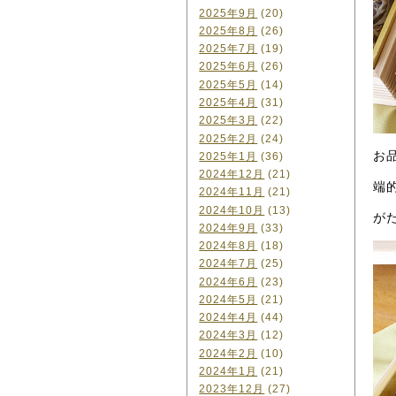
2025年9月
(20)
2025年8月
(26)
2025年7月
(19)
2025年6月
(26)
2025年5月
(14)
2025年4月
(31)
2025年3月
(22)
2025年2月
(24)
お
2025年1月
(36)
2024年12月
(21)
端
2024年11月
(21)
2024年10月
(13)
が
2024年9月
(33)
2024年8月
(18)
2024年7月
(25)
2024年6月
(23)
2024年5月
(21)
2024年4月
(44)
2024年3月
(12)
2024年2月
(10)
2024年1月
(21)
2023年12月
(27)