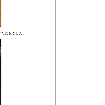
いただきました。