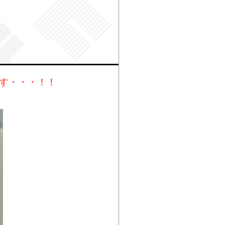
ます・・・！！