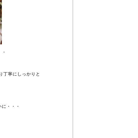
・・
り丁寧にしっかりと
いに・・・