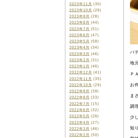
2023年11月
(30)
2023年10月
(28)
2023年9月
(28)
2023年8月
(44)
2023年7月
(51)
2023年6月
(47)
2023年5月
(58)
2023年4月
(34)
パ
2023年3月
(46)
2023年2月
(31)
地
2023年1月
(46)
2022年12月
(41)
Ｐ
2022年11月
(35)
お
2022年10月
(29)
2022年9月
(39)
ま
2022年8月
(33)
2022年7月
(15)
調
2022年6月
(32)
2022年5月
(28)
少
2022年4月
(27)
知
2022年3月
(46)
2022年2月
(50)