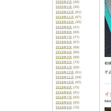
2020年2月
(40)
2020年1月
(39)
2019年12月
(61)
2019年11月
(67)
2019年10月
(35)
2019年9月
(47)
2019年8月
(66)
2019年7月
(77)
2019年6月
(67)
2019年5月
(69)
2019年4月
(80)
2019年3月
(88)
2019年2月
(73)
初
2019年1月
(56)
ぞ
2018年12月
(61)
2018年11月
(59)
2018年10月
(65)
2018年9月
(75)
2018年8月
(61)
イ
2018年7月
(63)
fuku
2018年6月
(65)
2018年5月
(70)