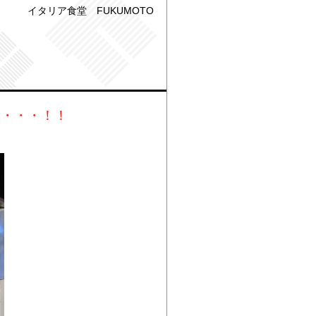
イタリア食堂 FUKUMOTO
内・・・！！