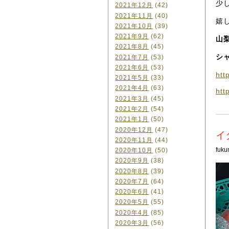
少
2021年12月
(42)
2021年11月
(40)
嬉
2021年10月
(39)
2021年9月
(62)
山
2021年8月
(45)
シ
2021年7月
(53)
2021年6月
(53)
htt
2021年5月
(33)
2021年4月
(63)
htt
2021年3月
(45)
2021年2月
(54)
2021年1月
(50)
2020年12月
(47)
イ
2020年11月
(44)
fuku
2020年10月
(50)
2020年9月
(38)
2020年8月
(39)
2020年7月
(64)
2020年6月
(41)
2020年5月
(55)
2020年4月
(85)
2020年3月
(56)