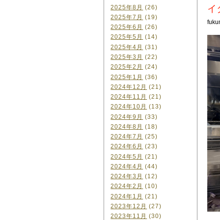
イ
2025年8月
(26)
2025年7月
(19)
fuku
2025年6月
(26)
2025年5月
(14)
2025年4月
(31)
2025年3月
(22)
2025年2月
(24)
2025年1月
(36)
2024年12月
(21)
2024年11月
(21)
2024年10月
(13)
2024年9月
(33)
2024年8月
(18)
2024年7月
(25)
2024年6月
(23)
2024年5月
(21)
2024年4月
(44)
2024年3月
(12)
2024年2月
(10)
2024年1月
(21)
2023年12月
(27)
2023年11月
(30)