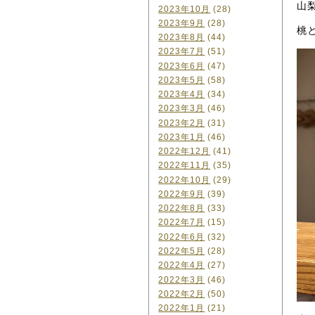
山
2023年10月
(28)
2023年9月
(28)
桃
2023年8月
(44)
2023年7月
(51)
2023年6月
(47)
2023年5月
(58)
2023年4月
(34)
2023年3月
(46)
2023年2月
(31)
2023年1月
(46)
2022年12月
(41)
2022年11月
(35)
2022年10月
(29)
2022年9月
(39)
2022年8月
(33)
2022年7月
(15)
2022年6月
(32)
2022年5月
(28)
2022年4月
(27)
2022年3月
(46)
2022年2月
(50)
2022年1月
(21)