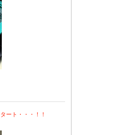
スタート・・・！！