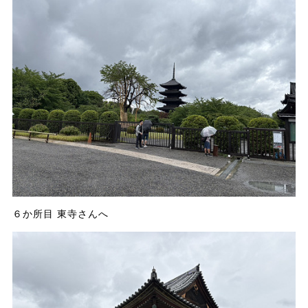
６か所目 東寺さんへ