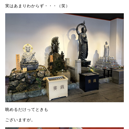
実はあまりわからず・・・（笑）
眺めるだけってときも
ございますが。