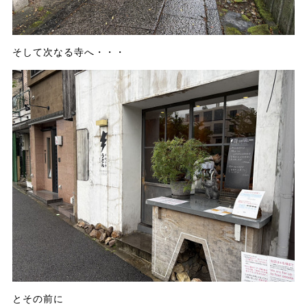
そして次なる寺へ・・・
とその前に