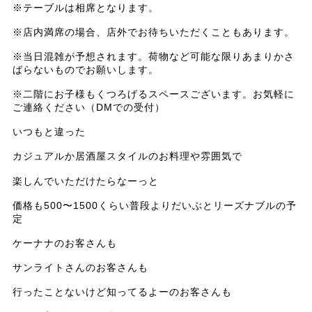
※テーブルは相席となります。
※店内満席の場合、店外でお待ちいただくこともあります。
※当日混雑が予想されます。荷物など可能な限りあまりかさ
ばらないものでお願いします。
※二階にお子様もくつろげるスペースございます。お気軽に
ご連絡ください（DMでの受付）
いつもと違った
カジュアルか居酒屋スタイルのお料理や雰囲気で
楽しんでいただけたらなーっと
価格も500〜1500くらい普段よりだいぶとリーズナブルの予
定
ケーナナのお客さんも
サンライトさんのお客さんも
行ったことないけど知ってるよーのお客さんも