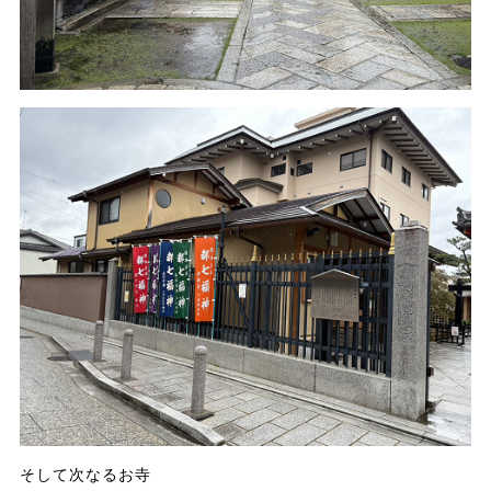
そして次なるお寺