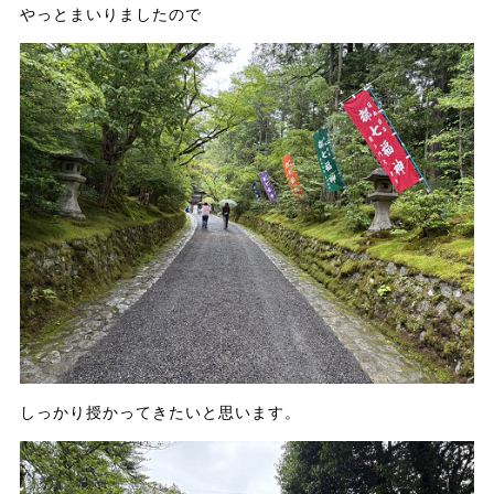
やっとまいりましたので
しっかり授かってきたいと思います。