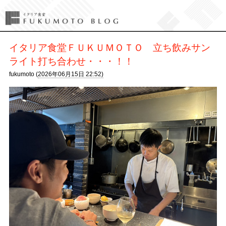
イタリア食堂ＦＵＫＵＭＯＴＯ 立ち飲みサン
ライト打ち合わせ・・・！！
fukumoto (
2026年06月15日 22:52)