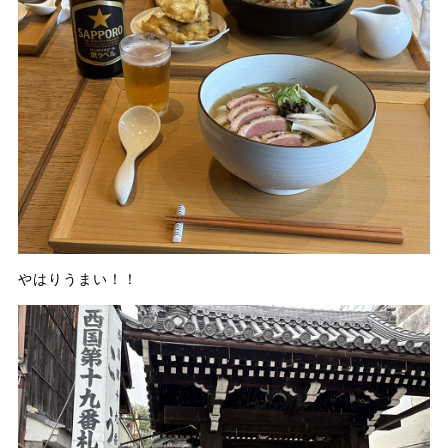
やはりうまい！！