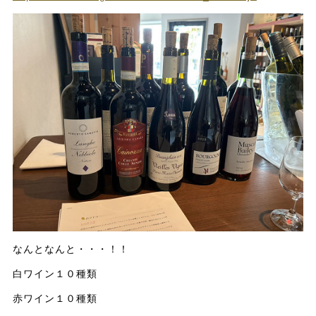
なんとなんと・・・！！
白ワイン１０種類
赤ワイン１０種類