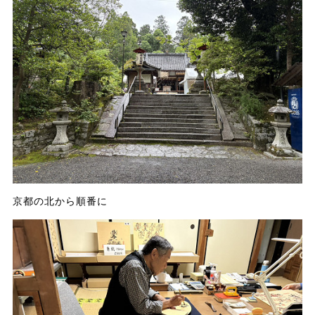
京都の北から順番に