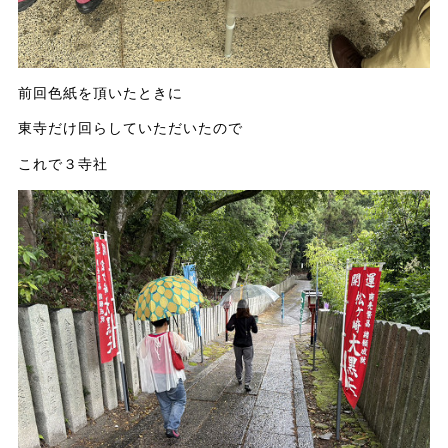
前回色紙を頂いたときに
東寺だけ回らしていただいたので
これで３寺社