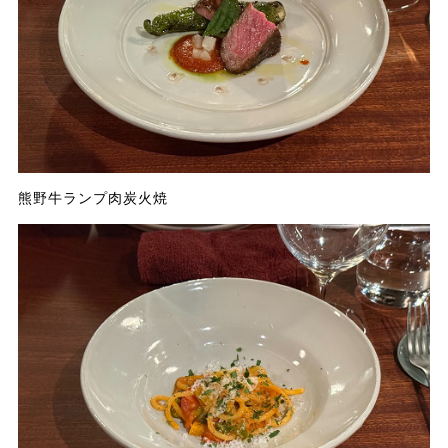
熊野牛ランプ肉炭火焼