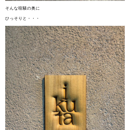
そんな喧騒の奥に
ひっそりと・・・