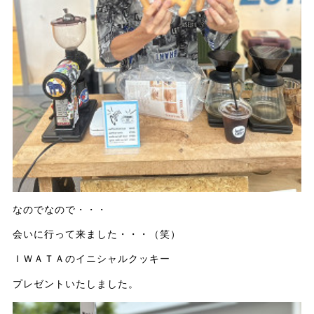
なのでなので・・・
会いに行って来ました・・・（笑）
ＩＷＡＴＡのイニシャルクッキー
プレゼントいたしました。