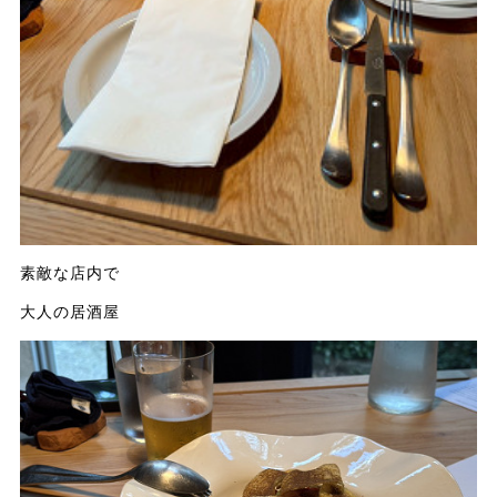
素敵な店内で
大人の居酒屋