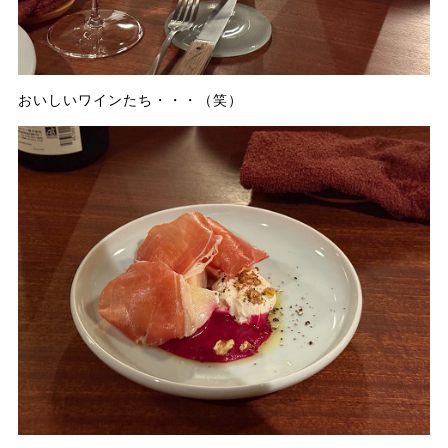
おいしいワインたち・・・（笑）