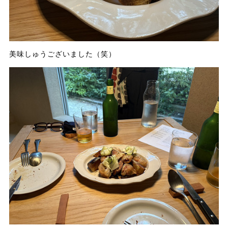
美味しゅうございました（笑）