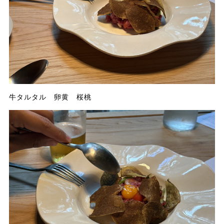
牛タルタル 卵黄 桜桃