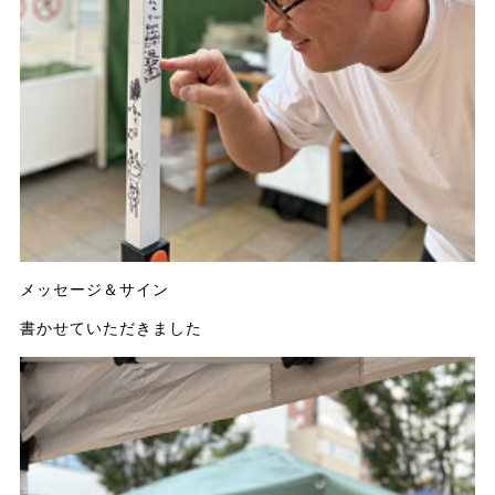
メッセージ＆サイン
書かせていただきました