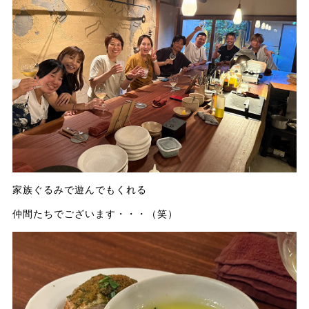
家族ぐるみで遊んでもくれる
仲間たちでございます・・・（笑）