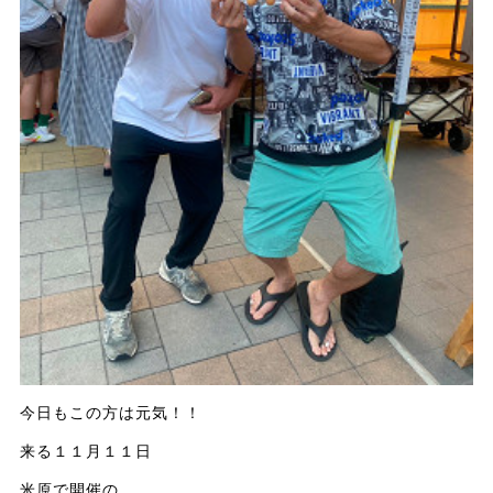
今日もこの方は元気！！
来る１１月１１日
米原で開催の