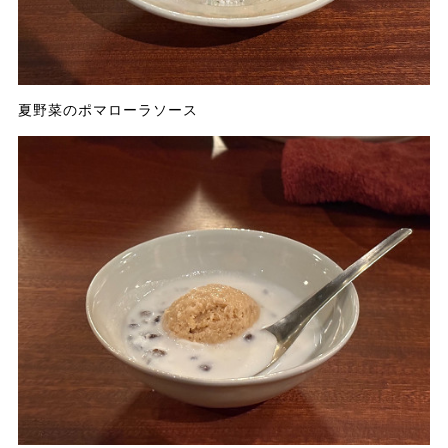
夏野菜のポマローラソース