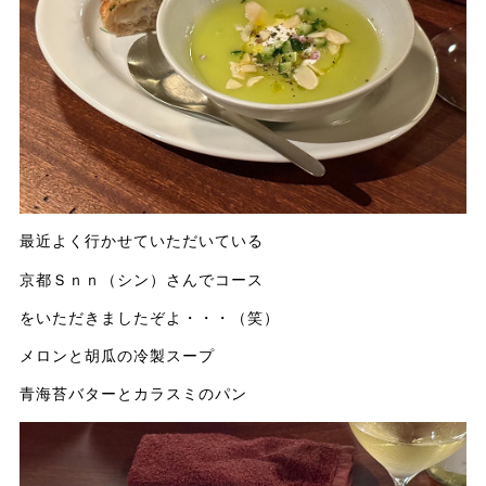
最近よく行かせていただいている
京都Ｓｎｎ（シン）さんでコース
をいただきましたぞよ・・・（笑）
メロンと胡瓜の冷製スープ
青海苔バターとカラスミのパン