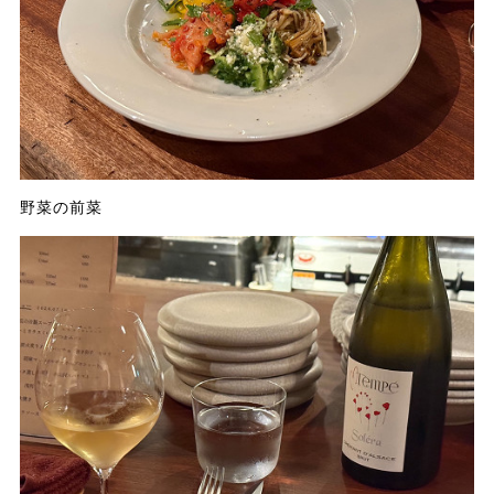
野菜の前菜