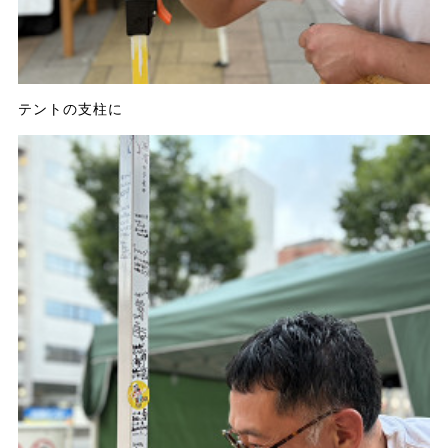
テントの支柱に