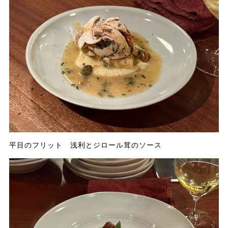
平目のフリット 浅利とジロール茸のソース