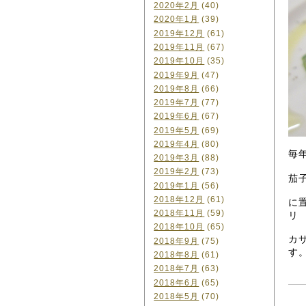
2020年2月
(40)
2020年1月
(39)
2019年12月
(61)
2019年11月
(67)
2019年10月
(35)
2019年9月
(47)
2019年8月
(66)
2019年7月
(77)
2019年6月
(67)
2019年5月
(69)
2019年4月
(80)
毎
2019年3月
(88)
2019年2月
(73)
茄
2019年1月
(56)
2018年12月
(61)
に
2018年11月
(59)
リ
2018年10月
(65)
カ
2018年9月
(75)
す
2018年8月
(61)
2018年7月
(63)
2018年6月
(65)
2018年5月
(70)