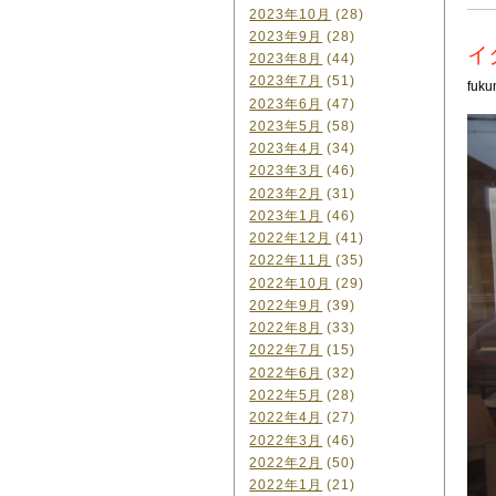
2023年10月
(28)
2023年9月
(28)
イ
2023年8月
(44)
2023年7月
(51)
fuku
2023年6月
(47)
2023年5月
(58)
2023年4月
(34)
2023年3月
(46)
2023年2月
(31)
2023年1月
(46)
2022年12月
(41)
2022年11月
(35)
2022年10月
(29)
2022年9月
(39)
2022年8月
(33)
2022年7月
(15)
2022年6月
(32)
2022年5月
(28)
2022年4月
(27)
2022年3月
(46)
2022年2月
(50)
2022年1月
(21)