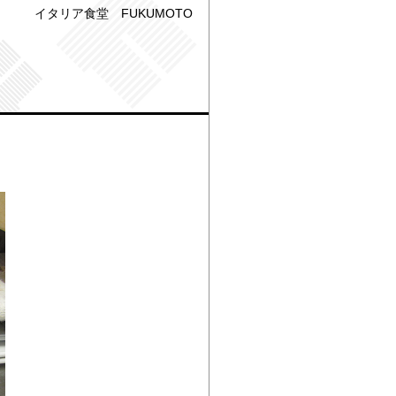
イタリア食堂 FUKUMOTO