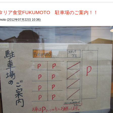
タリア食堂FUKUMOTO 駐車場のご案内！！
moto (
2012年07月22日 10:36)