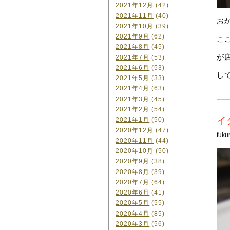
2021年12月
(42)
2021年11月
(40)
お
2021年10月
(39)
2021年9月
(62)
こ
2021年8月
(45)
が
2021年7月
(53)
2021年6月
(53)
し
2021年5月
(33)
2021年4月
(63)
2021年3月
(45)
2021年2月
(54)
イ
2021年1月
(50)
2020年12月
(47)
fuku
2020年11月
(44)
2020年10月
(50)
2020年9月
(38)
2020年8月
(39)
2020年7月
(64)
2020年6月
(41)
2020年5月
(55)
2020年4月
(85)
2020年3月
(56)