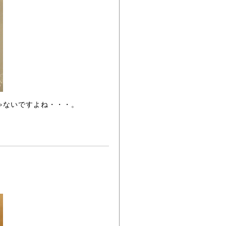
ゃないですよね・・・。