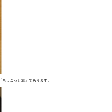
も「ちょこっと旅」であります。