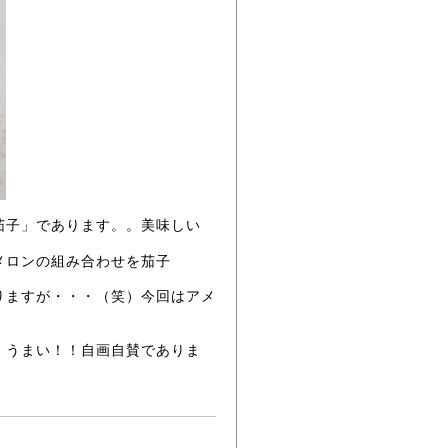
茄子」であります。。美味しい
メロンの組み合わせを茄子
りますが・・・（笑）今回はアメ
・うまい！！自画自賛でありま