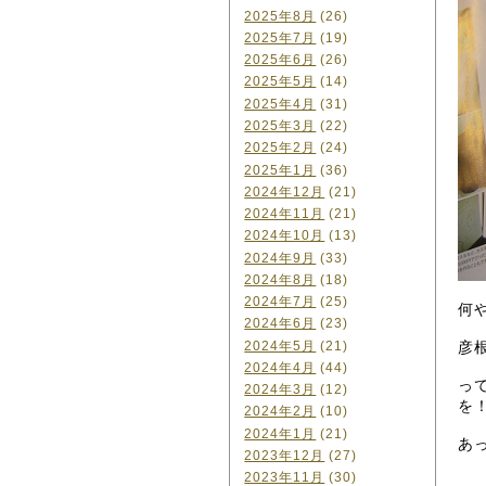
2025年8月
(26)
2025年7月
(19)
2025年6月
(26)
2025年5月
(14)
2025年4月
(31)
2025年3月
(22)
2025年2月
(24)
2025年1月
(36)
2024年12月
(21)
2024年11月
(21)
2024年10月
(13)
2024年9月
(33)
2024年8月
(18)
2024年7月
(25)
何
2024年6月
(23)
2024年5月
(21)
彦
2024年4月
(44)
っ
2024年3月
(12)
を
2024年2月
(10)
2024年1月
(21)
あ
2023年12月
(27)
2023年11月
(30)