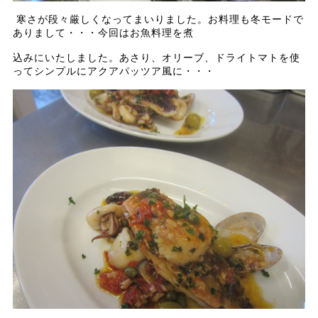
寒さが段々厳しくなってまいりました。お料理も冬モードで
ありまして・・・今回はお魚料理を煮
込みにいたしました。あさり、オリーブ、ドライトマトを使
ってシンプルにアクアパッツア風に・・・