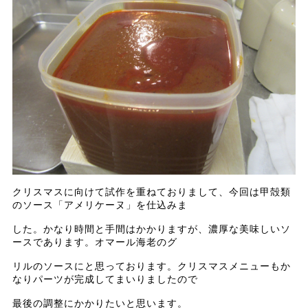
クリスマスに向けて試作を重ねておりまして、今回は甲殻類
のソース「アメリケーヌ」を仕込みま
した。かなり時間と手間はかかりますが、濃厚な美味しいソ
ースであります。オマール海老のグ
リルのソースにと思っております。クリスマスメニューもか
なりパーツが完成してまいりましたので
最後の調整にかかりたいと思います。