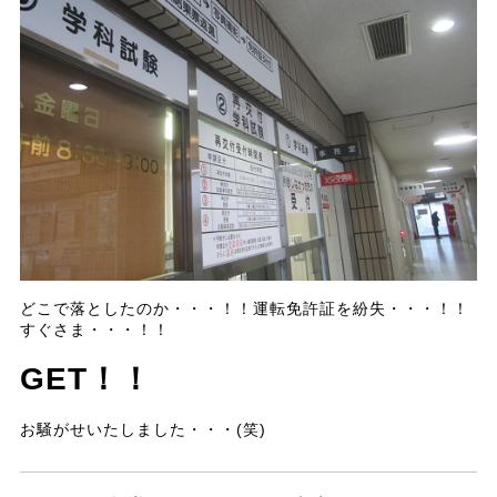
どこで落としたのか・・・！！運転免許証を紛失・・・！！
すぐさま・・・！！
GET！！
お騒がせいたしました・・・(笑)