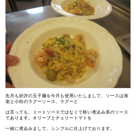
先月も好評の玉子麺を今月も使用いたしまして、ソースは海
老と小柱のラグーソース、ラグーと
は言っても、ミートソースではなくて軽い煮込み系のソース
であります。オリーブとチェリートマトを
一緒に煮込みまして、シンプルに仕上げております。