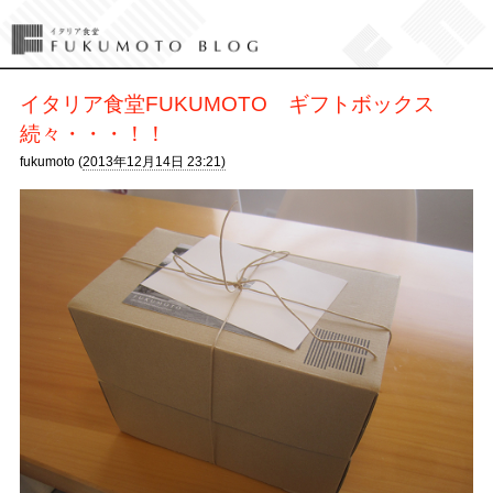
イタリア食堂FUKUMOTO ギフトボックス
続々・・・！！
fukumoto (
2013年12月14日 23:21)