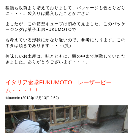
種類も以前より増えておりまして、パッケージも色とりどり
に・・・。袋入りは購入したことがござい
ましたが、この箱型キューブは初めて見ました。このパッケ
ージングは菓子工房FUKUMOTOで
も考えている形状にかなり近いので、参考になります。この
ネタは頂きであります・・・(笑)
美味しいお土産は、味とともに、頭の中まで刺激していただ
きました。ありがとうございます・・・。
イタリア食堂FUKUMOTO レーザービー
ム・・・！！
fukumoto (
2013年12月13日 2:52)