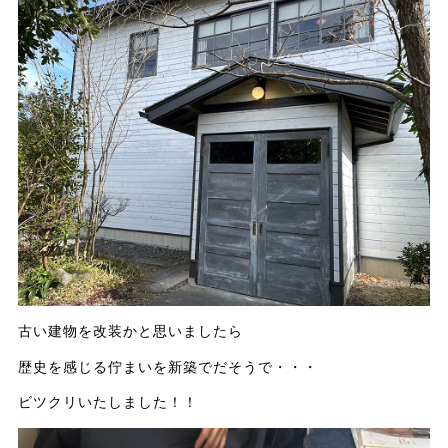
古い建物を改装かと思いましたら
歴史を感じる佇まいを新築でだそうで・・・
ビツクリいたしました！！