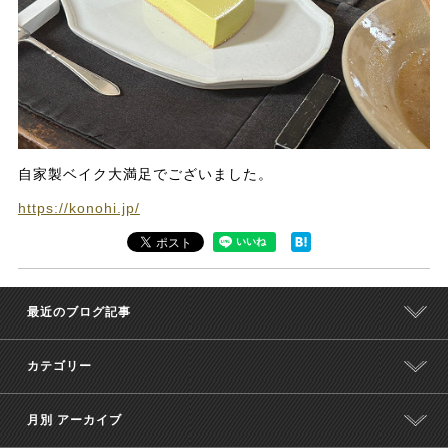
自家製ベイク大満足でございました。
https://konohi.jp/
最近のブログ記事
カテゴリー
月別 アーカイブ