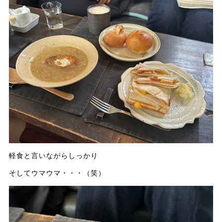
軽食と言いながらしっかり
そしてウマウマ・・・（笑）