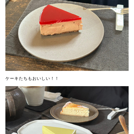
ケーキたちもおいしい！！