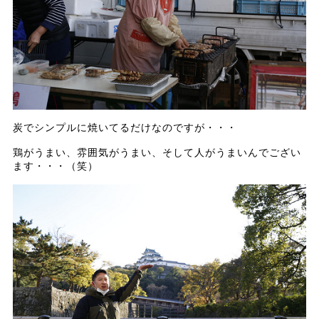
炭でシンプルに焼いてるだけなのですが・・・
鶏がうまい、雰囲気がうまい、そして人がうまいんでござい
ます・・・（笑）