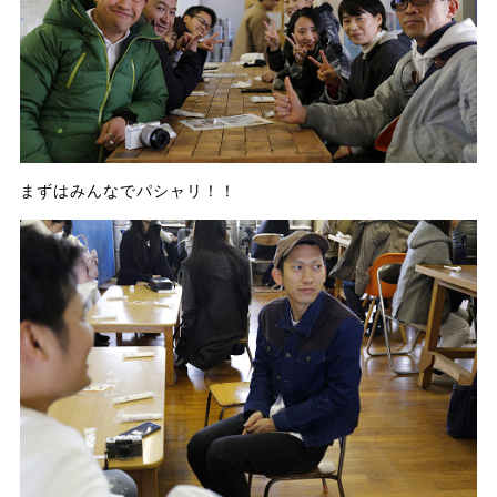
まずはみんなでパシャリ！！