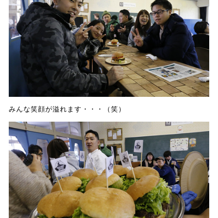
みんな笑顔が溢れます・・・（笑）