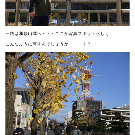
一路は和歌山城へ・・・ここが写真スポットらしく
こんなふうに写すんでしょうか・・・？？