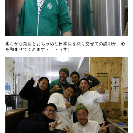
柔らかな英語とおちゃめな日本語を織り交ぜての説明が、心
を和ませてくれます・・・（笑）