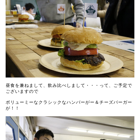
昼食を兼ねまして、飲み比べしまして・・・って、ご予定で
ございますので
ボリューミーなクラシックなハンバーがー＆チーズバーガー
が！！