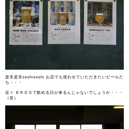
是非是非zeshizeshi お店でも使わせていただきたいビールた
ち・・・
近々 ＢＲＯＳで飲める日が来るんじゃないでしょうか・・・
（笑）