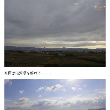
今回は滋賀県を離れて・・・