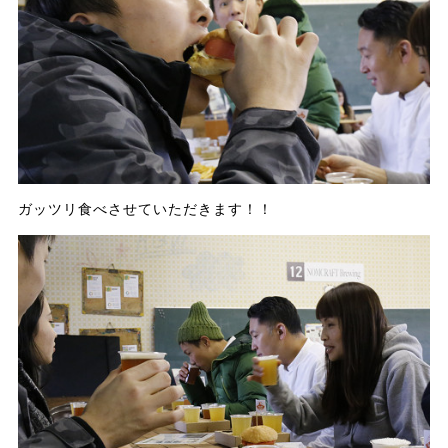
ガッツリ食べさせていただきます！！