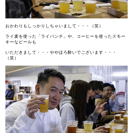
おかわりもしっかりしちゃいまして・・・（笑）
ライ麦を使った「ライパンチ」や、コーヒーを使ったスモー
キーなビールも
いただきまして・・・ややほろ酔いでございます・・・
（笑）