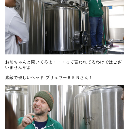
お前ちゃんと聞いてろよ・・・って言われてるわけではござ
いませんぞよ
素敵で優しいヘッド ブリュワーＢＥＮさん！！