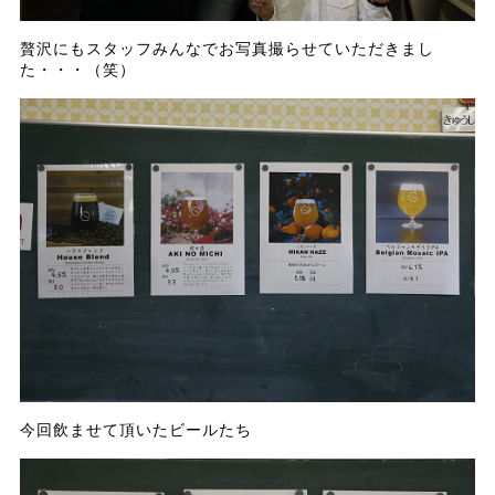
贅沢にもスタッフみんなでお写真撮らせていただきまし
た・・・（笑）
今回飲ませて頂いたビールたち