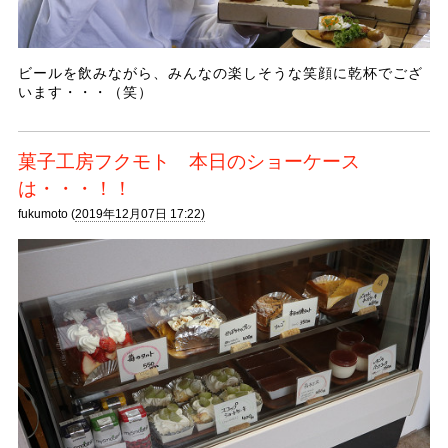
ビールを飲みながら、みんなの楽しそうな笑顔に乾杯でござ
います・・・（笑）
菓子工房フクモト 本日のショーケース
は・・・！！
fukumoto (
2019年12月07日 17:22)