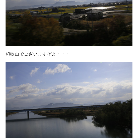
和歌山でございますぞよ・・・