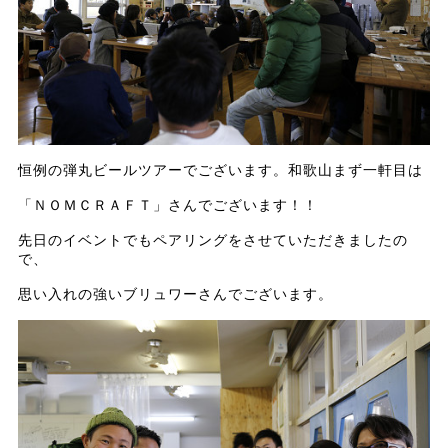
恒例の弾丸ビールツアーでございます。和歌山まず一軒目は
「ＮＯＭＣＲＡＦＴ」さんでございます！！
先日のイベントでもペアリングをさせていただきましたの
で、
思い入れの強いブリュワーさんでございます。