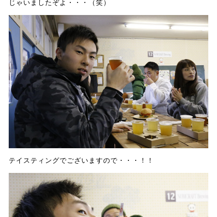
じゃいましたぞよ・・・（笑）
テイスティングでございますので・・・！！