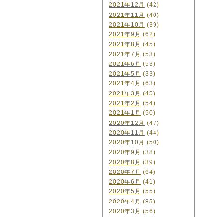
2021年12月
(42)
2021年11月
(40)
2021年10月
(39)
2021年9月
(62)
2021年8月
(45)
2021年7月
(53)
2021年6月
(53)
2021年5月
(33)
2021年4月
(63)
2021年3月
(45)
2021年2月
(54)
2021年1月
(50)
2020年12月
(47)
2020年11月
(44)
2020年10月
(50)
2020年9月
(38)
2020年8月
(39)
2020年7月
(64)
2020年6月
(41)
2020年5月
(55)
2020年4月
(85)
2020年3月
(56)