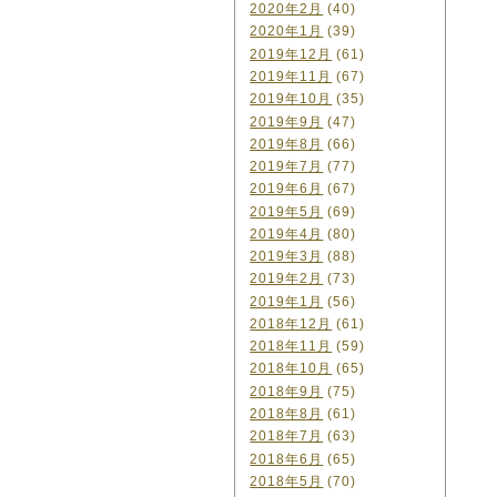
2020年2月
(40)
2020年1月
(39)
2019年12月
(61)
2019年11月
(67)
2019年10月
(35)
2019年9月
(47)
2019年8月
(66)
2019年7月
(77)
2019年6月
(67)
2019年5月
(69)
2019年4月
(80)
2019年3月
(88)
2019年2月
(73)
2019年1月
(56)
2018年12月
(61)
2018年11月
(59)
2018年10月
(65)
2018年9月
(75)
2018年8月
(61)
2018年7月
(63)
2018年6月
(65)
2018年5月
(70)