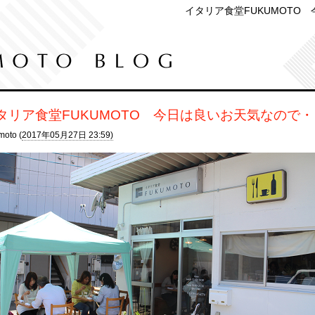
イタリア食堂FUKUMOTO
タリア食堂FUKUMOTO 今日は良いお天気なので
moto (
2017年05月27日 23:59)