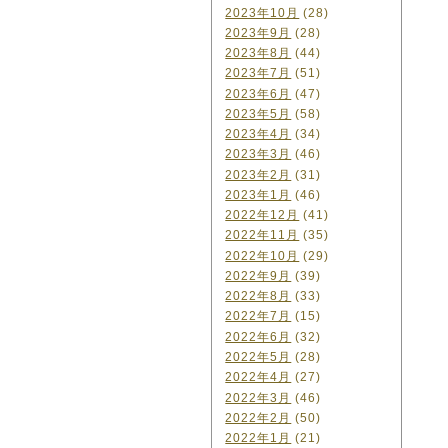
2023年10月
(28)
2023年9月
(28)
2023年8月
(44)
2023年7月
(51)
2023年6月
(47)
2023年5月
(58)
2023年4月
(34)
2023年3月
(46)
2023年2月
(31)
2023年1月
(46)
2022年12月
(41)
2022年11月
(35)
2022年10月
(29)
2022年9月
(39)
2022年8月
(33)
2022年7月
(15)
2022年6月
(32)
2022年5月
(28)
2022年4月
(27)
2022年3月
(46)
2022年2月
(50)
2022年1月
(21)