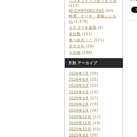
ジン＆ワトソン＆ウォッカ
(117)
Mr.CHIFFONCAKE
(60)
料理・ケーキ・美味しいも
の
(1,376)
カテゴリを追加
(1)
未分類
(151)
食べ歩き！！
(521)
ＢＯＯＫ
(28)
その他
(108)
月別 アーカイブ
2026年7月
(30)
2026年6月
(25)
2026年5月
(22)
2026年4月
(16)
2026年3月
(27)
2026年2月
(23)
2026年1月
(34)
2025年12月
(12)
2025年11月
(19)
2025年10月
(22)
2025年9月
(20)