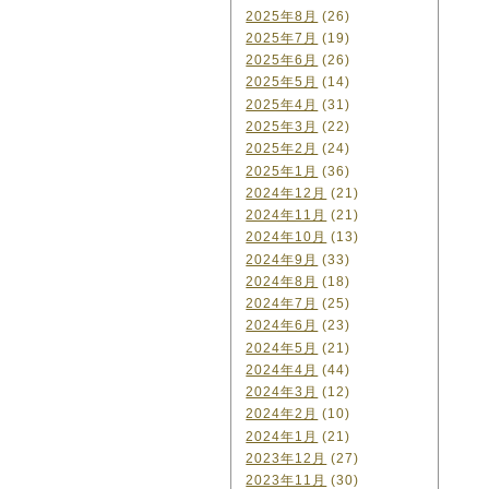
2025年8月
(26)
2025年7月
(19)
2025年6月
(26)
2025年5月
(14)
2025年4月
(31)
2025年3月
(22)
2025年2月
(24)
2025年1月
(36)
2024年12月
(21)
2024年11月
(21)
2024年10月
(13)
2024年9月
(33)
2024年8月
(18)
2024年7月
(25)
2024年6月
(23)
2024年5月
(21)
2024年4月
(44)
2024年3月
(12)
2024年2月
(10)
2024年1月
(21)
2023年12月
(27)
2023年11月
(30)