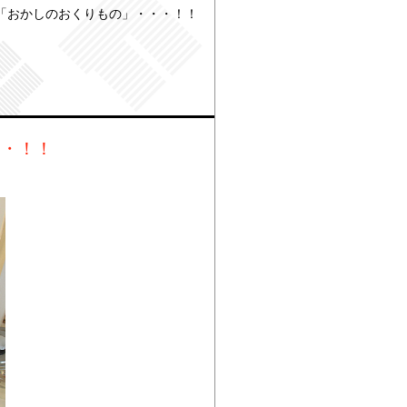
「おかしのおくりもの」・・・！！
・・！！