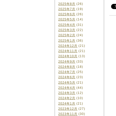
2025年8月
(26)
2025年7月
(19)
2025年6月
(26)
2025年5月
(14)
2025年4月
(31)
2025年3月
(22)
2025年2月
(24)
2025年1月
(36)
2024年12月
(21)
2024年11月
(21)
2024年10月
(13)
2024年9月
(33)
2024年8月
(18)
2024年7月
(25)
2024年6月
(23)
2024年5月
(21)
2024年4月
(44)
2024年3月
(12)
2024年2月
(10)
2024年1月
(21)
2023年12月
(27)
2023年11月
(30)