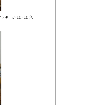
クッキーがほぼほぼ入