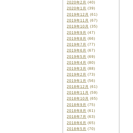
2020年2月
(40)
2020年1月
(39)
2019年12月
(61)
2019年11月
(67)
2019年10月
(35)
2019年9月
(47)
2019年8月
(66)
2019年7月
(77)
2019年6月
(67)
2019年5月
(69)
2019年4月
(80)
2019年3月
(88)
2019年2月
(73)
2019年1月
(56)
2018年12月
(61)
2018年11月
(59)
2018年10月
(65)
2018年9月
(75)
2018年8月
(61)
2018年7月
(63)
2018年6月
(65)
2018年5月
(70)