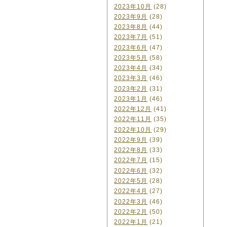
2023年10月
(28)
2023年9月
(28)
2023年8月
(44)
2023年7月
(51)
2023年6月
(47)
2023年5月
(58)
2023年4月
(34)
2023年3月
(46)
2023年2月
(31)
2023年1月
(46)
2022年12月
(41)
2022年11月
(35)
2022年10月
(29)
2022年9月
(39)
2022年8月
(33)
2022年7月
(15)
2022年6月
(32)
2022年5月
(28)
2022年4月
(27)
2022年3月
(46)
2022年2月
(50)
2022年1月
(21)