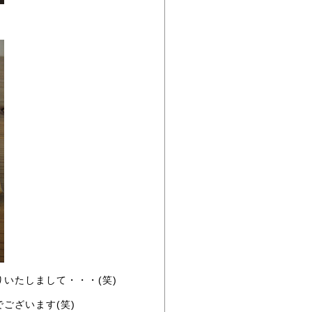
いたしまして・・・(笑)
ございます(笑)