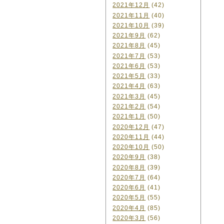
2021年12月
(42)
2021年11月
(40)
2021年10月
(39)
2021年9月
(62)
2021年8月
(45)
2021年7月
(53)
2021年6月
(53)
2021年5月
(33)
2021年4月
(63)
2021年3月
(45)
2021年2月
(54)
2021年1月
(50)
2020年12月
(47)
2020年11月
(44)
2020年10月
(50)
2020年9月
(38)
2020年8月
(39)
2020年7月
(64)
2020年6月
(41)
2020年5月
(55)
2020年4月
(85)
2020年3月
(56)