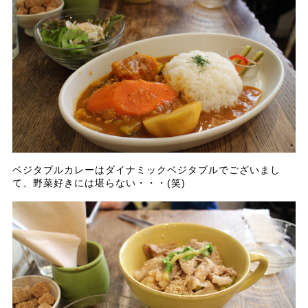
ベジタブルカレーはダイナミックベジタブルでございまし
て、野菜好きには堪らない・・・(笑)