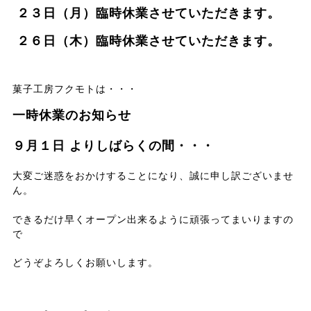
２３
日（月）臨時休業
させていただきます。
２６日（木）臨時休業
させていただきます。
菓子工房フクモト
は・・・
一時休業のお知らせ
９月１日 よりしばらくの間・・・
大変ご迷惑をおかけすることになり、誠に申し訳ございませ
ん。
できるだけ早くオープン出来るように頑張ってまいりますの
で
どうぞよろしくお願いします。