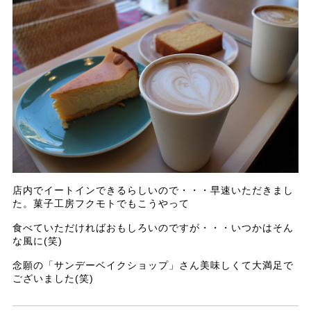
店内でイートインできるらしいので・・・早速いただきまし
た。菓子工房フクモトでもこうやって
食べていただければおもしろいのですが・・・いつかはそん
な風に(笑)
念願の「サンデーベイクショップ」さん美味しくて大満足で
ございました(笑)