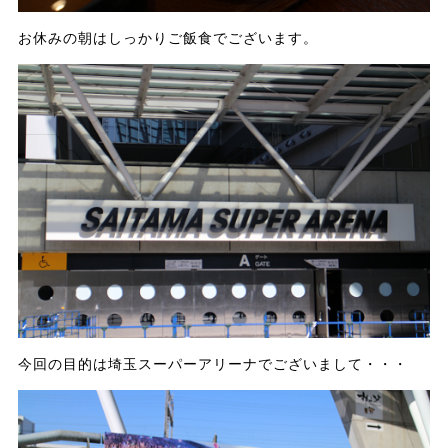
お休みの朝はしっかりご飯食でございます。
今回の目的は埼玉スーパーアリーナでございまして・・・