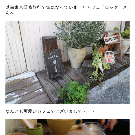
以前東京研修旅行で気になっていましたカフェ「ロッタ」さ
んへ・・・
なんとも可愛いカフェでございまして・・・