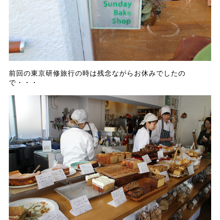
前回の東京研修旅行の時は残念ながらお休みでしたの
で・・・