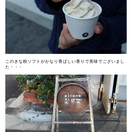
このきな粉ソフトがかなり香ばしい香りで美味でございまし
た・・・