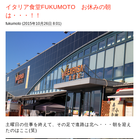
イタリア食堂FUKUMOTO お休みの朝
は・・・！！
fukumoto (
2015年10月26日 8:01)
土曜日の仕事を終えて、その足で進路は北へ・・・朝を迎え
たのはここ(笑)