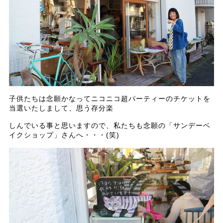
子供たちは念願かなってニコニコ超パーティーのチケットを
当選いたしまして、思う存分楽
しんでいる事と思いますので、私たちも念願の「サンデーベ
イクショップ」さんへ・・・(笑)