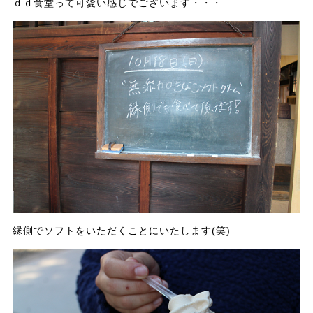
ｄｄ食堂って可愛い感じでございます・・・
縁側でソフトをいただくことにいたします(笑)