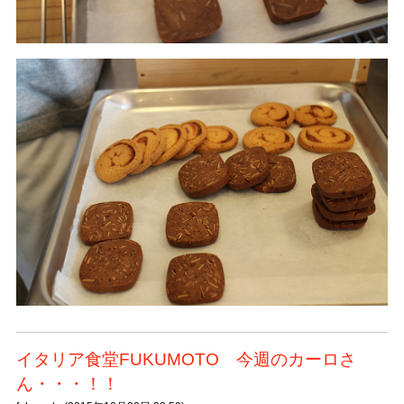
イタリア食堂FUKUMOTO 今週のカーロさ
ん・・・！！