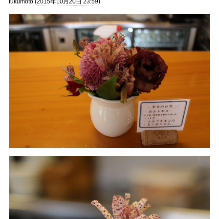
fukumoto (
2015年10月20日 23:59)