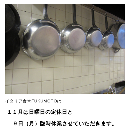
イタリア食堂FUKUMOTOは・・・
１１月は日曜日の定休日と
９日（月）臨時休業させていただきます。