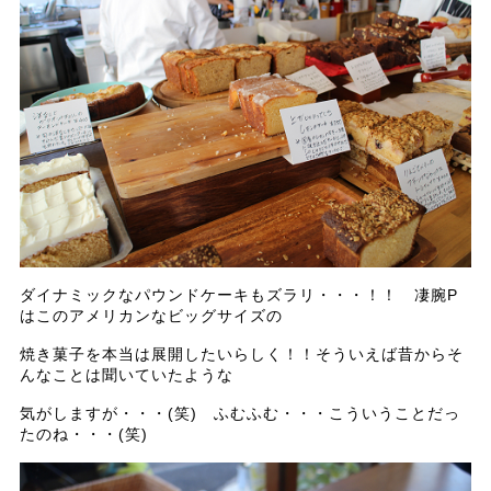
ダイナミックなパウンドケーキもズラリ・・・！！ 凄腕P
はこのアメリカンなビッグサイズの
焼き菓子を本当は展開したいらしく！！そういえば昔からそ
んなことは聞いていたような
気がしますが・・・(笑) ふむふむ・・・こういうことだっ
たのね・・・(笑)