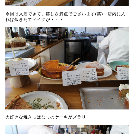
今回は入店できて、嬉しさ満点でございます(笑) 店内に入
れば焼きたてベイクが・・・
大好きな焼きっぱなしのケーキがズラリ・・・