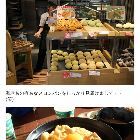
海老名の有名なメロンパンをしっかり見届けまして・・・
(笑)