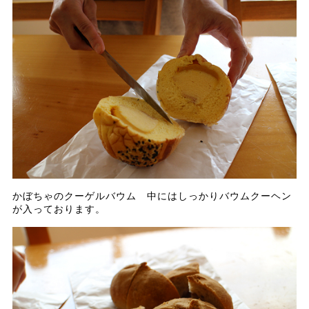
かぼちゃのクーゲルバウム 中にはしっかりバウムクーヘン
が入っております。