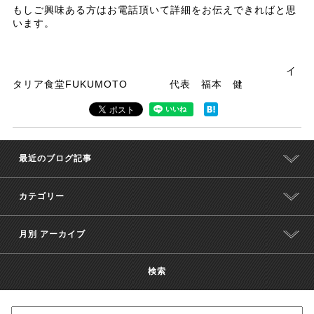
もしご興味ある方はお電話頂いて詳細をお伝えできればと思
います。
イ
タリア食堂FUKUMOTO 代表 福本 健
最近のブログ記事
カテゴリー
月別 アーカイブ
検索