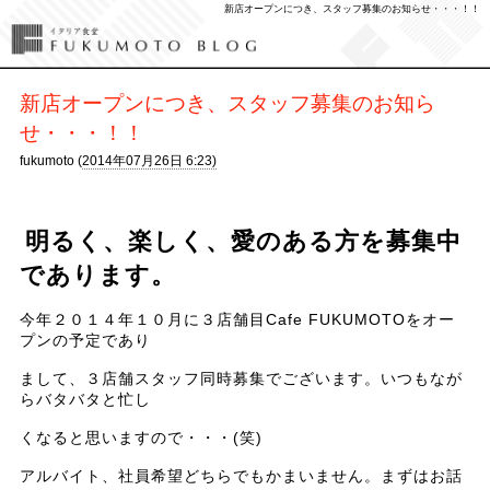
新店オープンにつき、スタッフ募集のお知らせ・・・！！
新店オープンにつき、スタッフ募集のお知ら
せ・・・！！
fukumoto (
2014年07月26日 6:23)
明るく、楽しく、愛のある方を募集中
であります。
今年２０１４年１０月に３店舗目Cafe FUKUMOTOをオー
プンの予定であり
まして、３店舗スタッフ同時募集でございます。いつもなが
らバタバタと忙し
くなると思いますので・・・(笑)
アルバイト、社員希望どちらでもかまいません。まずはお話