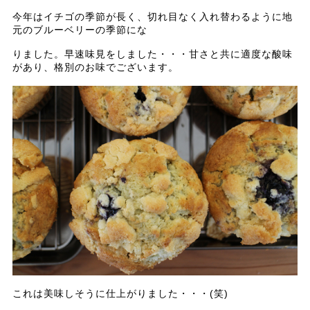
今年はイチゴの季節が長く、切れ目なく入れ替わるように地
元のブルーベリーの季節にな
りました。早速味見をしました・・・甘さと共に適度な酸味
があり、格別のお味でございます。
これは美味しそうに仕上がりました・・・(笑)