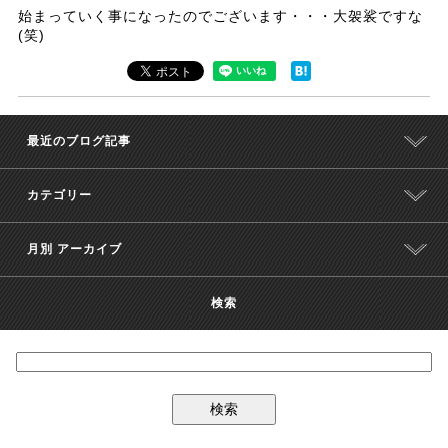
始まっていく事になったのでございます・・・大袈裟ですな
(笑)
最近のブログ記事
カテゴリー
月別 アーカイブ
検索