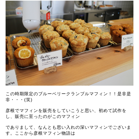
この時期限定のブルーベリークランブルマフィン！！是非是
非・・・(笑)
彦根でマフィンを販売をしていこうと思い、初めて試作を
し、販売に至ったのがこのマフィン
でありまして、なんとも思い入れの深いマフィンでございま
す。ここから彦根マフィン物語は