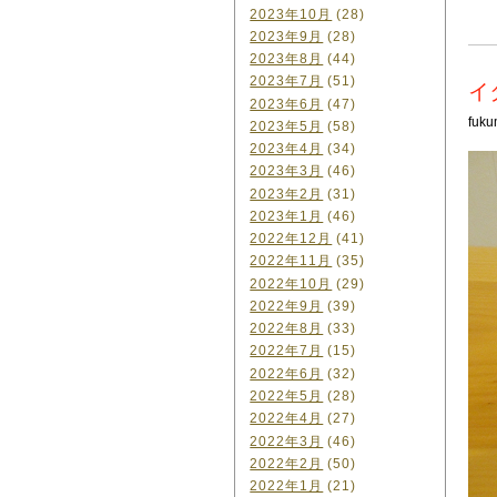
2023年10月
(28)
2023年9月
(28)
2023年8月
(44)
2023年7月
(51)
イ
2023年6月
(47)
fuku
2023年5月
(58)
2023年4月
(34)
2023年3月
(46)
2023年2月
(31)
2023年1月
(46)
2022年12月
(41)
2022年11月
(35)
2022年10月
(29)
2022年9月
(39)
2022年8月
(33)
2022年7月
(15)
2022年6月
(32)
2022年5月
(28)
2022年4月
(27)
2022年3月
(46)
2022年2月
(50)
2022年1月
(21)