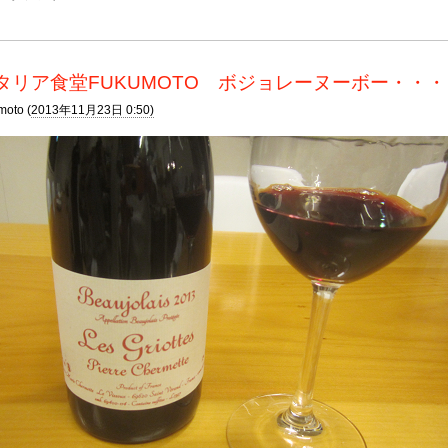
タリア食堂FUKUMOTO ボジョレーヌーボー・・
moto (
2013年11月23日 0:50)