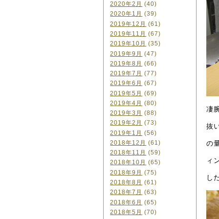
2020年2月
(40)
2020年1月
(39)
2019年12月
(61)
2019年11月
(67)
2019年10月
(35)
2019年9月
(47)
2019年8月
(66)
2019年7月
(77)
2019年6月
(67)
2019年5月
(69)
2019年4月
(80)
凄
2019年3月
(88)
2019年2月
(73)
抜
2019年1月
(56)
の
2018年12月
(61)
2018年11月
(59)
ィ
2018年10月
(65)
2018年9月
(75)
し
2018年8月
(61)
2018年7月
(63)
2018年6月
(65)
2018年5月
(70)