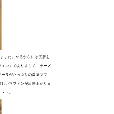
きました。やるからには度肝を
フィン」でありまして、チーズ
ゾーラがたっぷりの塩味マフ
味しいマフィンが出来上がりま
・・・。