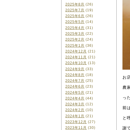
2025年8月
(26)
2025年7月
(19)
2025年6月
(26)
2025年5月
(14)
2025年4月
(31)
2025年3月
(22)
2025年2月
(24)
2025年1月
(36)
2024年12月
(21)
2024年11月
(21)
2024年10月
(13)
2024年9月
(33)
2024年8月
(18)
お
2024年7月
(25)
2024年6月
(23)
農
2024年5月
(21)
っ
2024年4月
(44)
2024年3月
(12)
前
2024年2月
(10)
2024年1月
(21)
と
2023年12月
(27)
謝
2023年11月
(30)