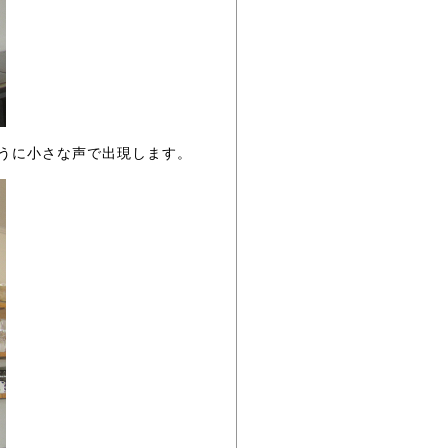
うに小さな声で出現します。