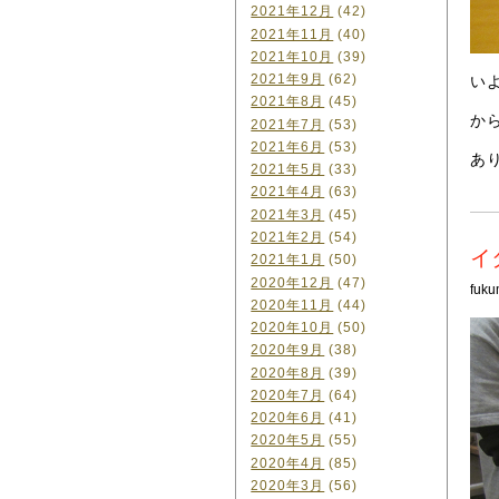
2021年12月
(42)
2021年11月
(40)
2021年10月
(39)
2021年9月
(62)
い
2021年8月
(45)
か
2021年7月
(53)
2021年6月
(53)
あ
2021年5月
(33)
2021年4月
(63)
2021年3月
(45)
2021年2月
(54)
イ
2021年1月
(50)
2020年12月
(47)
fuku
2020年11月
(44)
2020年10月
(50)
2020年9月
(38)
2020年8月
(39)
2020年7月
(64)
2020年6月
(41)
2020年5月
(55)
2020年4月
(85)
2020年3月
(56)