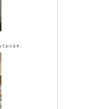
れております。