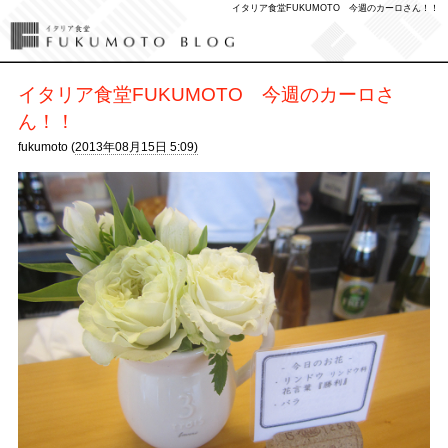
イタリア食堂FUKUMOTO 今週のカーロさん！！
イタリア食堂FUKUMOTO 今週のカーロさ
ん！！
fukumoto (
2013年08月15日 5:09)