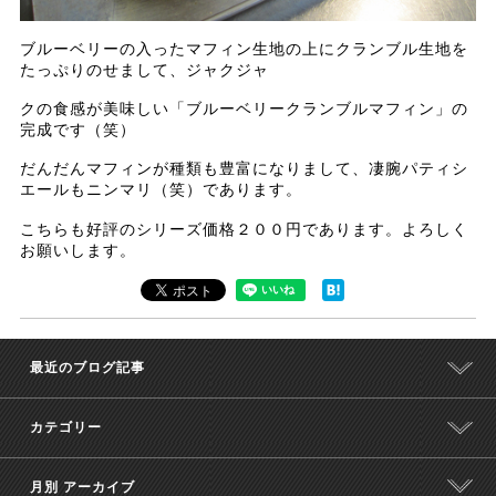
ブルーベリーの入ったマフィン生地の上にクランブル生地を
たっぷりのせまして、ジャクジャ
クの食感が美味しい「ブルーベリークランブルマフィン」の
完成です（笑）
だんだんマフィンが種類も豊富になりまして、凄腕パティシ
エールもニンマリ（笑）であります。
こちらも好評のシリーズ価格２００円であります。よろしく
お願いします。
最近のブログ記事
カテゴリー
月別 アーカイブ