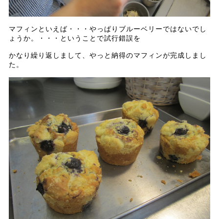
マフィンといえば・・・やっぱりブルーベリーではないでし
ょうか。・・・ということで試行錯誤を
かなり繰り返しまして、やっと納得のマフィンが完成しまし
た。