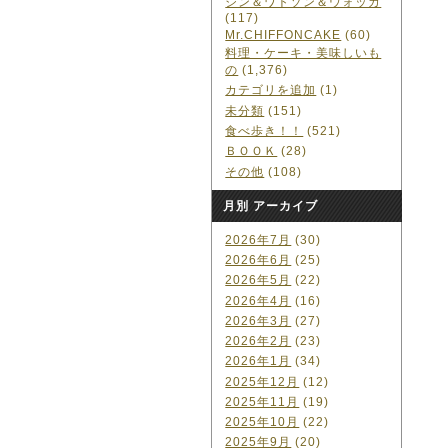
ジン＆ワトソン＆ウォッカ
(117)
Mr.CHIFFONCAKE
(60)
料理・ケーキ・美味しいも
の
(1,376)
カテゴリを追加
(1)
未分類
(151)
食べ歩き！！
(521)
ＢＯＯＫ
(28)
その他
(108)
月別 アーカイブ
2026年7月
(30)
2026年6月
(25)
2026年5月
(22)
2026年4月
(16)
2026年3月
(27)
2026年2月
(23)
2026年1月
(34)
2025年12月
(12)
2025年11月
(19)
2025年10月
(22)
2025年9月
(20)