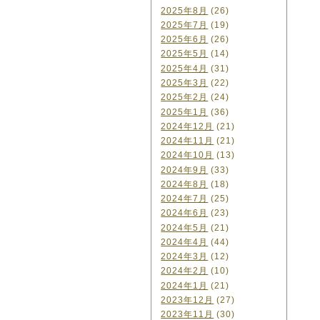
2025年8月
(26)
2025年7月
(19)
2025年6月
(26)
2025年5月
(14)
2025年4月
(31)
2025年3月
(22)
2025年2月
(24)
2025年1月
(36)
2024年12月
(21)
2024年11月
(21)
2024年10月
(13)
2024年9月
(33)
2024年8月
(18)
2024年7月
(25)
2024年6月
(23)
2024年5月
(21)
2024年4月
(44)
2024年3月
(12)
2024年2月
(10)
2024年1月
(21)
2023年12月
(27)
2023年11月
(30)