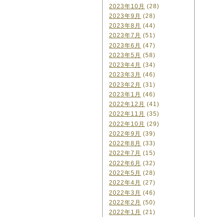
2023年10月
(28)
2023年9月
(28)
2023年8月
(44)
2023年7月
(51)
2023年6月
(47)
2023年5月
(58)
2023年4月
(34)
2023年3月
(46)
2023年2月
(31)
2023年1月
(46)
2022年12月
(41)
2022年11月
(35)
2022年10月
(29)
2022年9月
(39)
2022年8月
(33)
2022年7月
(15)
2022年6月
(32)
2022年5月
(28)
2022年4月
(27)
2022年3月
(46)
2022年2月
(50)
2022年1月
(21)