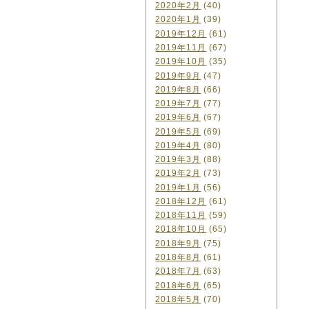
2020年2月
(40)
2020年1月
(39)
2019年12月
(61)
2019年11月
(67)
2019年10月
(35)
2019年9月
(47)
2019年8月
(66)
2019年7月
(77)
2019年6月
(67)
2019年5月
(69)
2019年4月
(80)
2019年3月
(88)
2019年2月
(73)
2019年1月
(56)
2018年12月
(61)
2018年11月
(59)
2018年10月
(65)
2018年9月
(75)
2018年8月
(61)
2018年7月
(63)
2018年6月
(65)
2018年5月
(70)