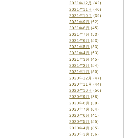
2021年12月
(42)
2021年11月
(40)
2021年10月
(39)
2021年9月
(62)
2021年8月
(45)
2021年7月
(53)
2021年6月
(53)
2021年5月
(33)
2021年4月
(63)
2021年3月
(45)
2021年2月
(54)
2021年1月
(50)
2020年12月
(47)
2020年11月
(44)
2020年10月
(50)
2020年9月
(38)
2020年8月
(39)
2020年7月
(64)
2020年6月
(41)
2020年5月
(55)
2020年4月
(85)
2020年3月
(56)