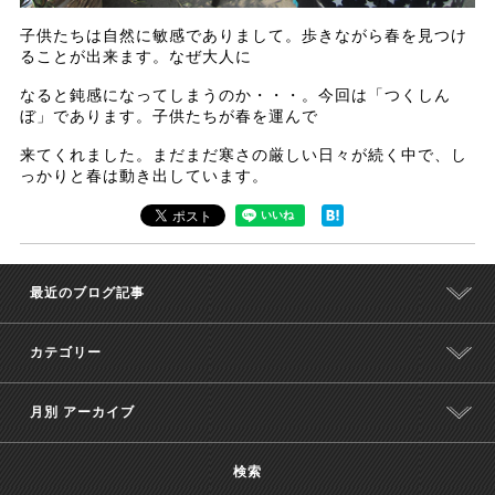
子供たちは自然に敏感でありまして。歩きながら春を見つけ
ることが出来ます。なぜ大人に
なると鈍感になってしまうのか・・・。今回は「つくしん
ぼ」であります。子供たちが春を運んで
来てくれました。まだまだ寒さの厳しい日々が続く中で、し
っかりと春は動き出しています。
最近のブログ記事
カテゴリー
月別 アーカイブ
検索