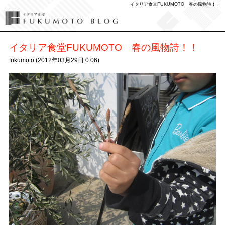
イタリア食堂FUKUMOTO 春の風物詩！！
イタリア食堂FUKUMOTO 春の風物詩！！
fukumoto (
2012年03月29日 0:06)