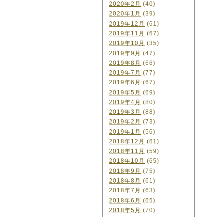
2020年2月
(40)
2020年1月
(39)
2019年12月
(61)
2019年11月
(67)
2019年10月
(35)
2019年9月
(47)
2019年8月
(66)
2019年7月
(77)
2019年6月
(67)
2019年5月
(69)
2019年4月
(80)
2019年3月
(88)
2019年2月
(73)
2019年1月
(56)
2018年12月
(61)
2018年11月
(59)
2018年10月
(65)
2018年9月
(75)
2018年8月
(61)
2018年7月
(63)
2018年6月
(65)
2018年5月
(70)