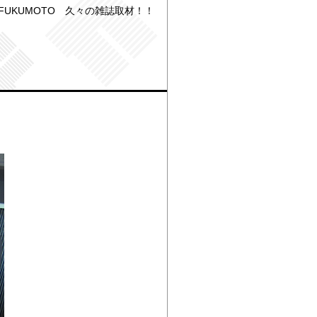
FUKUMOTO 久々の雑誌取材！！