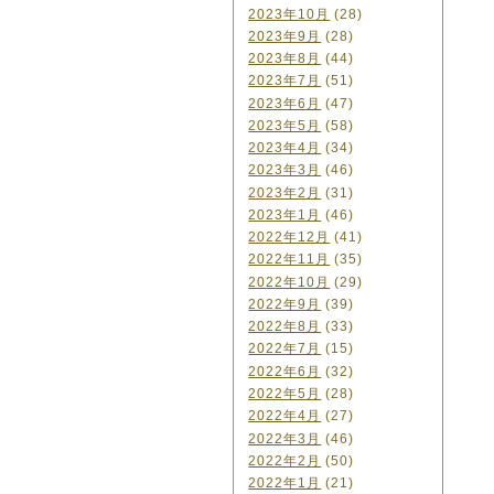
2023年10月
(28)
2023年9月
(28)
2023年8月
(44)
2023年7月
(51)
2023年6月
(47)
2023年5月
(58)
2023年4月
(34)
2023年3月
(46)
2023年2月
(31)
2023年1月
(46)
2022年12月
(41)
2022年11月
(35)
2022年10月
(29)
2022年9月
(39)
2022年8月
(33)
2022年7月
(15)
2022年6月
(32)
2022年5月
(28)
2022年4月
(27)
2022年3月
(46)
2022年2月
(50)
2022年1月
(21)