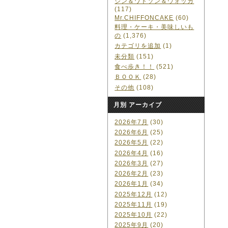
ジン＆ワトソン＆ウォッカ
(117)
Mr.CHIFFONCAKE
(60)
料理・ケーキ・美味しいも
の
(1,376)
カテゴリを追加
(1)
未分類
(151)
食べ歩き！！
(521)
ＢＯＯＫ
(28)
その他
(108)
月別 アーカイブ
2026年7月
(30)
2026年6月
(25)
2026年5月
(22)
2026年4月
(16)
2026年3月
(27)
2026年2月
(23)
2026年1月
(34)
2025年12月
(12)
2025年11月
(19)
2025年10月
(22)
2025年9月
(20)