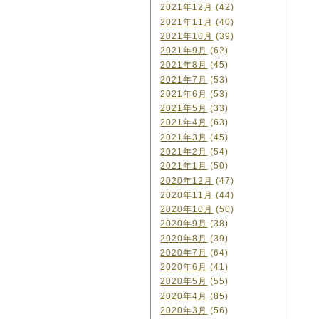
2021年12月
(42)
2021年11月
(40)
2021年10月
(39)
2021年9月
(62)
2021年8月
(45)
2021年7月
(53)
2021年6月
(53)
2021年5月
(33)
2021年4月
(63)
2021年3月
(45)
2021年2月
(54)
2021年1月
(50)
2020年12月
(47)
2020年11月
(44)
2020年10月
(50)
2020年9月
(38)
2020年8月
(39)
2020年7月
(64)
2020年6月
(41)
2020年5月
(55)
2020年4月
(85)
2020年3月
(56)