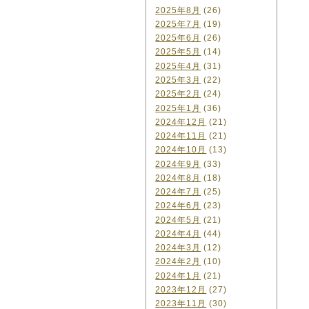
2025年8月
(26)
2025年7月
(19)
2025年6月
(26)
2025年5月
(14)
2025年4月
(31)
2025年3月
(22)
2025年2月
(24)
2025年1月
(36)
2024年12月
(21)
2024年11月
(21)
2024年10月
(13)
2024年9月
(33)
2024年8月
(18)
2024年7月
(25)
2024年6月
(23)
2024年5月
(21)
2024年4月
(44)
2024年3月
(12)
2024年2月
(10)
2024年1月
(21)
2023年12月
(27)
2023年11月
(30)