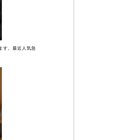
ります。最近人気急