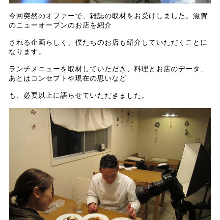
今回突然のオファーで、雑誌の取材をお受けしました。滋賀
のニューオープンのお店を紹介
される企画らしく、僕たちのお店も紹介していただくことに
なります。
ランチメニューを取材していただき、料理とお店のデータ、
あとはコンセプトや現在の思いなど
も、必要以上に語らせていただきました。