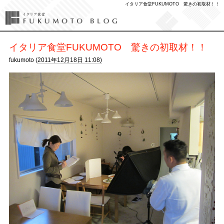
イタリア食堂FUKUMOTO 驚きの初取材！！
イタリア食堂FUKUMOTO 驚きの初取材！！
fukumoto (
2011年12月18日 11:08)