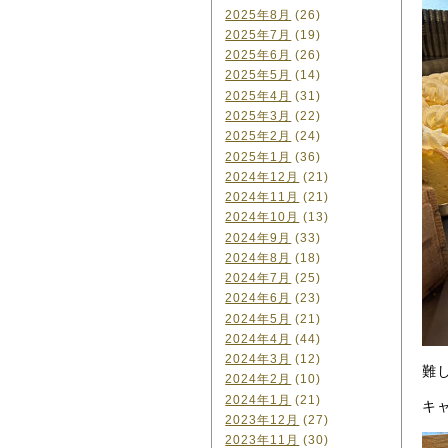
2025年8月
(26)
2025年7月
(19)
2025年6月
(26)
2025年5月
(14)
2025年4月
(31)
2025年3月
(22)
2025年2月
(24)
2025年1月
(36)
2024年12月
(21)
2024年11月
(21)
2024年10月
(13)
2024年9月
(33)
2024年8月
(18)
2024年7月
(25)
2024年6月
(23)
2024年5月
(21)
2024年4月
(44)
2024年3月
(12)
難
2024年2月
(10)
2024年1月
(21)
キ
2023年12月
(27)
2023年11月
(30)