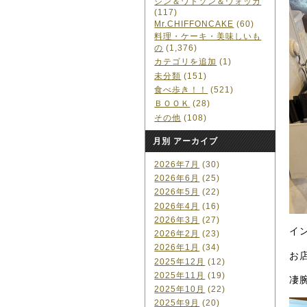
ジン＆ワトソン＆ウォッカ
(117)
Mr.CHIFFONCAKE
(60)
料理・ケーキ・美味しいも
の
(1,376)
カテゴリを追加
(1)
未分類
(151)
食べ歩き！！
(521)
ＢＯＯＫ
(28)
その他
(108)
月別 アーカイブ
2026年7月
(30)
2026年6月
(25)
2026年5月
(22)
2026年4月
(16)
2026年3月
(27)
イ
2026年2月
(23)
2026年1月
(34)
お
2025年12月
(12)
2025年11月
(19)
凄
2025年10月
(22)
2025年9月
(20)