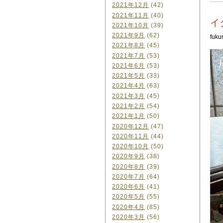
2021年12月
(42)
2021年11月
(40)
イ
2021年10月
(39)
2021年9月
(62)
fuku
2021年8月
(45)
2021年7月
(53)
2021年6月
(53)
2021年5月
(33)
2021年4月
(63)
2021年3月
(45)
2021年2月
(54)
2021年1月
(50)
2020年12月
(47)
2020年11月
(44)
2020年10月
(50)
2020年9月
(38)
2020年8月
(39)
2020年7月
(64)
2020年6月
(41)
2020年5月
(55)
2020年4月
(85)
2020年3月
(56)