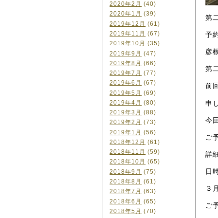
2020年2月
(40)
2020年1月
(39)
第
2019年12月
(61)
2019年11月
(67)
予
2019年10月
(35)
彦根
2019年9月
(47)
2019年8月
(66)
第
2019年7月
(77)
2019年6月
(67)
前
2019年5月
(69)
申
2019年4月
(80)
2019年3月
(88)
今
2019年2月
(73)
2019年1月
(56)
ご
2018年12月
(61)
2018年11月
(59)
詳
2018年10月
(65)
日
2018年9月
(75)
2018年8月
(61)
３月
2018年7月
(63)
2018年6月
(65)
ご
2018年5月
(70)