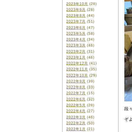
2023年10月
(28)
2023年9月
(28)
2023年8月
(44)
2023年7月
(51)
2023年6月
(47)
2023年5月
(58)
2023年4月
(34)
2023年3月
(46)
2023年2月
(31)
2023年1月
(46)
2022年12月
(41)
2022年11月
(35)
2022年10月
(29)
2022年9月
(39)
2022年8月
(33)
2022年7月
(15)
2022年6月
(32)
2022年5月
(28)
段
2022年4月
(27)
2022年3月
(46)
ぞ
2022年2月
(50)
2022年1月
(21)