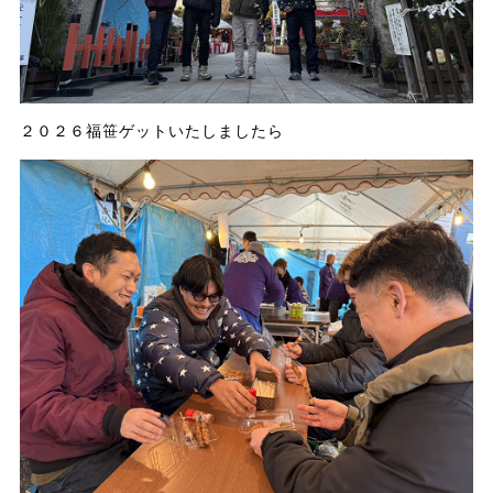
２０２６福笹ゲットいたしましたら