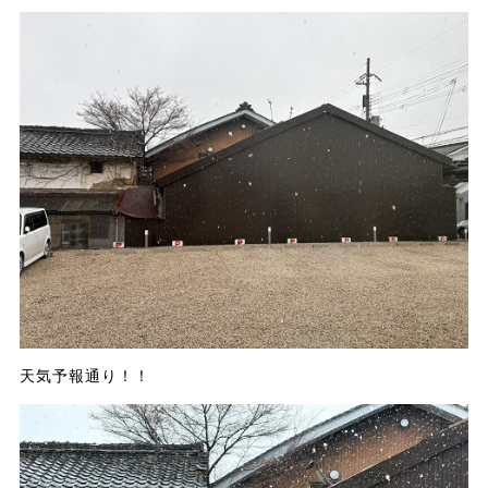
天気予報通り！！