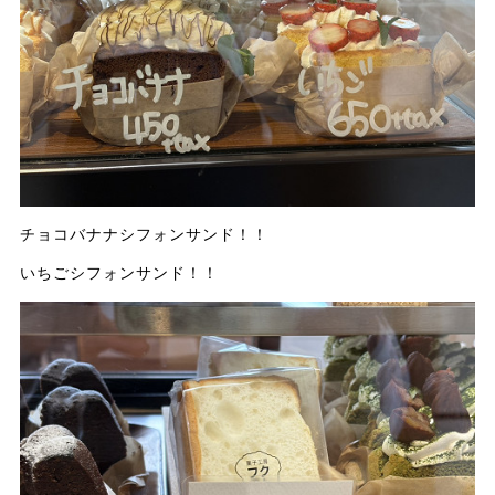
チョコバナナシフォンサンド！！
いちごシフォンサンド！！