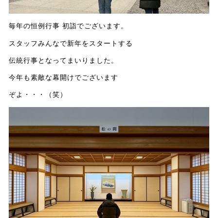
毎年の恒例行事 初詣でございます。
スタッフみんなで新年をスタートする
伝統行事となってまいりました。
今年も素敵な幕開けでございます
ぞよ・・・（笑）