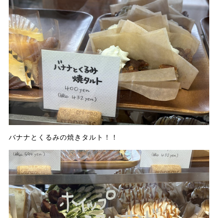
バナナとくるみの焼きタルト！！