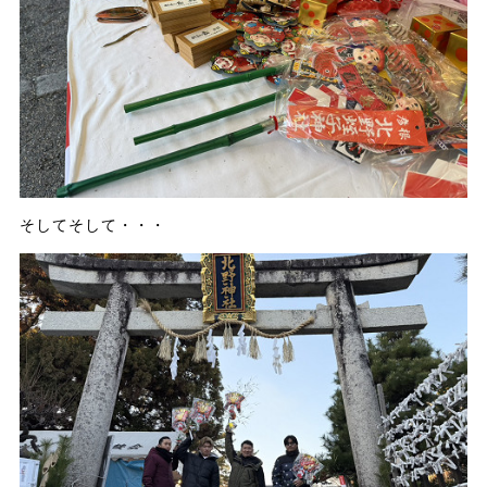
そしてそして・・・