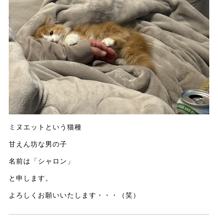
ミヌエットという猫種
甘えん坊な男の子
名前は「シャロン」
と申します。
よろしくお願いいたします・・・（笑）