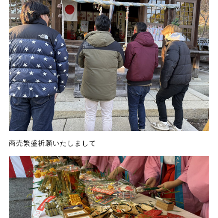
商売繁盛祈願いたしまして