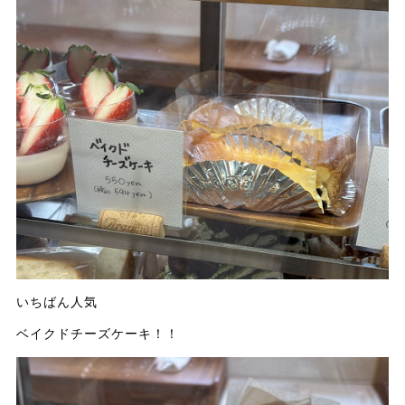
いちばん人気
ベイクドチーズケーキ！！