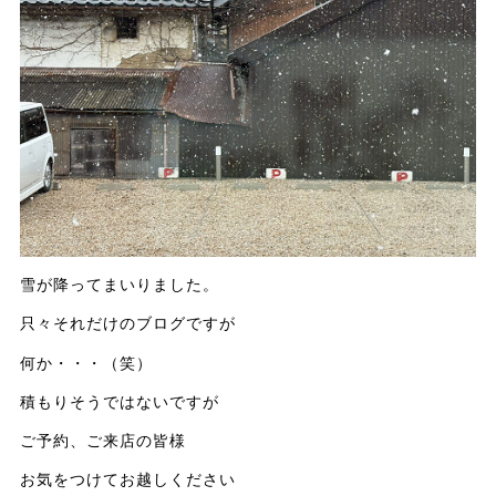
雪が降ってまいりました。
只々それだけのブログですが
何か・・・（笑）
積もりそうではないですが
ご予約、ご来店の皆様
お気をつけてお越しください