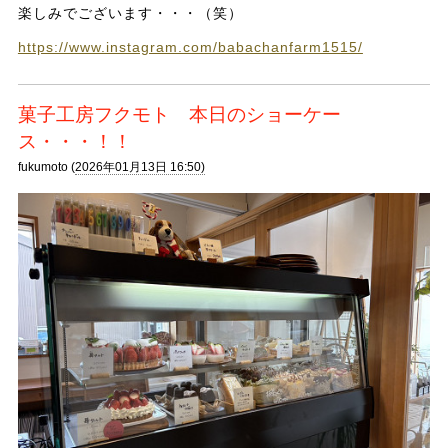
楽しみでございます・・・（笑）
https://www.instagram.com/babachanfarm1515/
菓子工房フクモト 本日のショーケー
ス・・・！！
fukumoto (
2026年01月13日 16:50)