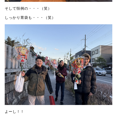
そして恒例の・・・（笑）
しっかり胃袋も・・・（笑）
よーし！！