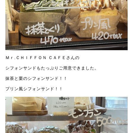
Ｍｒ.ＣＨＩＦＦＯＮ ＣＡＦＥさんの
シフォンサンドもたっぷりご用意できました。
抹茶と栗のシフォンサンド！！
プリン風シフォンサンド！！