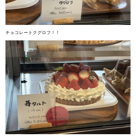
チョコレートクグロフ！！