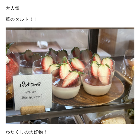
大人気
苺のタルト！！
わたくしの大好物！！