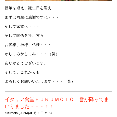
新年を迎え、誕生日を迎え
まずは両親に感謝ですね・・・
そして家族へ・・・
そして関係各社、方々
お客様、神様、仏様・・・
かしこみかしこみ・・・（笑）
ありがとうございます。
そして、これからも
よろしくお願いいたします・・・（笑）
イタリア食堂ＦＵＫＵＭＯＴＯ 雪が降ってま
いりました・・・！！
fukumoto (
2026年01月08日 7:16)