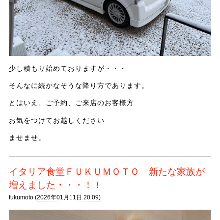
少し積もり始めておりますが・・・
そんなに続かなそうな降り方であります。
とはいえ、ご予約、ご来店のお客様方
お気をつけてお越しください
ませませ。
イタリア食堂ＦＵＫＵＭＯＴＯ 新たな家族が
増えました・・・！！
fukumoto (
2026年01月11日 20:09)