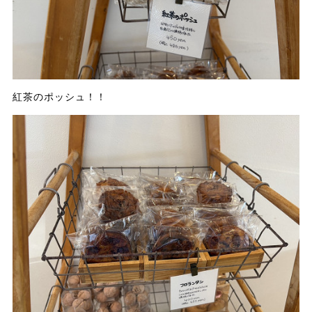
紅茶のポッシュ！！