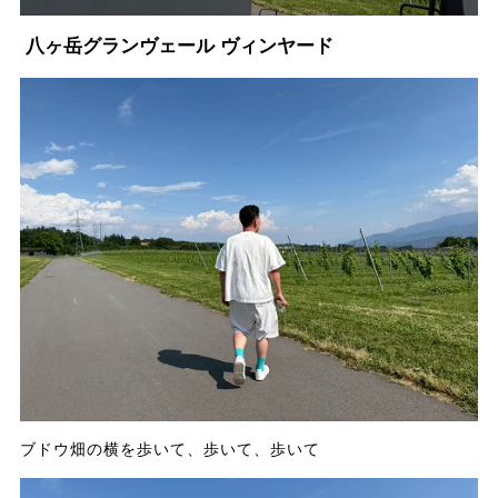
八ヶ岳グランヴェール ヴィンヤード
ブドウ畑の横を歩いて、歩いて、歩いて