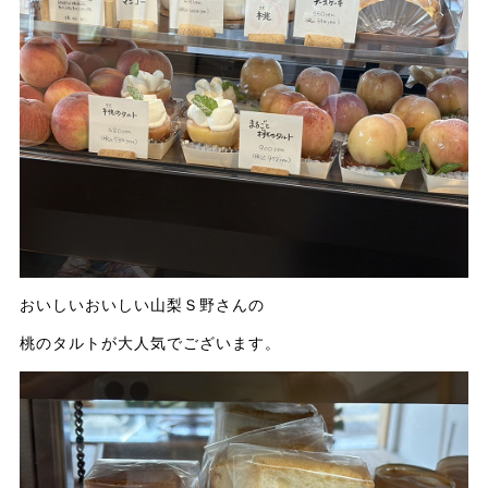
おいしいおいしい山梨Ｓ野さんの
桃のタルトが大人気でございます。