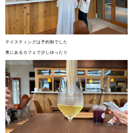
テイスティングは予約制でした
奥にあるカフェで少しゆったり