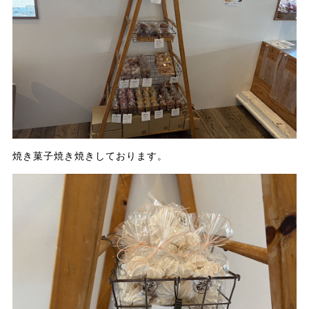
焼き菓子焼き焼きしております。