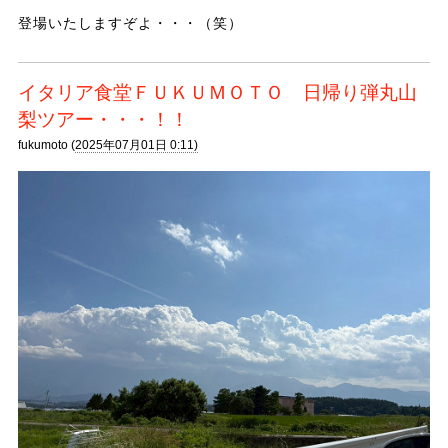
登場いたしますぞよ・・・（笑）
イタリア食堂ＦＵＫＵＭＯＴＯ 日帰り弾丸山
梨ツアー・・・！！
fukumoto (
2025年07月01日 0:11)