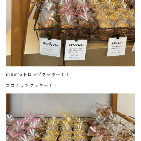
ｍ&ｍ’Sドロップクッキー！！
ココナッツクッキー！！