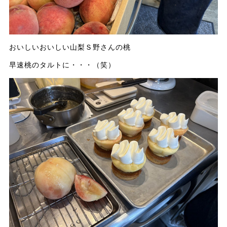
おいしいおいしい山梨Ｓ野さんの桃
早速桃のタルトに・・・（笑）