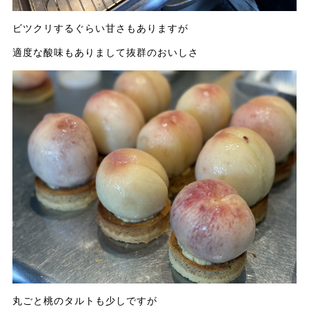
ビツクリするぐらい甘さもありますが
適度な酸味もありまして抜群のおいしさ
丸ごと桃のタルトも少しですが