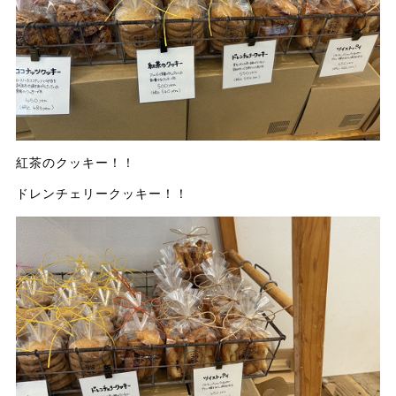
紅茶のクッキー！！
ドレンチェリークッキー！！