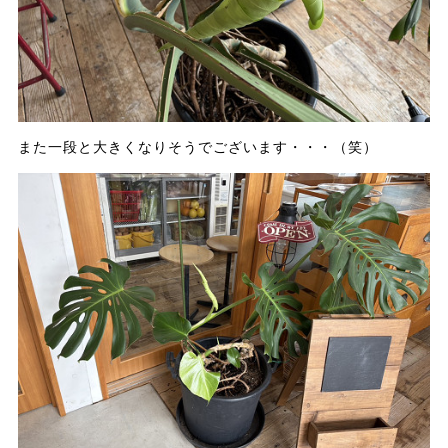
また一段と大きくなりそうでございます・・・（笑）