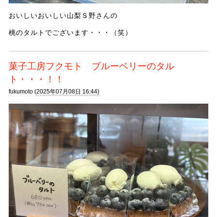
おいしいおいしい山梨Ｓ野さんの
桃のタルトでございます・・・（笑）
菓子工房フクモト ブルーベリーのタル
ト・・・！！
fukumoto (
2025年07月08日 16:44)