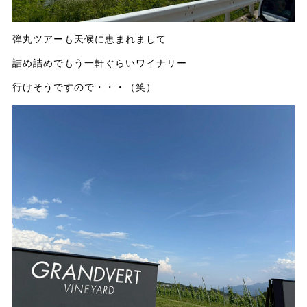
弾丸ツアーも天候に恵まれまして
詰め詰めでもう一軒ぐらいワイナリー
行けそうですので・・・（笑）