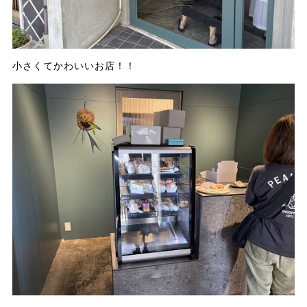
小さくてかわいいお店！！