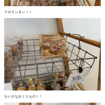
フロランタン！！
ちいさなおくりもの！！