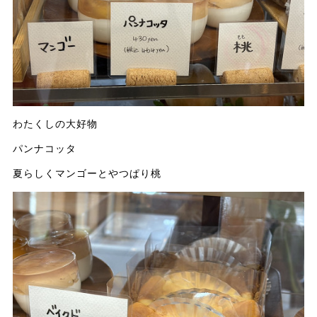
わたくしの大好物
パンナコッタ
夏らしくマンゴーとやつぱり桃