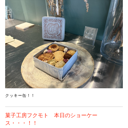
クッキー缶！！
菓子工房フクモト 本日のショーケー
ス・・・！！