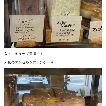
久々にキューブ登場！！
人気のエンゼルシフォンケーキ