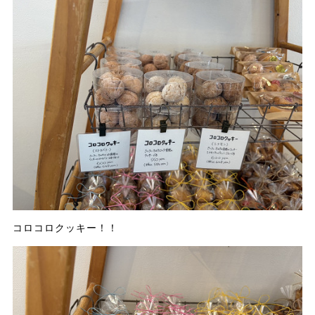
コロコロクッキー！！