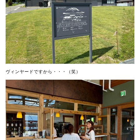
ヴィンヤードですから・・・（笑）