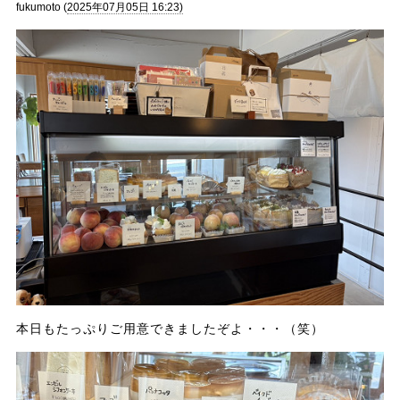
fukumoto (
2025年07月05日 16:23)
本日もたっぷりご用意できましたぞよ・・・（笑）