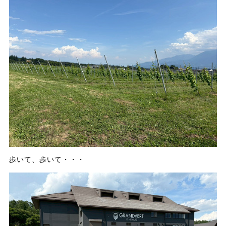
歩いて、歩いて・・・