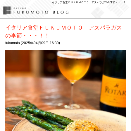
イタリア食堂ＦＵＫＵＭＯＴＯ アスパラガスの季節・・・！！
イタリア食堂ＦＵＫＵＭＯＴＯ アスパラガス
の季節・・・！！
fukumoto (
2025年04月09日 16:30)