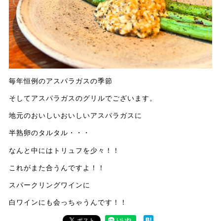
毎年恒例のアスパラガスの季節
そしてアスパラガスのグリルでございます。
地元のおいしいおいしいアスパラガスに
半熟卵のタルタル・・・
なんと中にはトリュフを少々！！
これがまた合うんですよ！！
スパークリングワインに
白ワインにも会っちゃうんです！！