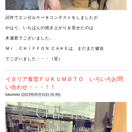
試作でエンゼルケーキコンテストをしましたが
やはり、いちばんの焼き上がりを見せたのは
木瀬君でございました。
Ｍｒ．ＣＨＩＦＦＯＮ ＣＡＫＥは、まだまだ健在
でございました・・・（笑）
イタリア食堂ＦＵＫＵＭＯＴＯ いろいろお問
い合わせ・・・！！
fukumoto (
2023年05月10日 20:49)