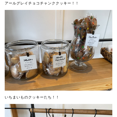
アールグレイチョコチャンククッキー！！
いちまいものクッキーたち！！