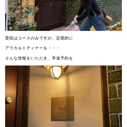
普段はコースのみですが、定期的に
アラカルトディナーを・・・
そんな情報をいただき、早速予約を