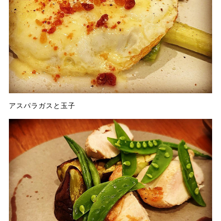
アスパラガスと玉子