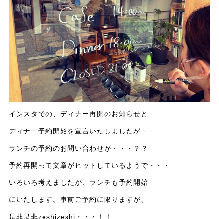
インスタでの、ディナー再開のお知らせと
ディナー予約開始を宣言いたしましたが・・・
ランチの予約のお問い合わせが・・・？？
予約再開って文章がヒットしているようで・・・
いろいろ考えましたが、ランチも予約開始
にいたします。事前ご予約に限りますが、
是非是非zeshizeshi・・・！！