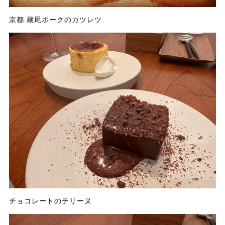
京都 蔵尾ポークのカツレツ
チョコレートのテリーヌ