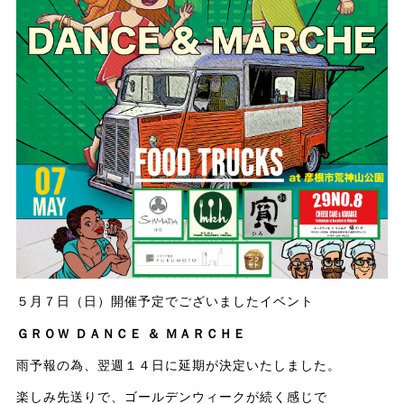
５月７日（日）開催予定でございましたイベント
ＧＲＯＷ ＤＡＮＣＥ ＆ ＭＡＲＣＨＥ
雨予報の為、翌週１４日に延期が決定いたしました。
楽しみ先送りで、ゴールデンウィークが続く感じで