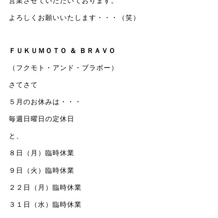
営業させていただいております。
よろしくお願いいたします・・・（笑）
ＦＵＫＵＭＯＴＯ ＆ ＢＲＡＶＯ
（フクモト・アンド・ブラボー）
さてさて
５月のお休みは・・・
毎週日曜日の定休日
と、
８日（月）臨時休業
９日（火）臨時休業
２２日（月）臨時休業
３１日（水）臨時休業