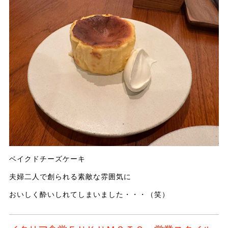
ベイクドチーズケーキ
夫婦二人で創られる素敵な雰囲気に
おいしく酔いしれてしまいました・・・（笑）