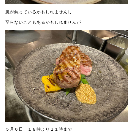
腕が鈍っているかもしれませんし
至らないこともあるかもしれませんが
５月６日 １８時より２１時まで