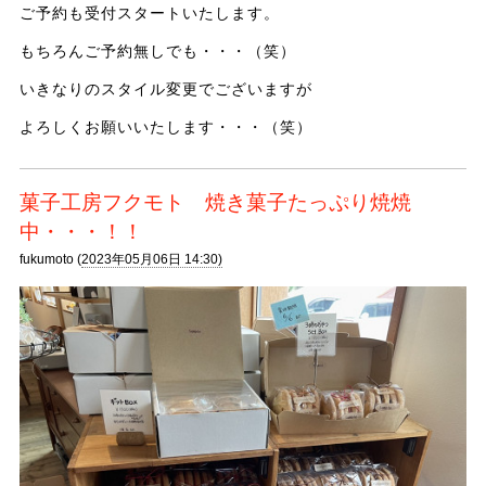
ご予約も受付スタートいたします。
もちろんご予約無しでも・・・（笑）
いきなりのスタイル変更でございますが
よろしくお願いいたします・・・（笑）
菓子工房フクモト 焼き菓子たっぷり焼焼
中・・・！！
fukumoto (
2023年05月06日 14:30)