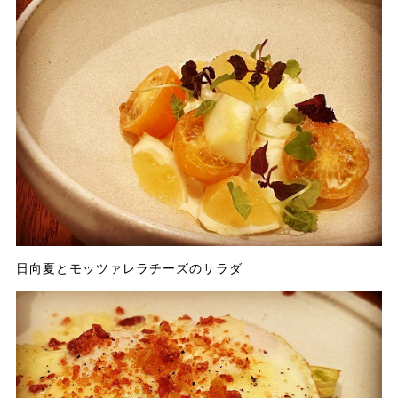
日向夏とモッツァレラチーズのサラダ