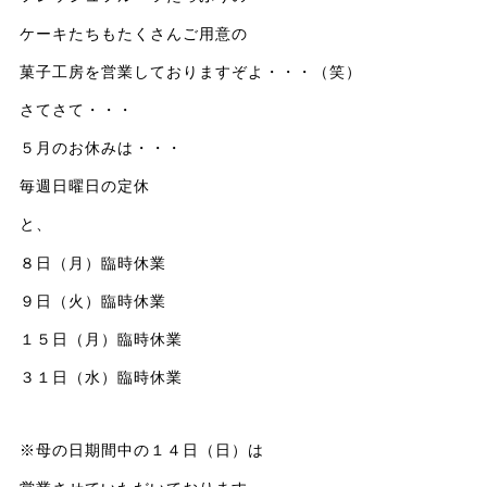
ケーキたちもたくさんご用意の
菓子工房を営業しておりますぞよ・・・（笑）
さてさて・・・
５月のお休みは・・・
毎週日曜日の定休
と、
８日（月）臨時休業
９日（火）臨時休業
１５日（月）臨時休業
３１日（水）臨時休業
※母の日期間中の１４日（日）は