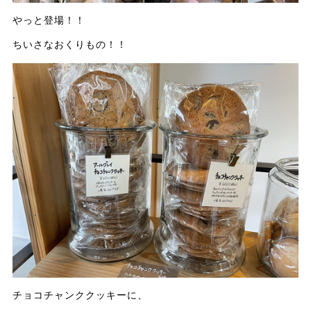
やっと登場！！
ちいさなおくりもの！！
チョコチャンククッキーに、