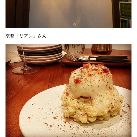
京都「リアン」さん