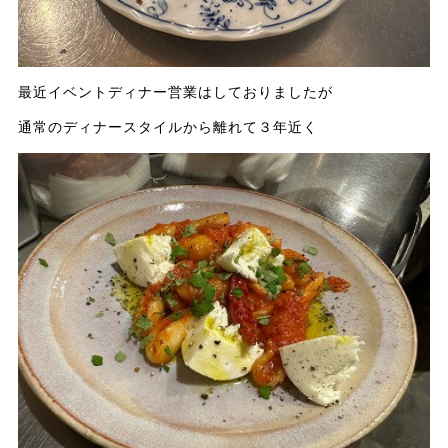
最近イベントディナー営業はしておりましたが
通常のディナースタイルから離れて３年近く