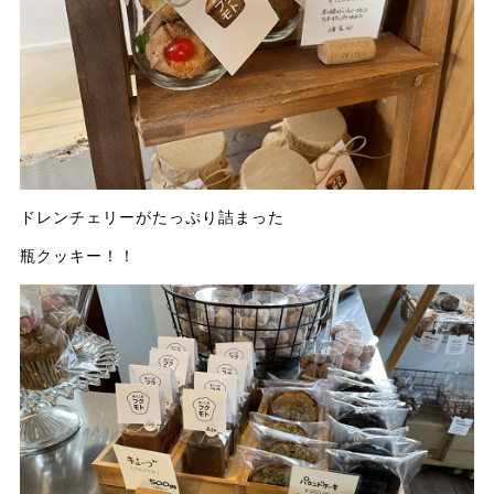
ドレンチェリーがたっぷり詰まった
瓶クッキー！！