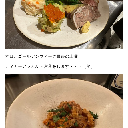
本日、ゴールデンウィーク最終の土曜
ディナーアラカルト営業をします・・・（笑）