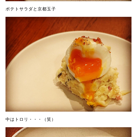
ポテトサラダと京都玉子
中はトロリ・・・（笑）