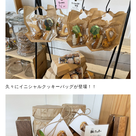
久々にイニシャルクッキーバッグが登場！！