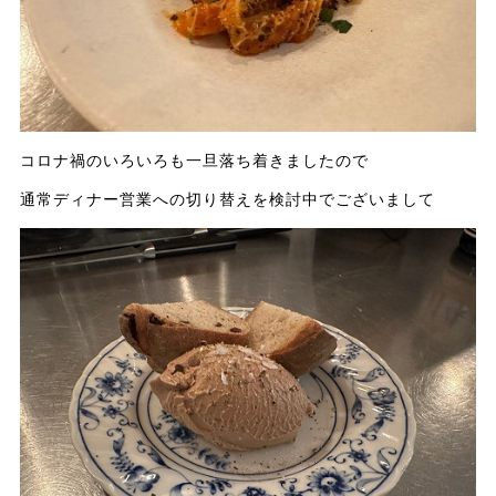
コロナ禍のいろいろも一旦落ち着きましたので
通常ディナー営業への切り替えを検討中でございまして