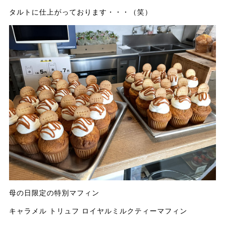
タルトに仕上がっております・・・（笑）
母の日限定の特別マフィン
キャラメル トリュフ ロイヤルミルクティーマフィン