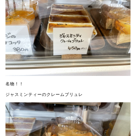
名物！！
ジャスミンティーのクレームブリュレ