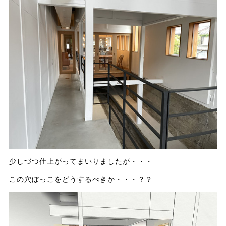
少しづつ仕上がってまいりましたが・・・
この穴ぼっこをどうするべきか・・・？？