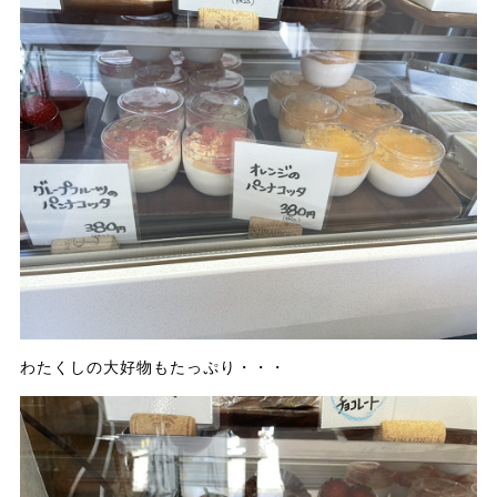
わたくしの大好物もたっぷり・・・