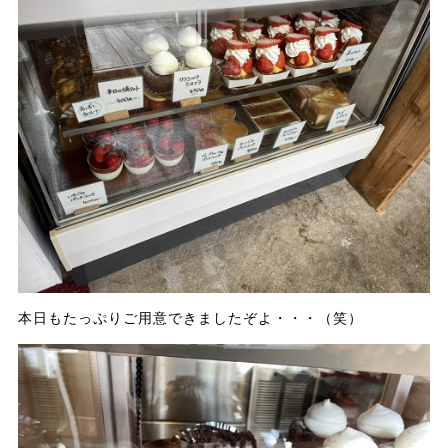
本日もたっぷりご用意できましたぞよ・・・（笑）