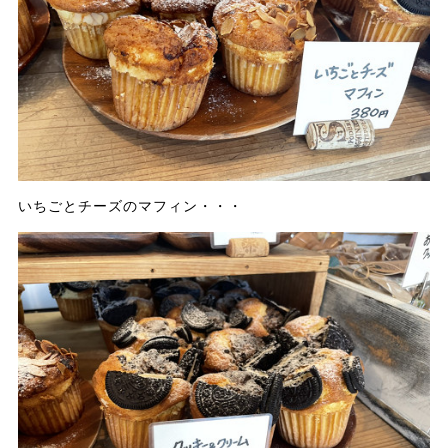
いちごとチーズのマフィン・・・