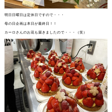
明日日曜日は定休日ですので・・・
母の日企画は本日が最終日！！
カーロさんのお花も届きましたので・・・（笑）