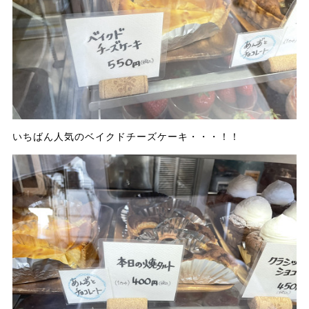
いちばん人気のベイクドチーズケーキ・・・！！