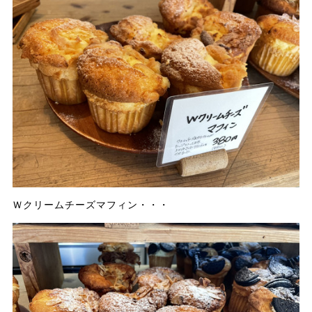
Ｗクリームチーズマフィン・・・