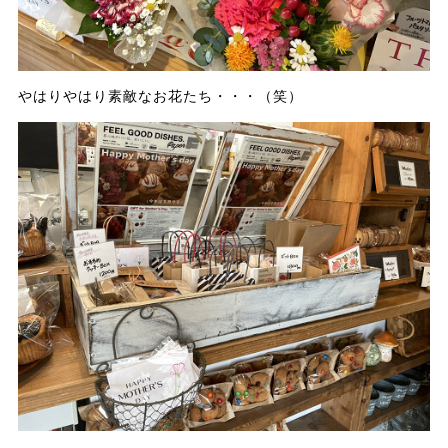
やはりやはり素敵なお花たち・・・（笑）