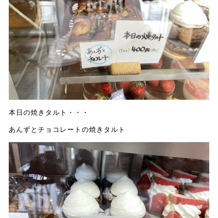
本日の焼きタルト・・・
あんずとチョコレートの焼きタルト