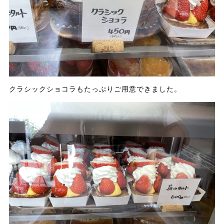
クラシックショコラもたっぷりご用意できました。