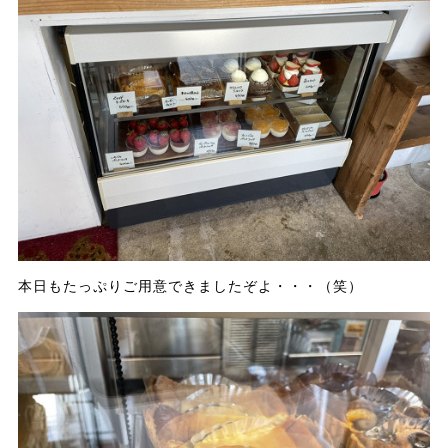
本日もたっぷりご用意できましたぞよ・・・（笑）