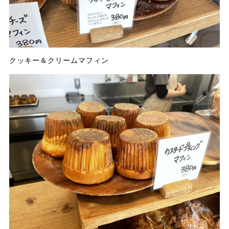
クッキー＆クリームマフィン