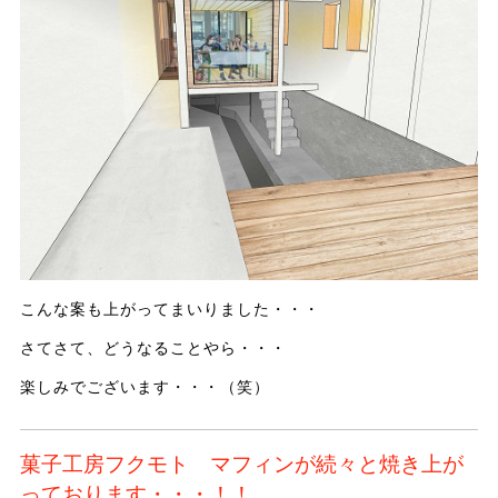
こんな案も上がってまいりました・・・
さてさて、どうなることやら・・・
楽しみでございます・・・（笑）
菓子工房フクモト マフィンが続々と焼き上が
っております・・・！！