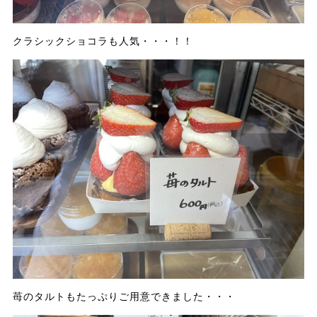
クラシックショコラも人気・・・！！
苺のタルトもたっぷりご用意できました・・・