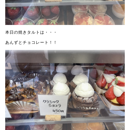
本日の焼きタルトは・・・
あんずとチョコレート！！