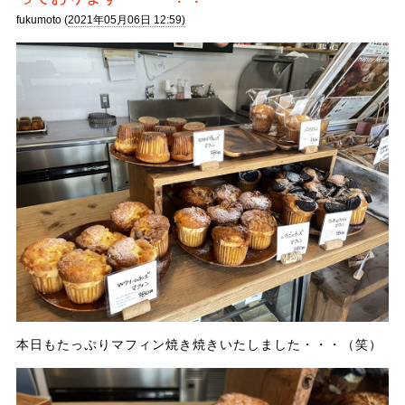
fukumoto (
2021年05月06日 12:59)
本日もたっぷりマフィン焼き焼きいたしました・・・（笑）