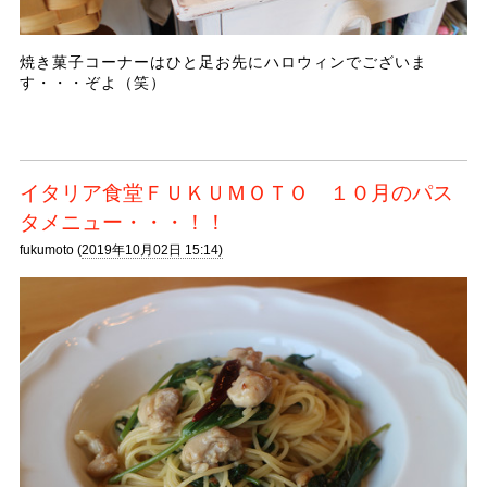
焼き菓子コーナーはひと足お先にハロウィンでございま
す・・・ぞよ（笑）
イタリア食堂ＦＵＫＵＭＯＴＯ １０月のパス
タメニュー・・・！！
fukumoto (
2019年10月02日 15:14)