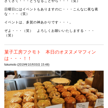
さてさて・・・どうなることやら・・・（笑）
日曜日にはイベントもありますのに・・・こんなに夜な夜
な・・・（笑）
イベントは、多賀の神あかりです・・・。
ぞよ・・・（笑） よろしくお願いいたしまする・・・
（笑）
菓子工房フクモト 本日のオヌヌメマフィン
は・・・！！
fukumoto (
2019年10月03日 15:48)