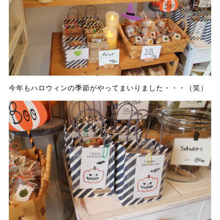
今年もハロウィンの季節がやってまいりました・・・（笑）