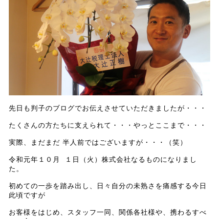
先日も判子のブログでお伝えさせていただきましたが・・・
たくさんの方たちに支えられて・・・やっとここまで・・・
実際、まだまだ 半人前ではございますが・・・（笑）
令和元年１０月 １日（火）株式会社なるものになりまし
た。
初めての一歩を踏み出し、日々自分の未熟さを痛感する今日
此頃ですが
お客様をはじめ、スタッフ一同、関係各社様や、携わるすべ