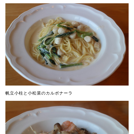
帆立小柱と小松菜のカルボナーラ