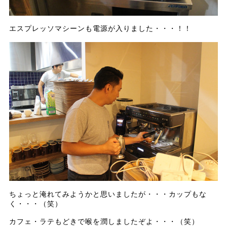
エスプレッソマシーンも電源が入りました・・・！！
ちょっと淹れてみようかと思いましたが・・・カップもな
く・・・（笑）
カフェ・ラテもどきで喉を潤しましたぞよ・・・（笑）