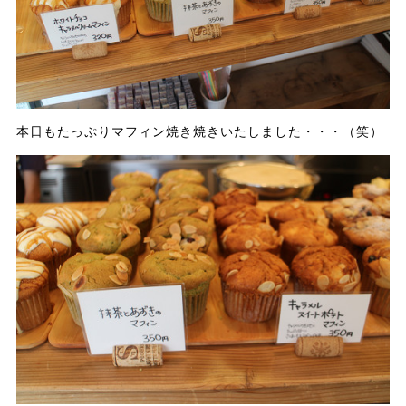
本日もたっぷりマフィン焼き焼きいたしました・・・（笑）