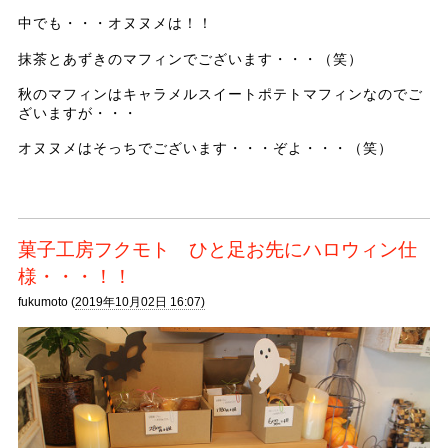
中でも・・・オヌヌメは！！
抹茶とあずきのマフィンでございます・・・（笑）
秋のマフィンはキャラメルスイートポテトマフィンなのでご
ざいますが・・・
オヌヌメはそっちでございます・・・ぞよ・・・（笑）
菓子工房フクモト ひと足お先にハロウィン仕
様・・・！！
fukumoto (
2019年10月02日 16:07)