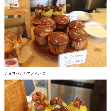
チョコバナナマフィンに・・・