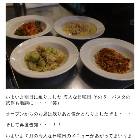
いよいよ明日に迫りました 海人な日曜日 その５ パスタの
試作も順調に・・・（笑）
オープンからのお席は残りあと僅かとなりましたぞよ・・・
そして再度告知・・・！！
いよいよ７月の海人な日曜日のメニューがあがってまいりま