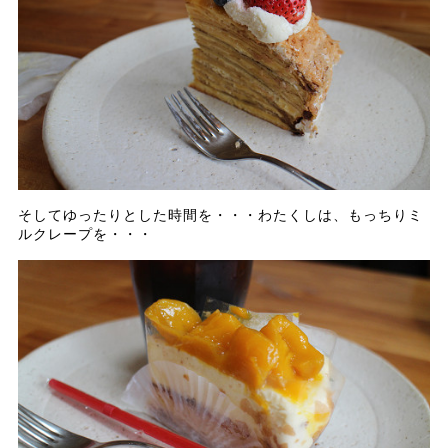
そしてゆったりとした時間を・・・わたくしは、もっちりミ
ルクレープを・・・