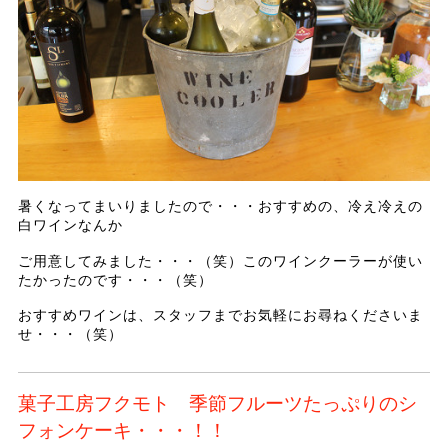
暑くなってまいりましたので・・・おすすめの、冷え冷えの
白ワインなんか
ご用意してみました・・・（笑）このワインクーラーが使い
たかったのです・・・（笑）
おすすめワインは、スタッフまでお気軽にお尋ねくださいま
せ・・・（笑）
菓子工房フクモト 季節フルーツたっぷりのシ
フォンケーキ・・・！！