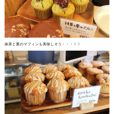
抹茶と栗のマフィンも美味しそう・・・！！