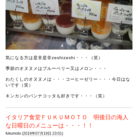
気になる方は是非是非zeshizeshi・・・（笑）
季節のオヌヌメはブルーベリー又はメロン・・・
わたくしのオヌヌメは・・・コーヒーゼリー・・・今日はな
いです（笑）
キンカンのパンナコッタも好きです・・・（笑）
イタリア食堂ＦＵＫＵＭＯＴＯ 明後日の海人
な日曜日のメニューは・・・！！
fukumoto (
2019年07月19日 23:01)