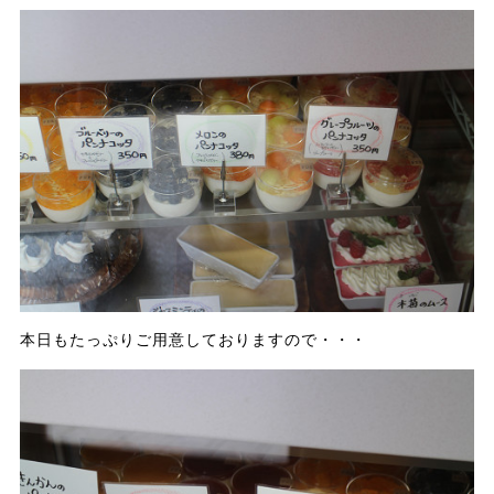
本日もたっぷりご用意しておりますので・・・