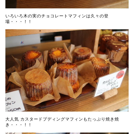
いろいろ木の実のチョコレートマフィンは久々の登
場・・・！！
大人気 カスタードプディングマフィンもたっぷり焼き焼
き・・・！！