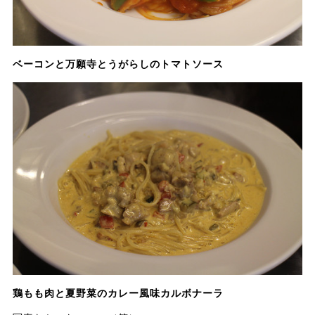
ベーコンと万願寺とうがらしのトマトソース
鶏もも肉と夏野菜のカレー風味カルボナーラ