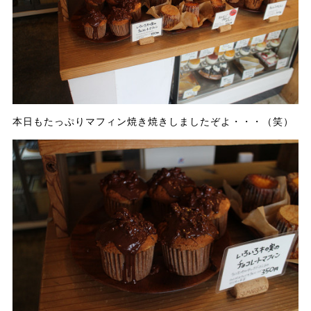
本日もたっぷりマフィン焼き焼きしましたぞよ・・・（笑）