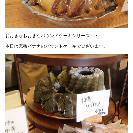
おおきなおおきなパウンドケーキシリーズ・・・
本日は完熟バナナのパウンドケーキでございます。