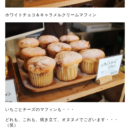
ホワイトチョコ＆キャラメルクリームマフィン
いちごとチーズのマフィンも・・・
どれも、これも、焼き立て、オヌヌメでございます・・・
（笑）