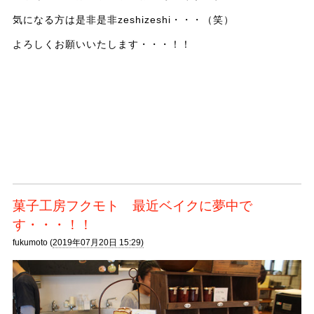
気になる方は是非是非zeshizeshi・・・（笑）
よろしくお願いいたします・・・！！
菓子工房フクモト 最近ベイクに夢中で
す・・・！！
fukumoto (
2019年07月20日 15:29)