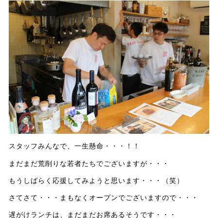
スタッフみんなで、一生懸命・・・！！
まだまだ荒削りな若者たちでございますが・・・
もうしばらく応援してみようと思います・・・（笑）
さてさて・・・まもなくオープンでございますので・・・
遅がけランチは、まだまだお席あるそうです・・・