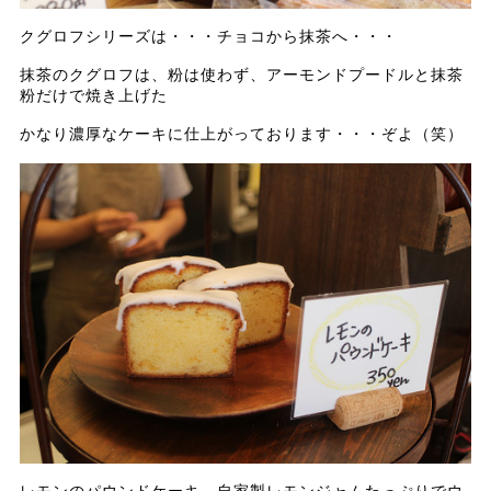
クグロフシリーズは・・・チョコから抹茶へ・・・
抹茶のクグロフは、粉は使わず、アーモンドプードルと抹茶
粉だけで焼き上げた
かなり濃厚なケーキに仕上がっております・・・ぞよ（笑）