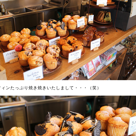
フィンたっぷり焼き焼きいたしまして・・・（笑）