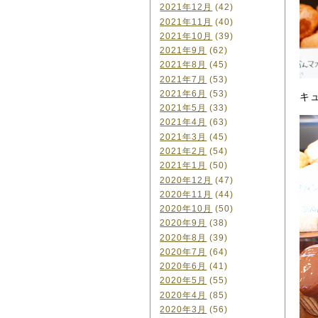
2021年12月
(42)
2021年11月
(40)
2021年10月
(39)
2021年9月
(62)
2021年8月
(45)
2021年7月
(53)
2021年6月
(53)
キ
2021年5月
(33)
2021年4月
(63)
2021年3月
(45)
2021年2月
(54)
2021年1月
(50)
2020年12月
(47)
2020年11月
(44)
2020年10月
(50)
2020年9月
(38)
2020年8月
(39)
2020年7月
(64)
2020年6月
(41)
2020年5月
(55)
2020年4月
(85)
2020年3月
(56)