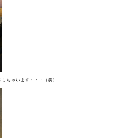
スしちゃいます・・・（笑）