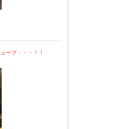
キューブ・・・！！