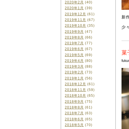
2020年2月
(40)
2020年1月
(39)
2019年12月
(61)
新
2019年11月
(67)
2019年10月
(35)
少
2019年9月
(47)
2019年8月
(66)
2019年7月
(77)
2019年6月
(67)
菓
2019年5月
(69)
2019年4月
(80)
fuku
2019年3月
(88)
2019年2月
(73)
2019年1月
(56)
2018年12月
(61)
2018年11月
(59)
2018年10月
(65)
2018年9月
(75)
2018年8月
(61)
2018年7月
(63)
2018年6月
(65)
2018年5月
(70)