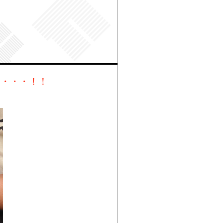
り・・・！！