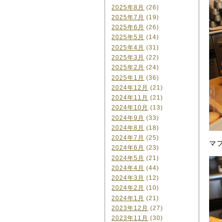
2025年8月
(26)
2025年7月
(19)
2025年6月
(26)
2025年5月
(14)
2025年4月
(31)
2025年3月
(22)
2025年2月
(24)
2025年1月
(36)
2024年12月
(21)
2024年11月
(21)
2024年10月
(13)
2024年9月
(33)
2024年8月
(18)
2024年7月
(25)
マ
2024年6月
(23)
2024年5月
(21)
2024年4月
(44)
2024年3月
(12)
2024年2月
(10)
2024年1月
(21)
2023年12月
(27)
2023年11月
(30)