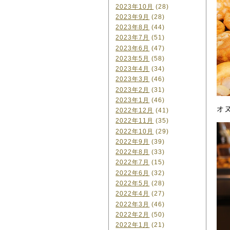
2023年10月
(28)
2023年9月
(28)
2023年8月
(44)
2023年7月
(51)
2023年6月
(47)
2023年5月
(58)
2023年4月
(34)
2023年3月
(46)
2023年2月
(31)
2023年1月
(46)
オ
2022年12月
(41)
2022年11月
(35)
2022年10月
(29)
2022年9月
(39)
2022年8月
(33)
2022年7月
(15)
2022年6月
(32)
2022年5月
(28)
2022年4月
(27)
2022年3月
(46)
2022年2月
(50)
2022年1月
(21)