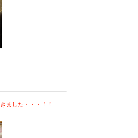
だきました・・・！！