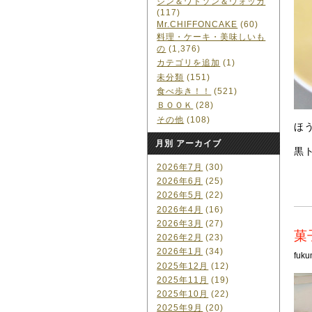
ジン＆ワトソン＆ウォッカ
(117)
Mr.CHIFFONCAKE
(60)
料理・ケーキ・美味しいも
の
(1,376)
カテゴリを追加
(1)
未分類
(151)
食べ歩き！！
(521)
ＢＯＯＫ
(28)
その他
(108)
ほ
月別 アーカイブ
黒
2026年7月
(30)
2026年6月
(25)
2026年5月
(22)
2026年4月
(16)
2026年3月
(27)
菓
2026年2月
(23)
2026年1月
(34)
fuku
2025年12月
(12)
2025年11月
(19)
2025年10月
(22)
2025年9月
(20)