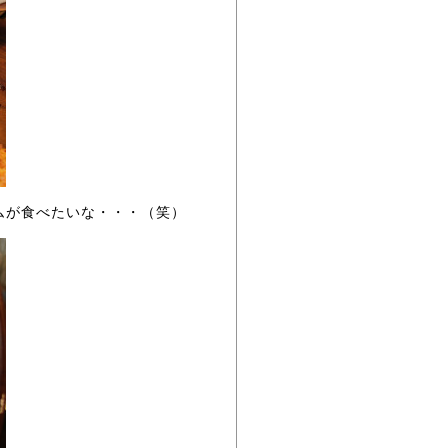
ムが食べたいな・・・（笑）