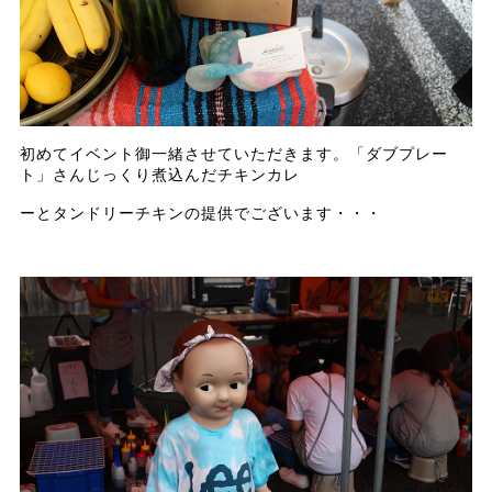
初めてイベント御一緒させていただきます。「ダブプレー
ト」さんじっくり煮込んだチキンカレ
ーとタンドリーチキンの提供でございます・・・