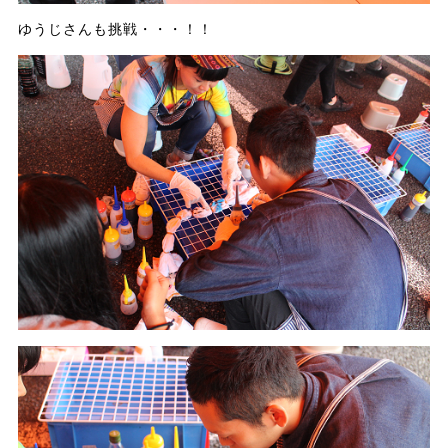
ゆうじさんも挑戦・・・！！