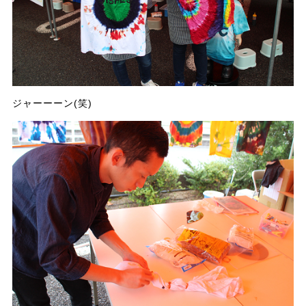
ジャーーーン(笑)