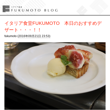
イタリア食堂FUKUMOTO 本日のおすすめデ
ザート・・・！！
fukumoto (
2016年09月21日 23:53)