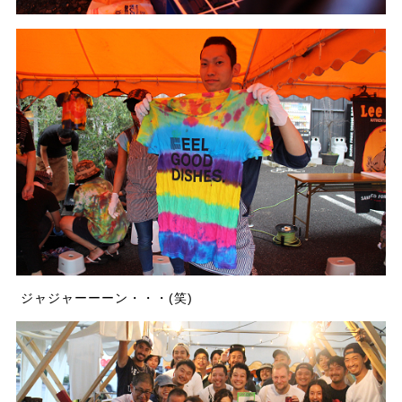
ジャジャーーーン・・・(笑)