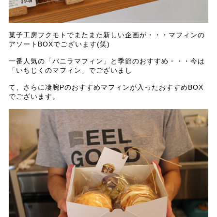
菓子工房フクモトでまたまた新しい企画が・・・マフィンの
アソートBOXでございます(笑)
一番人気の「バニラマフィン」と季節のおすすめ・・・今は
「いちじくのマフィン」でございまし
て、さらに凄腕Pのおすすめマフィンが入ったおすすめBOX
でございます。