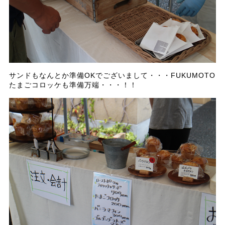
サンドもなんとか準備OKでございまして・・・FUKUMOTO
たまごコロッケも準備万端・・・！！