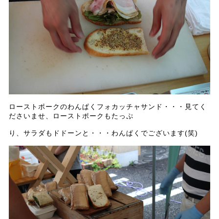
ローストポークのわんぱくフォカッチャサンド・・・見てく
ださいませ、ローストポークもたっぷ
り、サラダもドドーンと・・・わんぱくでございます(笑)