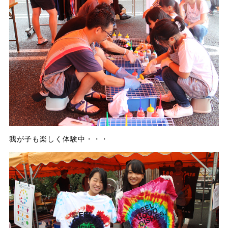
我が子も楽しく体験中・・・