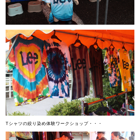
Tシャツの絞り染め体験ワークショップ・・・