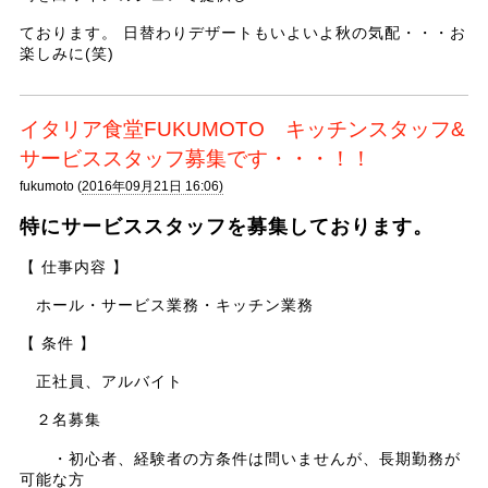
ております。 日替わりデザートもいよいよ秋の気配・・・お
楽しみに(笑)
イタリア食堂FUKUMOTO キッチンスタッフ&
サービススタッフ募集です・・・！！
fukumoto (
2016年09月21日 16:06)
特にサービススタッフを募集しております。
【 仕事内容 】
ホール・サービス業務・キッチン業務
【 条件 】
正社員、アルバイト
２名募集
・初心者、経験者の方条件は問いませんが、長期勤務が
可能な方