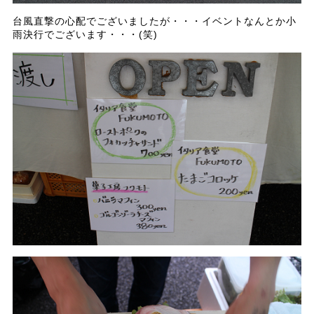
台風直撃の心配でございましたが・・・イベントなんとか小
雨決行でございます・・・(笑)