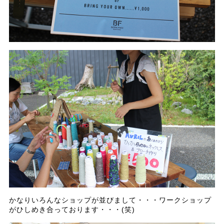
かなりいろんなショップが並びまして・・・ワークショップ
がひしめき合っております・・・(笑)