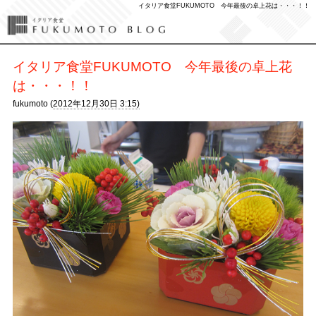
イタリア食堂FUKUMOTO 今年最後の卓上花は・・・！！
イタリア食堂FUKUMOTO 今年最後の卓上花
は・・・！！
fukumoto (
2012年12月30日 3:15)