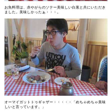
お魚料理は、赤やがらのソテー美味しい白葱と共にいただき
ました。美味しかったぁ・・・。
オーマイガットトゥギャザー・・・・・「めちゃめちゃ美味
しいと言っています。」