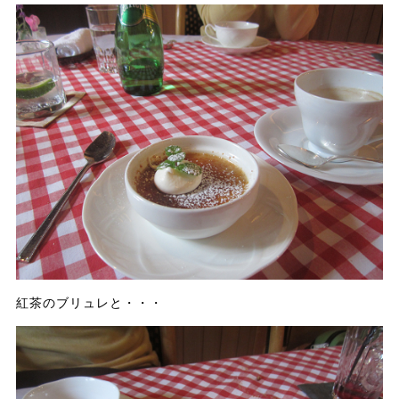
紅茶のブリュレと・・・