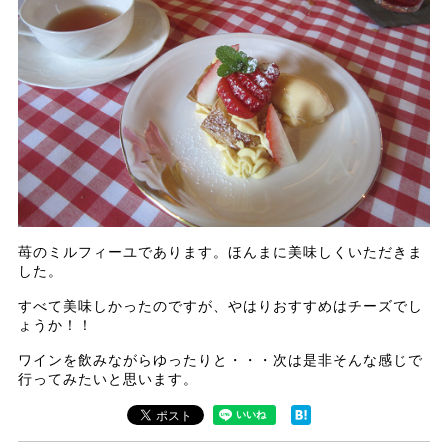
苺のミルフィーユであります。ほんまに美味しくいただきま
した。
すべて美味しかったのですが、やはりおすすめはチーズでし
ょうか！！
ワインを飲みながらゆったりと・・・次は是非そんな感じで
行ってみたいと思います。