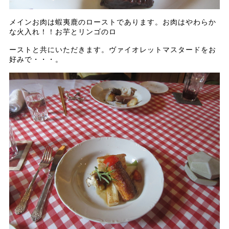
メインお肉は蝦夷鹿のローストであります。お肉はやわらか
な火入れ！！お芋とリンゴのロ
ーストと共にいただきます。ヴァイオレットマスタードをお
好みで・・・。