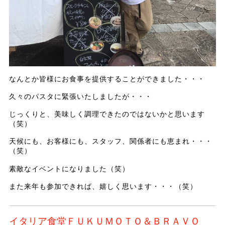
なんとか皆様にお食事を提供することができました・・・
久々のパスタに緊張いたしましたが・・・
じっくりと、美味しく調理できたのではないかと思います
（笑）
天候にも、お客様にも、スタッフ、関係者にも恵まれ・・・
（笑）
素敵なイベントになりました（笑）
また来年も参加できれば、嬉しく思います・・・（笑）
イタリア食堂ＦＵＫＵＭＯＴＯ＆ＢＲＡＶＯ