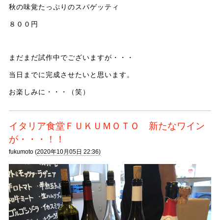
秋の味覚たっぷりのスパゲッティ
８００円
まだまだ試作中でございますが・・・
当日までに完成させたいと思います。
お楽しみに・・・（笑）
イタリア食堂ＦＵＫＵＭＯＴＯ 新たなワイン
が・・・！！
fukumoto (
2020年10月05日 22:36)