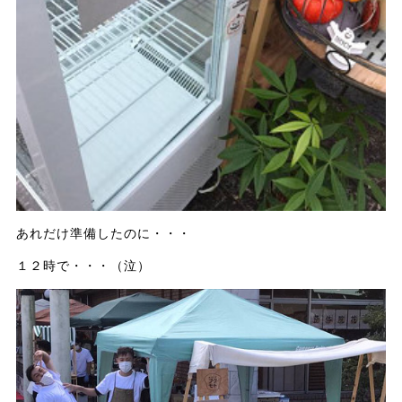
あれだけ準備したのに・・・
１２時で・・・（泣）