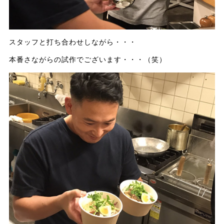
スタッフと打ち合わせしながら・・・
本番さながらの試作でございます・・・（笑）