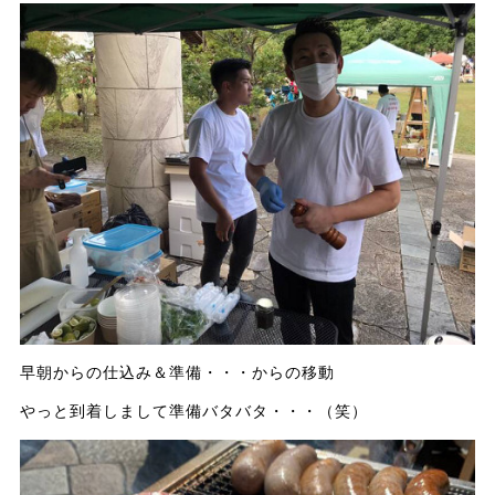
早朝からの仕込み＆準備・・・からの移動
やっと到着しまして準備バタバタ・・・（笑）