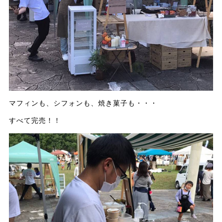
マフィンも、シフォンも、焼き菓子も・・・
すべて完売！！