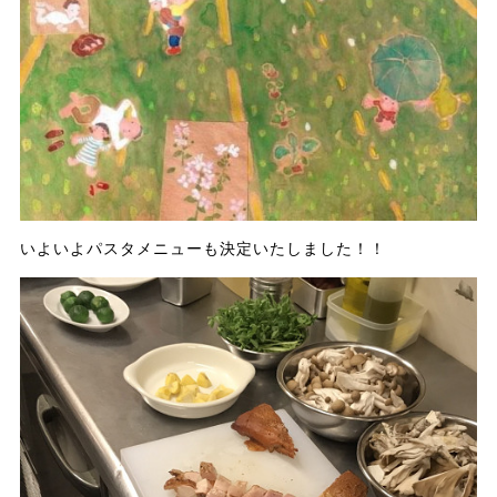
いよいよパスタメニューも決定いたしました！！