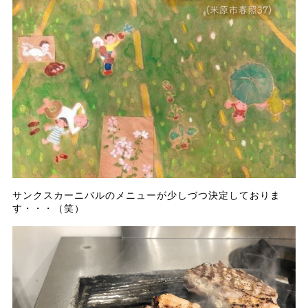
サンクスカーニバルのメニューが少しづつ決定しておりま
す・・・（笑）