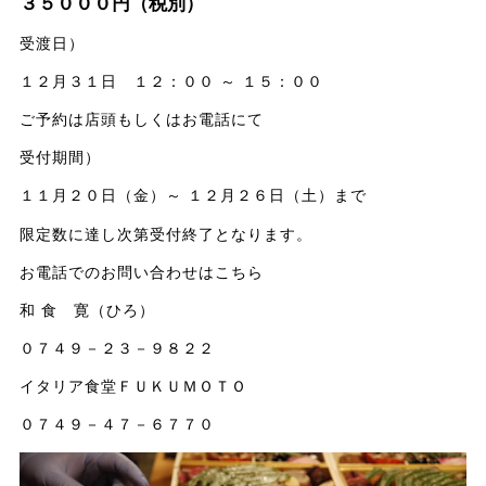
３５０００円（税別）
受渡日）
１２月３１日 １２：００ ～ １５：００
ご予約は店頭もしくはお電話にて
受付期間）
１１月２０日（金）～ １２月２６日（土）まで
限定数に達し次第受付終了となります。
お電話でのお問い合わせはこちら
和 食 寛（ひろ）
０７４９－２３－９８２２
イタリア食堂ＦＵＫＵＭＯＴＯ
０７４９－４７－６７７０