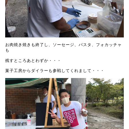
お肉焼き焼きも終了し、ソーセージ、パスタ、フォカッチャ
も
残すところあとわずか・・・
菓子工房からダイラーも参戦してくれまして・・・