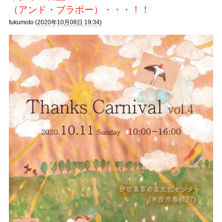
（アンド・ブラボー）・・・！！
fukumoto (
2020年10月08日 19:34)