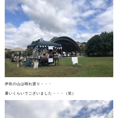
伊吹の山は晴れ渡り・・・
暑いくらいでございました・・・（笑）