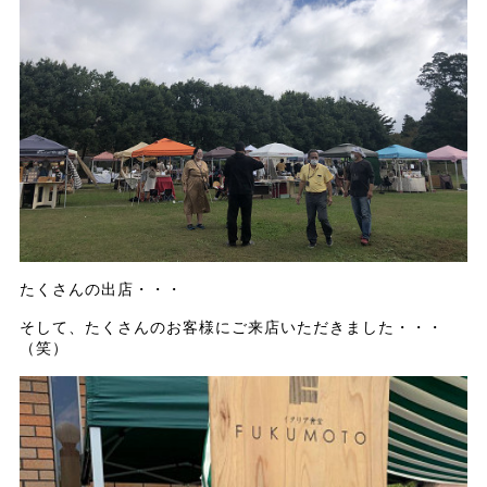
たくさんの出店・・・
そして、たくさんのお客様にご来店いただきました・・・
（笑）