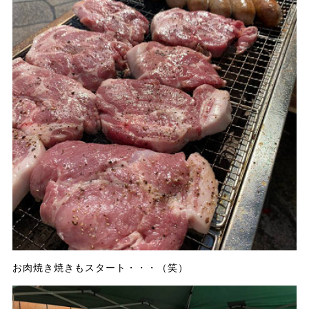
お肉焼き焼きもスタート・・・（笑）