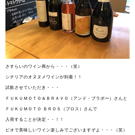
さすらいのワイン商から・・・（笑）
シチリアのオヌヌメワインが到着！！
試飲させていただき・・・
ＦＵＫＵＭＯＴＯ＆ＢＲＡＶＯ（アンド・ブラボー）さんと
ＦＵＫＵＭＯＴＯ ＢＲＯＳ（ブロス）さんで
入荷することが決定・・！！
ビオで美味しいワイン楽しみでございますぞよ・・・（笑）