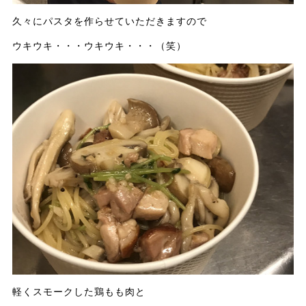
久々にパスタを作らせていただきますので
ウキウキ・・・ウキウキ・・・（笑）
軽くスモークした鶏もも肉と