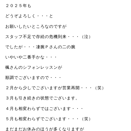
２０２５年も
どうぞよろしく・・・と
お願いしたいところなのですが
スタッフ不足で存続の危機到来・・・（泣）
でしたが・・・凄腕Ｐさんの二の腕
いやいや二番手かな・・・
楓さんのシフォンレッスンが
順調でございますので・・・
２月から少しでございますが営業再開・・・（笑）
３月も引き続きの状態でございます。
４月も相変わらずではございます・・・
５月も相変わらずでございます・・・（笑）
まだまだお休みのほうが多くなりますが