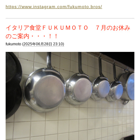
https://www.instagram.com/fukumoto.bros/
イタリア食堂ＦＵＫＵＭＯＴＯ ７月のお休み
のご案内・・・！！
fukumoto (
2025年06月28日 23:10)