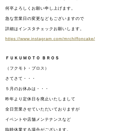
何卒よろしくお願い申し上げます。
急な営業日の変更などもございますので
詳細はインスタチェックお願いします。
https://www.instagram.com/mrchiffoncake/
ＦＵＫＵＭＯＴＯ ＢＲＯＳ
（フクモト・ブロス）
さてさて・・・
５月のお休みは・・・
昨年より定休日を廃止いたしまして
全日営業させていただいておりますが
イベントや店舗メンテナンスなど
臨時休業する場合がございます。