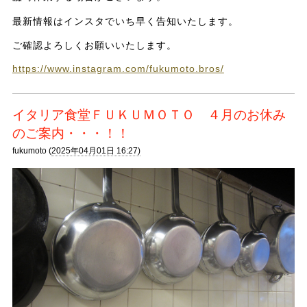
最新情報はインスタでいち早く告知いたします。
ご確認よろしくお願いいたします。
https://www.instagram.com/fukumoto.bros/
イタリア食堂ＦＵＫＵＭＯＴＯ ４月のお休み
のご案内・・・！！
fukumoto (
2025年04月01日 16:27)