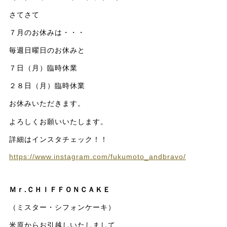
さてさて
７月のお休みは・・・
毎週日曜日のお休みと
７日（月）臨時休業
２８日（月）臨時休業
お休みいただきます。
よろしくお願いいたします。
詳細はインスタチェック！！
https://www.instagram.com/fukumoto_andbravo/
Ｍｒ.ＣＨＩＦＦＯＮＣＡＫＥ
（ミスター・シフォンケーキ）
米原からお引越しいたしまして