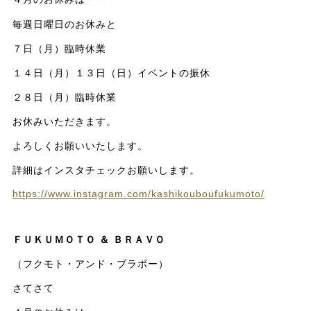
毎週日曜日のお休みと
７日（月）臨時休業
１４日（月）１３日（日）イベントの振休
２８日（月）臨時休業
お休みいただきます。
よろしくお願いいたします。
詳細はインスタチェックお願いします。
https://www.instagram.com/kashikouboufukumoto/
ＦＵＫＵＭＯＴＯ ＆ ＢＲＡＶＯ
（フクモト・アンド・ブラボー）
さてさて