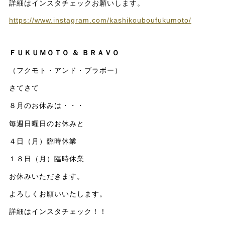
詳細はインスタチェックお願いします。
https://www.instagram.com/kashikouboufukumoto/
ＦＵＫＵＭＯＴＯ ＆ ＢＲＡＶＯ
（フクモト・アンド・ブラボー）
さてさて
８月のお休みは・・・
毎週日曜日のお休みと
４日（月）臨時休業
１８日（月）臨時休業
お休みいただきます。
よろしくお願いいたします。
詳細はインスタチェック！！