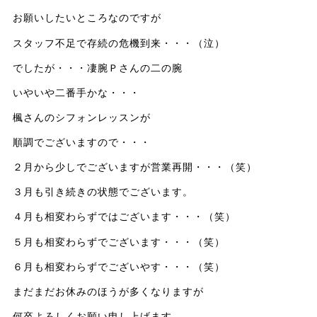
お願いしたいところなのですが
スタッフ不足で存続の危機到来・・・（泣）
でしたが・・・凄腕Ｐさんの二の腕
いやいや二番手かな・・・
楓さんのシフォンレッスンが
順調でございますので・・・
２月から少しでございますが営業再開・・・（笑）
３月も引き続きの状態でございます。
４月も相変わらずではございます・・・（笑）
５月も相変わらずでございます・・・（笑）
６月も相変わらずでございやす・・・（笑）
まだまだお休みのほうが多くなりますが
何卒よろしくお願い申し上げます。