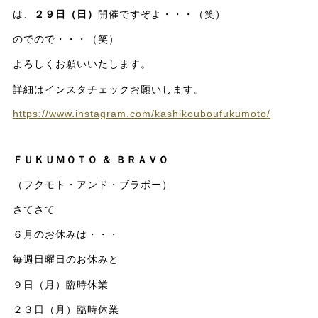
は、
２９日（日）
開催ですぞよ・・・（笑）
のでので・・・（笑）
よろしくお願いいたします。
詳細はインスタチェックお願いします。
https://www.instagram.com/kashikouboufukumoto/
ＦＵＫＵＭＯＴＯ ＆ ＢＲＡＶＯ
（フクモト・アンド・ブラボー）
さてさて
６月のお休みは・・・
毎週日曜日のお休みと
９日（月）臨時休業
２３日（月）臨時休業