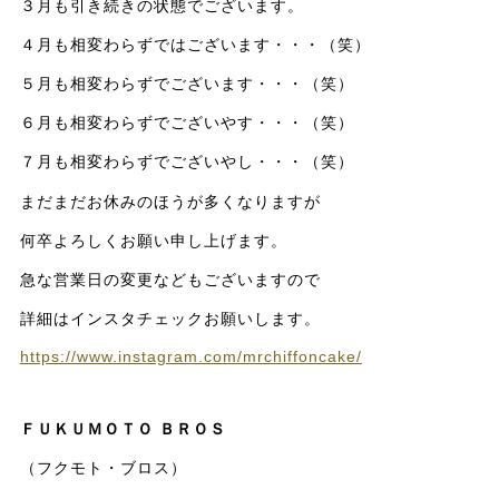
３月も引き続きの状態でございます。
４月も相変わらずではございます・・・（笑）
５月も相変わらずでございます・・・（笑）
６月も相変わらずでございやす・・・（笑）
７月も相変わらずでございやし・・・（笑）
まだまだお休みのほうが多くなりますが
何卒よろしくお願い申し上げます。
急な営業日の変更などもございますので
詳細はインスタチェックお願いします。
https://www.instagram.com/mrchiffoncake/
ＦＵＫＵＭＯＴＯ ＢＲＯＳ
（フクモト・ブロス）