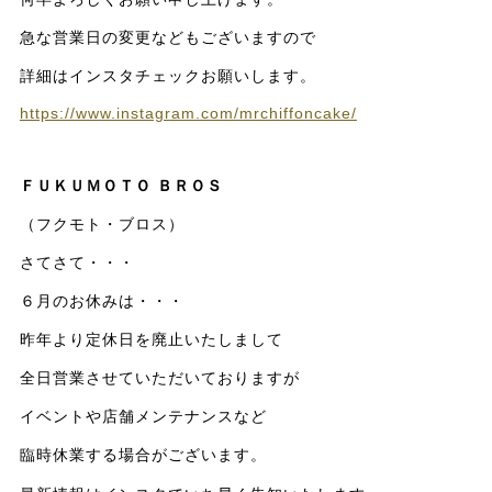
急な営業日の変更などもございますので
詳細はインスタチェックお願いします。
https://www.instagram.com/mrchiffoncake/
ＦＵＫＵＭＯＴＯ ＢＲＯＳ
（フクモト・ブロス）
さてさて・・・
６月のお休みは・・・
昨年より定休日を廃止いたしまして
全日営業させていただいておりますが
イベントや店舗メンテナンスなど
臨時休業する場合がございます。