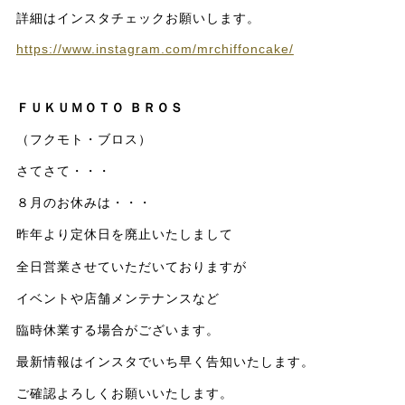
詳細はインスタチェックお願いします。
https://www.instagram.com/mrchiffoncake/
ＦＵＫＵＭＯＴＯ ＢＲＯＳ
（フクモト・ブロス）
さてさて・・・
８月のお休みは・・・
昨年より定休日を廃止いたしまして
全日営業させていただいておりますが
イベントや店舗メンテナンスなど
臨時休業する場合がございます。
最新情報はインスタでいち早く告知いたします。
ご確認よろしくお願いいたします。