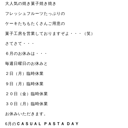
大人気の焼き菓子焼き焼き
フレッシュフルーツたっぷりの
ケーキたちもたくさんご用意の
菓子工房を営業しておりますぞよ・・・（笑）
さてさて・・・
６月のお休みは・・・
毎週日曜日のお休みと
２日（月）臨時休業
９日（月）臨時休業
２０日（金）臨時休業
３０日（月）臨時休業
お休みいただきます。
6月の
ＣＡＳＵＡＬ ＰＡＳＴＡ ＤＡＹ