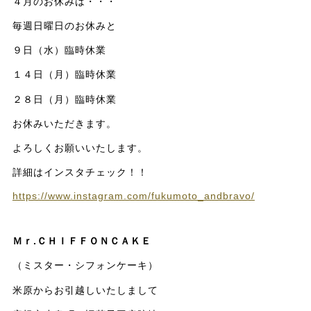
４月のお休みは・・・
毎週日曜日のお休みと
９日（水）臨時休業
１４日（月）臨時休業
２８日（月）臨時休業
お休みいただきます。
よろしくお願いいたします。
詳細はインスタチェック！！
https://www.instagram.com/fukumoto_andbravo/
Ｍｒ.ＣＨＩＦＦＯＮＣＡＫＥ
（ミスター・シフォンケーキ）
米原からお引越しいたしまして