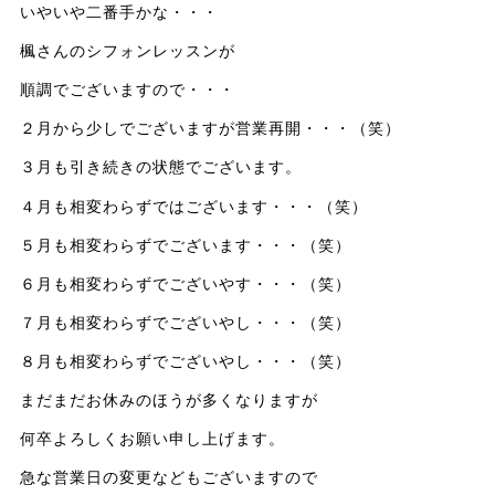
いやいや二番手かな・・・
楓さんのシフォンレッスンが
順調でございますので・・・
２月から少しでございますが営業再開・・・（笑）
３月も引き続きの状態でございます。
４月も相変わらずではございます・・・（笑）
５月も相変わらずでございます・・・（笑）
６月も相変わらずでございやす・・・（笑）
７月も相変わらずでございやし・・・（笑）
８月も相変わらずでございやし・・・（笑）
まだまだお休みのほうが多くなりますが
何卒よろしくお願い申し上げます。
急な営業日の変更などもございますので