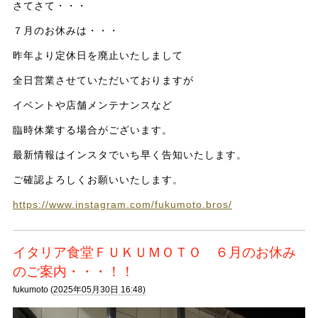
さてさて・・・
７月のお休みは・・・
昨年より定休日を廃止いたしまして
全日営業させていただいておりますが
イベントや店舗メンテナンスなど
臨時休業する場合がございます。
最新情報はインスタでいち早く告知いたします。
ご確認よろしくお願いいたします。
https://www.instagram.com/fukumoto.bros/
イタリア食堂ＦＵＫＵＭＯＴＯ ６月のお休み
のご案内・・・！！
fukumoto (
2025年05月30日 16:48)