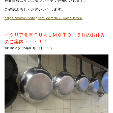
最新情報はインスタでいち早く告知いたします。
ご確認よろしくお願いいたします。
https://www.instagram.com/fukumoto.bros/
イタリア食堂ＦＵＫＵＭＯＴＯ ５月のお休み
のご案内・・・！！
fukumoto (
2025年05月01日 10:11)