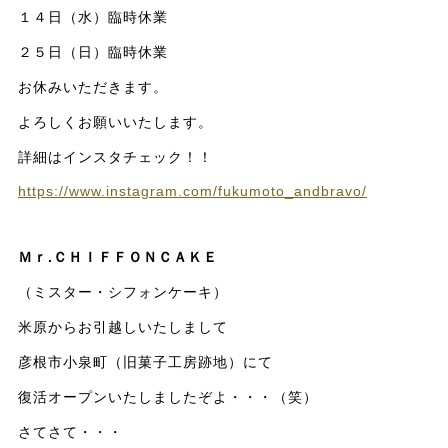
１４日（水）臨時休業
２５日（日）臨時休業
お休みいただきます。
よろしくお願いいたします。
詳細はインスタチェック！！
https://www.instagram.com/fukumoto_andbravo/
Ｍｒ.ＣＨＩＦＦＯＮＣＡＫＥ
（ミスター・シフォンケーキ）
米原からお引越しいたしまして
彦根市小泉町（旧菓子工房跡地）にて
復活オープンいたしましたぞよ・・・（笑）
さてさて・・・