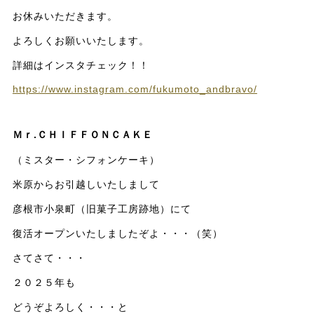
お休みいただきます。
よろしくお願いいたします。
詳細はインスタチェック！！
https://www.instagram.com/fukumoto_andbravo/
Ｍｒ.ＣＨＩＦＦＯＮＣＡＫＥ
（ミスター・シフォンケーキ）
米原からお引越しいたしまして
彦根市小泉町（旧菓子工房跡地）にて
復活オープンいたしましたぞよ・・・（笑）
さてさて・・・
２０２５年も
どうぞよろしく・・・と