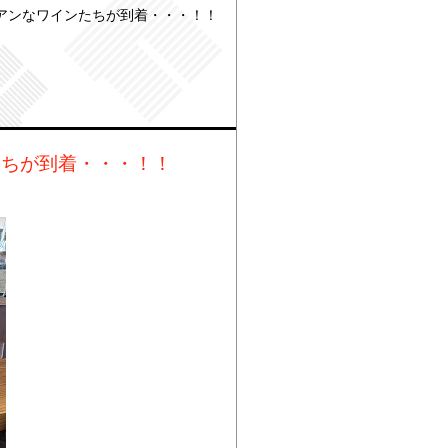
アンなワインたちが到着・・・！！
たちが到着・・・！！