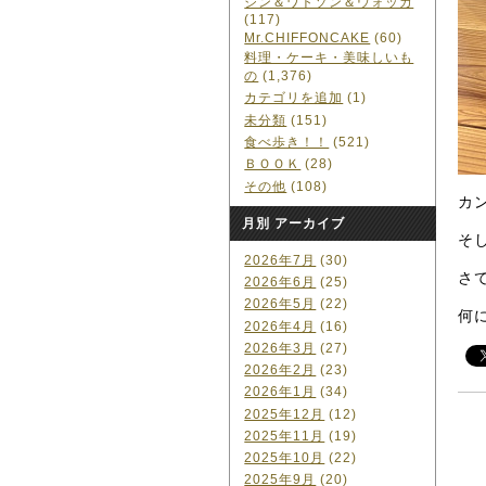
ジン＆ワトソン＆ウォッカ
(117)
Mr.CHIFFONCAKE
(60)
料理・ケーキ・美味しいも
の
(1,376)
カテゴリを追加
(1)
未分類
(151)
食べ歩き！！
(521)
ＢＯＯＫ
(28)
その他
(108)
カ
月別 アーカイブ
そ
2026年7月
(30)
さ
2026年6月
(25)
2026年5月
(22)
何
2026年4月
(16)
2026年3月
(27)
2026年2月
(23)
2026年1月
(34)
2025年12月
(12)
2025年11月
(19)
2025年10月
(22)
2025年9月
(20)