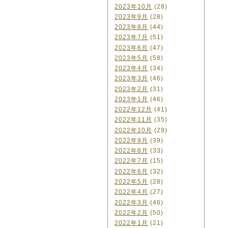
2023年10月
(28)
2023年9月
(28)
2023年8月
(44)
2023年7月
(51)
2023年6月
(47)
2023年5月
(58)
2023年4月
(34)
2023年3月
(46)
2023年2月
(31)
2023年1月
(46)
2022年12月
(41)
2022年11月
(35)
2022年10月
(29)
2022年9月
(39)
2022年8月
(33)
2022年7月
(15)
2022年6月
(32)
2022年5月
(28)
2022年4月
(27)
2022年3月
(46)
2022年2月
(50)
2022年1月
(21)