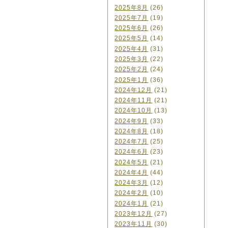
2025年8月
(26)
2025年7月
(19)
2025年6月
(26)
2025年5月
(14)
2025年4月
(31)
2025年3月
(22)
2025年2月
(24)
2025年1月
(36)
2024年12月
(21)
2024年11月
(21)
2024年10月
(13)
2024年9月
(33)
2024年8月
(18)
2024年7月
(25)
2024年6月
(23)
2024年5月
(21)
2024年4月
(44)
2024年3月
(12)
2024年2月
(10)
2024年1月
(21)
2023年12月
(27)
2023年11月
(30)