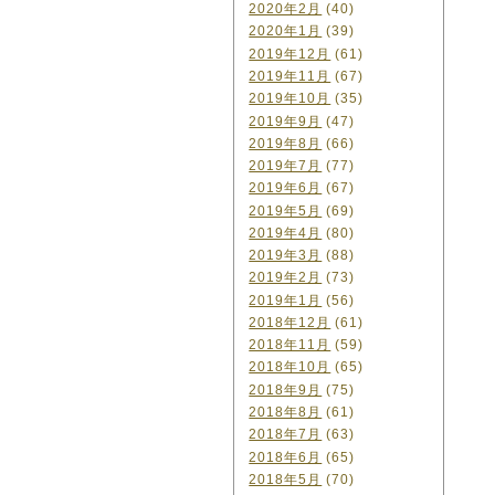
2020年2月
(40)
2020年1月
(39)
2019年12月
(61)
2019年11月
(67)
2019年10月
(35)
2019年9月
(47)
2019年8月
(66)
2019年7月
(77)
2019年6月
(67)
2019年5月
(69)
2019年4月
(80)
2019年3月
(88)
2019年2月
(73)
2019年1月
(56)
2018年12月
(61)
2018年11月
(59)
2018年10月
(65)
2018年9月
(75)
2018年8月
(61)
2018年7月
(63)
2018年6月
(65)
2018年5月
(70)