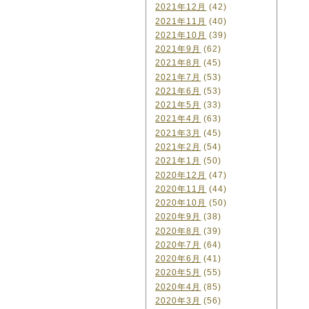
2021年12月
(42)
2021年11月
(40)
2021年10月
(39)
2021年9月
(62)
2021年8月
(45)
2021年7月
(53)
2021年6月
(53)
2021年5月
(33)
2021年4月
(63)
2021年3月
(45)
2021年2月
(54)
2021年1月
(50)
2020年12月
(47)
2020年11月
(44)
2020年10月
(50)
2020年9月
(38)
2020年8月
(39)
2020年7月
(64)
2020年6月
(41)
2020年5月
(55)
2020年4月
(85)
2020年3月
(56)