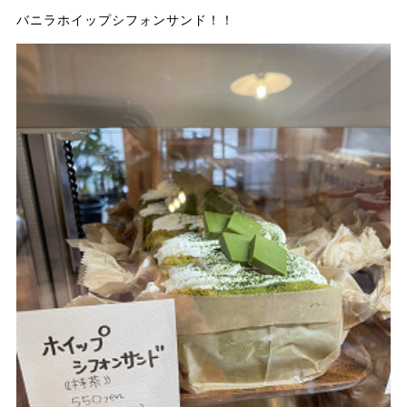
バニラホイップシフォンサンド！！