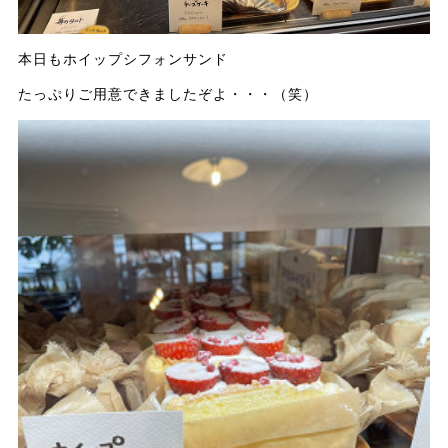
本日もホイップシフォンサンド
たっぷりご用意できましたぞよ・・・（笑）