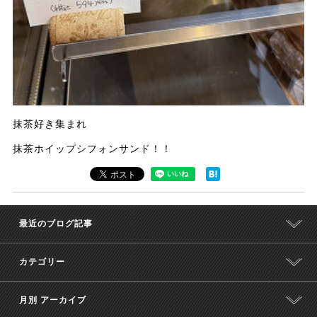
抹茶好き集まれ
抹茶ホイップシフォンサンド！！
最近のブログ記事
カテゴリー
月別 アーカイブ