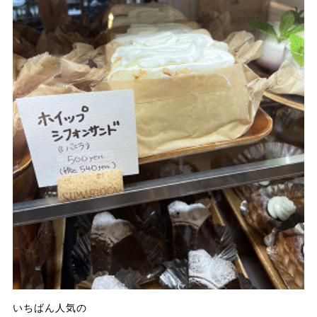
いちばん人気の