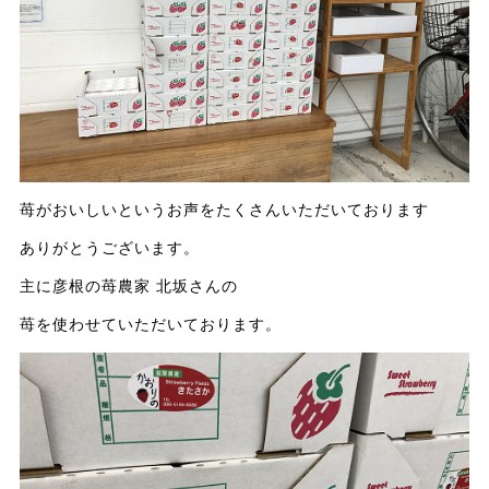
苺がおいしいというお声をたくさんいただいております
ありがとうございます。
主に彦根の苺農家 北坂さんの
苺を使わせていただいております。