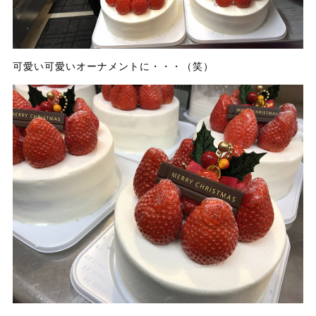
可愛い可愛いオーナメントに・・・（笑）