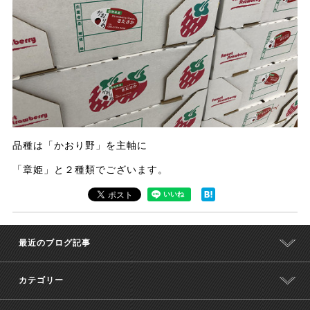
品種は「かおり野」を主軸に
「章姫」と２種類でございます。
最近のブログ記事
カテゴリー