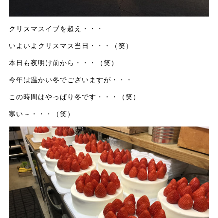
クリスマスイブを超え・・・
いよいよクリスマス当日・・・（笑）
本日も夜明け前から・・・（笑）
今年は温かい冬でございますが・・・
この時間はやっぱり冬です・・・（笑）
寒い～・・・（笑）