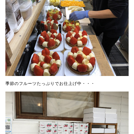
季節のフルーツたっぷりでお仕上げ中・・・