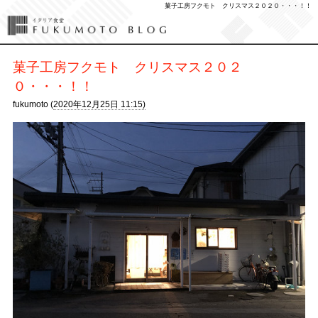
菓子工房フクモト クリスマス２０２０・・・！！
菓子工房フクモト クリスマス２０２
０・・・！！
fukumoto (
2020年12月25日 11:15)