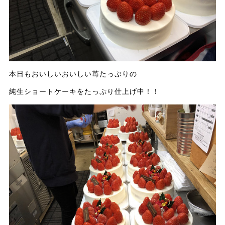
本日もおいしいおいしい苺たっぷりの
純生ショートケーキをたっぷり仕上げ中！！