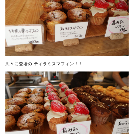
久々に登場の ティラミスマフィン！！