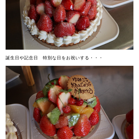
誕生日や記念日 特別な日をお祝いする・・・