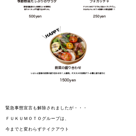
緊急事態宣言も解除されましたが・・・
ＦＵＫＵＭＯＴＯグループは、
今までと変わらずテイクアウト