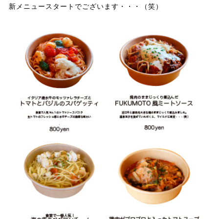
新メニュースタートでございます・・・（笑）