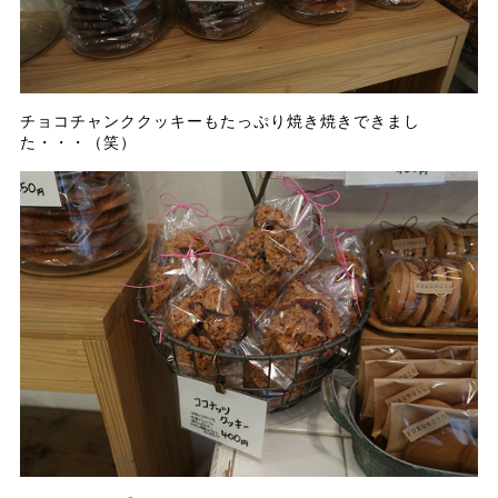
チョコチャンククッキーもたっぷり焼き焼きできまし
た・・・（笑）