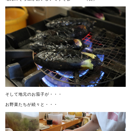
そして地元のお茄子が・・・
お野菜たちが続々と・・・