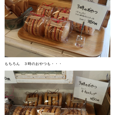
もちろん ３時のおやつも・・・